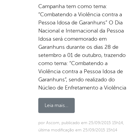
Campanha tem como tema:
“Combatendo a Violência contra a
Pessoa Idosa de Garanhuns” O Dia
Nacional e Internacional da Pessoa
Idosa será comemorado em
Garanhuns durante os dias 28 de
setembro a 01 de outubro, trazendo
como tema: “Combatendo a
Violência contra a Pessoa Idosa de
Garanhuns”, sendo realizado do
Núcleo de Enfretamento a Violência
Leia mais...
por Ascom, publicado em 25/09/2015 15h14,
última modificação em 25/09/2015 15h14