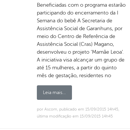
Beneficiadas com o programa estarão
participando do encerramento da I
Semana do bebê A Secretaria de
Assistência Social de Garanhuns, por
meio do Centro de Referência de
Assistência Social (Cras) Magano,
desenvolveu o projeto ‘Mamãe Leoa’.
A iniciativa visa alcançar um grupo de
até 15 mulheres, a partir do quinto
mês de gestação, residentes no
Leia mais...
por Ascom, publicado em 15/09/2015 14h45,
última modificação em 15/09/2015 14h45