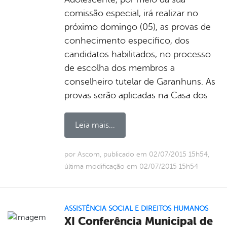
comissão especial, irá realizar no
próximo domingo (05), as provas de
conhecimento especifico, dos
candidatos habilitados, no processo
de escolha dos membros a
conselheiro tutelar de Garanhuns. As
provas serão aplicadas na Casa dos
Leia mais...
por Ascom, publicado em 02/07/2015 15h54,
última modificação em 02/07/2015 15h54
ASSISTÊNCIA SOCIAL E DIREITOS HUMANOS
XI Conferência Municipal de