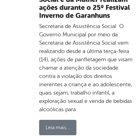
ações durante o 25º Festival
Inverno de Garanhuns
Secretaria de Assistência Social O
Governo Municipal por meio da
Secretaria de Assistência Social vem
realizando desde a última terça-feira
(14), ações de panfletagem que visam
chamar a atenção da sociedade
contra a violação dos direitos
inerentes a criança e ao adolescente,
quais sejam, trabalho infantil, a
exploração sexual e venda de bebidas
alcoólicas para
Leia mais...