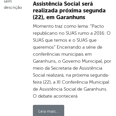
Assistência Social será
realizada próxima segunda
(22), em Garanhuns
Momento traz como lema: “Pacto
republicano no SUAS rumo a 2016: O
SUAS que temos e o SUAS que
queremos” Encerrando a série de
conferências municipais em
Garanhuns, o Governo Municipal, por
meio da Secretaria de Assistência
Social realizará, na próxima segunda-
feira (22), a XI Conferência Municipal
de Assistência Social de Garanhuns.
O debate acontecerá
Leia mais...