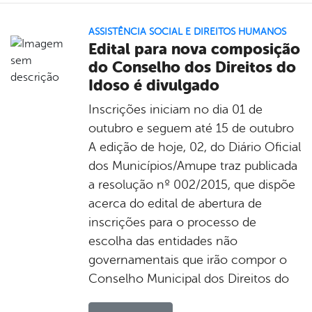
ASSISTÊNCIA SOCIAL E DIREITOS HUMANOS
Edital para nova composição
do Conselho dos Direitos do
Idoso é divulgado
Inscrições iniciam no dia 01 de
outubro e seguem até 15 de outubro
A edição de hoje, 02, do Diário Oficial
dos Municípios/Amupe traz publicada
a resolução nº 002/2015, que dispõe
acerca do edital de abertura de
inscrições para o processo de
escolha das entidades não
governamentais que irão compor o
Conselho Municipal dos Direitos do