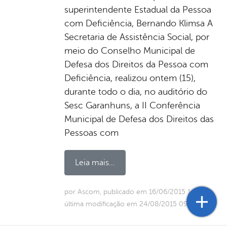
superintendente Estadual da Pessoa
com Deficiência, Bernando Klimsa A
Secretaria de Assistência Social, por
meio do Conselho Municipal de
Defesa dos Direitos da Pessoa com
Deficiência, realizou ontem (15),
durante todo o dia, no auditório do
Sesc Garanhuns, a II Conferência
Municipal de Defesa dos Direitos das
Pessoas com
Leia mais...
por Ascom, publicado em 16/06/2015 14h22,
última modificação em 24/08/2015 09h08