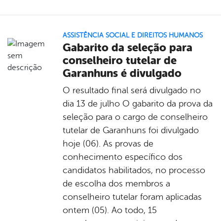
ASSISTÊNCIA SOCIAL E DIREITOS HUMANOS
Gabarito da seleção para
conselheiro tutelar de
Garanhuns é divulgado
O resultado final será divulgado no
dia 13 de julho O gabarito da prova da
seleção para o cargo de conselheiro
tutelar de Garanhuns foi divulgado
hoje (06). As provas de
conhecimento específico dos
candidatos habilitados, no processo
de escolha dos membros a
conselheiro tutelar foram aplicadas
ontem (05). Ao todo, 15