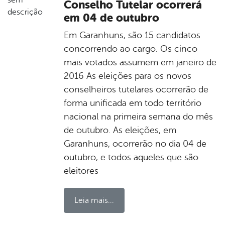
Conselho Tutelar ocorrerá
em 04 de outubro
Em Garanhuns, são 15 candidatos
concorrendo ao cargo. Os cinco
mais votados assumem em janeiro de
2016 As eleições para os novos
conselheiros tutelares ocorrerão de
forma unificada em todo território
nacional na primeira semana do mês
de outubro. As eleições, em
Garanhuns, ocorrerão no dia 04 de
outubro, e todos aqueles que são
eleitores
Leia mais...