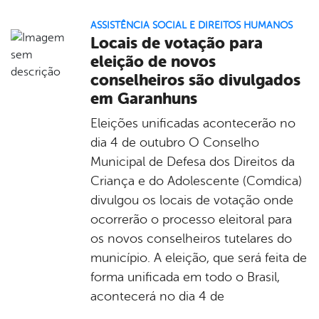
ASSISTÊNCIA SOCIAL E DIREITOS HUMANOS
Locais de votação para
eleição de novos
conselheiros são divulgados
em Garanhuns
Eleições unificadas acontecerão no
dia 4 de outubro O Conselho
Municipal de Defesa dos Direitos da
Criança e do Adolescente (Comdica)
divulgou os locais de votação onde
ocorrerão o processo eleitoral para
os novos conselheiros tutelares do
município. A eleição, que será feita de
forma unificada em todo o Brasil,
acontecerá no dia 4 de