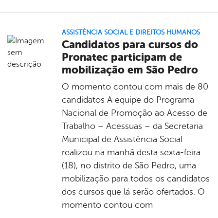
ASSISTÊNCIA SOCIAL E DIREITOS HUMANOS
Candidatos para cursos do
Pronatec participam de
mobilização em São Pedro
O momento contou com mais de 80
candidatos A equipe do Programa
Nacional de Promoção ao Acesso de
Trabalho – Acessuas – da Secretaria
Municipal de Assistência Social
realizou na manhã desta sexta-feira
(18), no distrito de São Pedro, uma
mobilização para todos os candidatos
dos cursos que lá serão ofertados. O
momento contou com