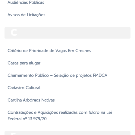
Audiências Públicas
Avisos de Licitações
C
Critério de Prioridade de Vagas Em Creches
Casas para alugar
Chamamento Público – Seleção de projetos FMDCA
Cadastro Cultural
Cartilha Arbóreas Nativas
Contratações e Aquisições realizadas com fulcro na Lei
Federal nº 13.979/20