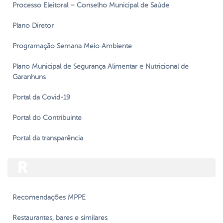
Processo Eleitoral – Conselho Municipal de Saúde
Plano Diretor
Programação Semana Meio Ambiente
Plano Municipal de Segurança Alimentar e Nutricional de
Garanhuns
Portal da Covid-19
Portal do Contribuinte
Portal da transparência
R
Recomendações MPPE
Restaurantes, bares e similares