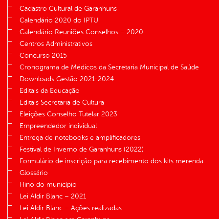
Cadastro Cultural de Garanhuns
Calendário 2020 do IPTU
Calendário Reuniões Conselhos – 2020
Centros Administrativos
Concurso 2015
Cronograma de Médicos da Secretaria Municipal de Saúde
Downloads Gestão 2021-2024
Editais da Educação
Editais Secretaria de Cultura
Eleições Conselho Tutelar 2023
Empreendedor individual
Entrega de notebooks e amplificadores
Festival de Inverno de Garanhuns (2022)
Formulário de inscrição para recebimento dos kits merenda
Glossário
Hino do município
Lei Aldir Blanc – 2021
Lei Aldir Blanc – Ações realizadas