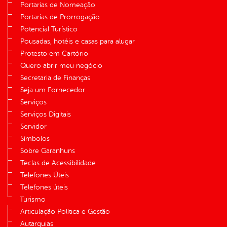
Portarias de Nomeação
Portarias de Prorrogação
Potencial Turístico
Pousadas, hotéis e casas para alugar
Protesto em Cartório
Quero abrir meu negócio
Secretaria de Finanças
Seja um Fornecedor
Serviços
Serviços Digitais
Servidor
Símbolos
Sobre Garanhuns
Teclas de Acessibilidade
Telefones Úteis
Telefones úteis
Turismo
Articulação Política e Gestão
Autarquias