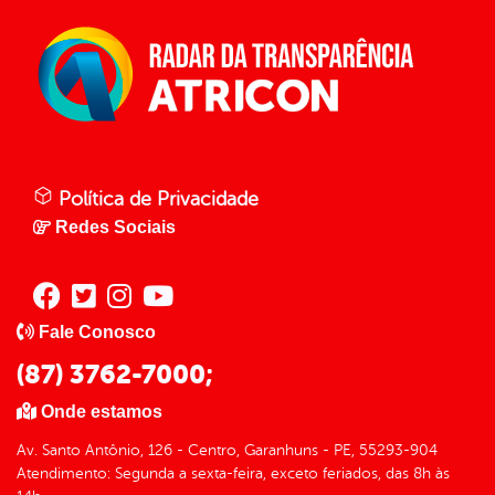
Política de Privacidade
Redes Sociais
Fale Conosco
(87) 3762-7000;
Onde estamos
Av. Santo Antônio, 126 - Centro, Garanhuns - PE, 55293-904
Atendimento: Segunda a sexta-feira, exceto feriados, das 8h às