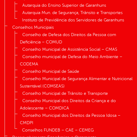
Autarquia do Ensino Superior de Garanhuns
Autarquia Mun. de Segurança, Trânsito e Transportes
Instituto de Previdência dos Servidores de Garanhuns
Conselhos Municipais
Conselho de Defesa dos Direitos da Pessoa com
Deficiência – COMUD
Conselho Municipal de Assistência Social – CMAS
Conselho municipal de Defesa do Meio Ambiente –
CODEMA
Conselho Municipal de Saúde
Conselho Municipal de Segurança Alimentar e Nutricional
Sustentável (COMSEAS)
Conselho Municipal de Trânsito e Transporte
Conselho Municipal dos Direitos da Criança e do
Adolescente – COMDICA
Conselho Municipal dos Direitos da Pessoa Idosa –
CMDPI
Conselhos FUNDEB – CAE – CEMEG