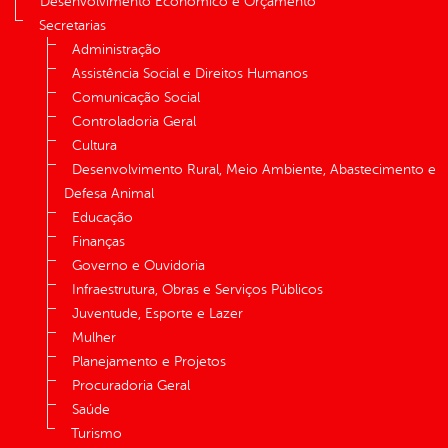
Desenvolvimento Econômico e Orçamento
Secretarias
Administração
Assistência Social e Direitos Humanos
Comunicação Social
Controladoria Geral
Cultura
Desenvolvimento Rural, Meio Ambiente, Abastecimento e
Defesa Animal
Educação
Finanças
Governo e Ouvidoria
Infraestrutura, Obras e Serviços Públicos
Juventude, Esporte e Lazer
Mulher
Planejamento e Projetos
Procuradoria Geral
Saúde
Turismo