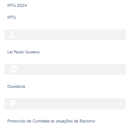
IPTU 2024
IPTU
L
Lei Paulo Gustavo
O
Ouvidoria
P
Protocolo de Combate às situações de Racismo