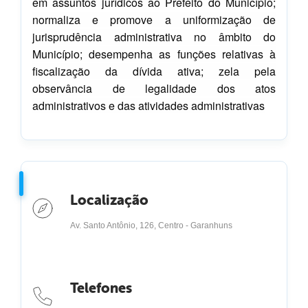
em assuntos jurídicos ao Prefeito do Município;
normaliza e promove a uniformização de
jurisprudência administrativa no âmbito do
Município; desempenha as funções relativas à
fiscalização da dívida ativa; zela pela
observância de legalidade dos atos
administrativos e das atividades administrativas
Localização
Av. Santo Antônio, 126, Centro - Garanhuns
Telefones