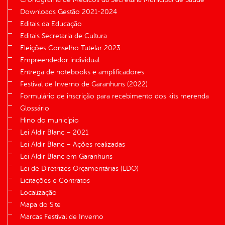
Downloads Gestão 2021-2024
Editais da Educação
Editais Secretaria de Cultura
Eleições Conselho Tutelar 2023
Empreendedor individual
Entrega de notebooks e amplificadores
Festival de Inverno de Garanhuns (2022)
Formulário de inscrição para recebimento dos kits merenda
Glossário
Hino do município
Lei Aldir Blanc – 2021
Lei Aldir Blanc – Ações realizadas
Lei Aldir Blanc em Garanhuns
Lei de Diretrizes Orçamentárias (LDO)
Licitações e Contratos
Localização
Mapa do Site
Marcas Festival de Inverno