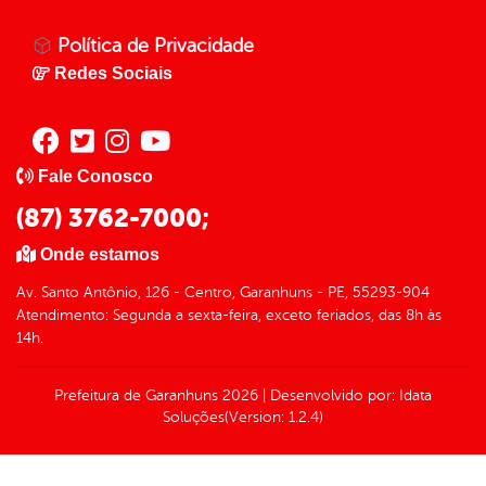
Política de Privacidade
Redes Sociais
Fale Conosco
(87) 3762-7000;
Onde estamos
Av. Santo Antônio, 126 - Centro, Garanhuns - PE, 55293-904
Atendimento: Segunda a sexta-feira, exceto feriados, das 8h às
14h.
Prefeitura de Garanhuns
2026
|
Desenvolvido por:
Idata
Soluções
(Version: 1.2.4)