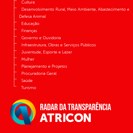
Cultura
Desenvolvimento Rural, Meio Ambiente, Abastecimento e
Defesa Animal
Educação
Finanças
Governo e Ouvidoria
Infraestrutura, Obras e Serviços Públicos
Juventude, Esporte e Lazer
Mulher
Planejamento e Projetos
Procuradoria Geral
Saúde
Turismo