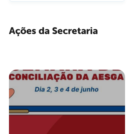
Ações da Secretaria