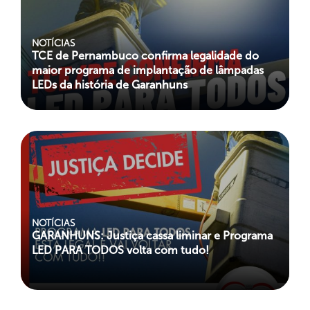
NOTÍCIAS
TCE de Pernambuco confirma legalidade do
maior programa de implantação de lâmpadas
LEDs da história de Garanhuns
NOTÍCIAS
GARANHUNS: Justiça cassa liminar e Programa
LED PARA TODOS volta com tudo!