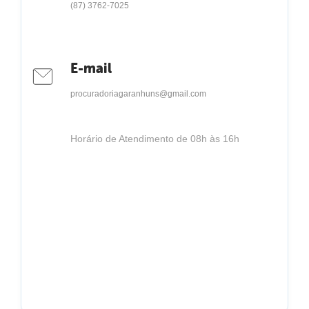
(87) 3762-7025
E-mail
procuradoriagaranhuns@gmail.com
Horário de Atendimento de 08h às 16h