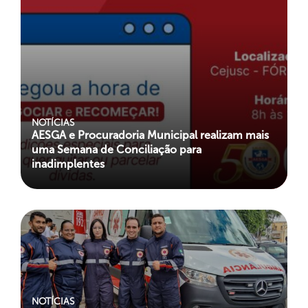
NOTÍCIAS
AESGA e Procuradoria Municipal realizam mais
uma Semana de Conciliação para
inadimplentes
NOTÍCIAS