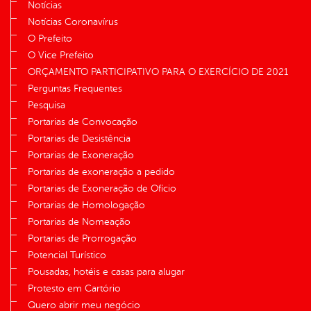
Notícias
Notícias Coronavírus
O Prefeito
O Vice Prefeito
ORÇAMENTO PARTICIPATIVO PARA O EXERCÍCIO DE 2021
Perguntas Frequentes
Pesquisa
Portarias de Convocação
Portarias de Desistência
Portarias de Exoneração
Portarias de exoneração a pedido
Portarias de Exoneração de Ofício
Portarias de Homologação
Portarias de Nomeação
Portarias de Prorrogação
Potencial Turístico
Pousadas, hotéis e casas para alugar
Protesto em Cartório
Quero abrir meu negócio