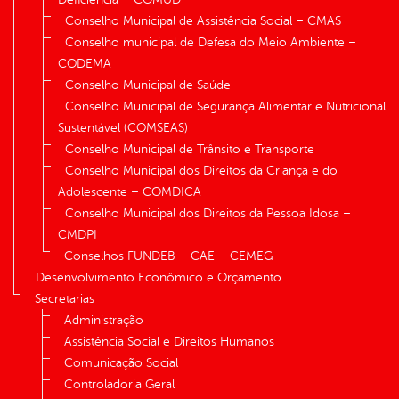
Conselho Municipal de Assistência Social – CMAS
Conselho municipal de Defesa do Meio Ambiente –
CODEMA
Conselho Municipal de Saúde
Conselho Municipal de Segurança Alimentar e Nutricional
Sustentável (COMSEAS)
Conselho Municipal de Trânsito e Transporte
Conselho Municipal dos Direitos da Criança e do
Adolescente – COMDICA
Conselho Municipal dos Direitos da Pessoa Idosa –
CMDPI
Conselhos FUNDEB – CAE – CEMEG
Desenvolvimento Econômico e Orçamento
Secretarias
Administração
Assistência Social e Direitos Humanos
Comunicação Social
Controladoria Geral