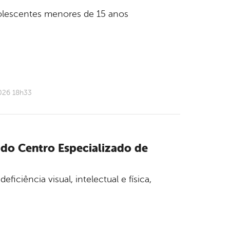
dolescentes menores de 15 anos
026 18h33
 do Centro Especializado de
ciência visual, intelectual e física,