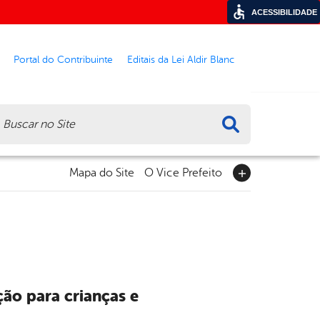
ACESSIBILIDADE
Portal do Contribuinte
Editais da Lei Aldir Blanc
ca
Mapa do Site
O Vice Prefeito
o para crianças e