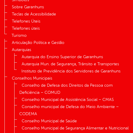
Sobre Garanhuns
Teclas de Acessibilidade
Telefones Úteis
Telefones úteis
Turismo
Articulação Política e Gestão
Autarquias
Autarquia do Ensino Superior de Garanhuns
Autarquia Mun. de Segurança, Trânsito e Transportes
Instituto de Previdência dos Servidores de Garanhuns
Conselhos Municipais
Conselho de Defesa dos Direitos da Pessoa com
Deficiência – COMUD
Conselho Municipal de Assistência Social – CMAS
Conselho municipal de Defesa do Meio Ambiente –
CODEMA
Conselho Municipal de Saúde
Conselho Municipal de Segurança Alimentar e Nutricional