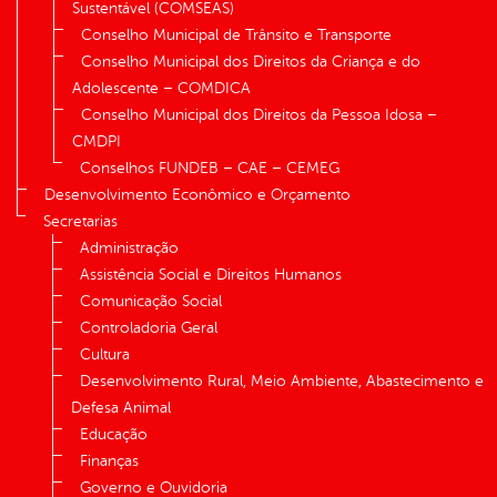
Sustentável (COMSEAS)
Conselho Municipal de Trânsito e Transporte
Conselho Municipal dos Direitos da Criança e do
Adolescente – COMDICA
Conselho Municipal dos Direitos da Pessoa Idosa –
CMDPI
Conselhos FUNDEB – CAE – CEMEG
Desenvolvimento Econômico e Orçamento
Secretarias
Administração
Assistência Social e Direitos Humanos
Comunicação Social
Controladoria Geral
Cultura
Desenvolvimento Rural, Meio Ambiente, Abastecimento e
Defesa Animal
Educação
Finanças
Governo e Ouvidoria