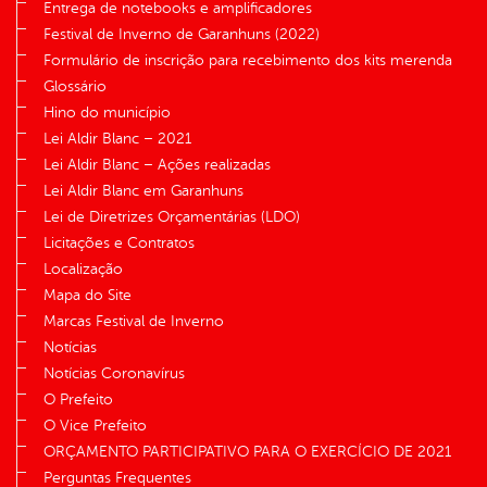
Entrega de notebooks e amplificadores
Festival de Inverno de Garanhuns (2022)
Formulário de inscrição para recebimento dos kits merenda
Glossário
Hino do município
Lei Aldir Blanc – 2021
Lei Aldir Blanc – Ações realizadas
Lei Aldir Blanc em Garanhuns
Lei de Diretrizes Orçamentárias (LDO)
Licitações e Contratos
Localização
Mapa do Site
Marcas Festival de Inverno
Notícias
Notícias Coronavírus
O Prefeito
O Vice Prefeito
ORÇAMENTO PARTICIPATIVO PARA O EXERCÍCIO DE 2021
Perguntas Frequentes