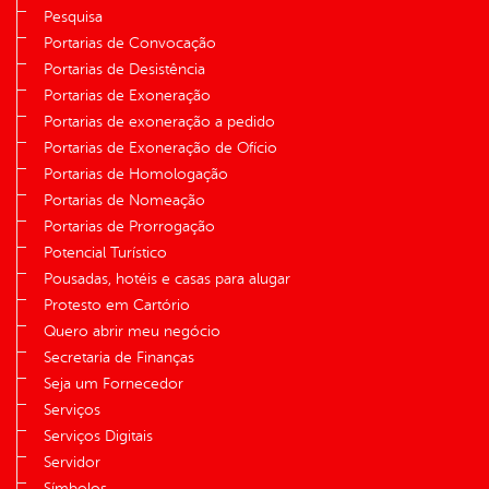
Pesquisa
Portarias de Convocação
Portarias de Desistência
Portarias de Exoneração
Portarias de exoneração a pedido
Portarias de Exoneração de Ofício
Portarias de Homologação
Portarias de Nomeação
Portarias de Prorrogação
Potencial Turístico
Pousadas, hotéis e casas para alugar
Protesto em Cartório
Quero abrir meu negócio
Secretaria de Finanças
Seja um Fornecedor
Serviços
Serviços Digitais
Servidor
Símbolos