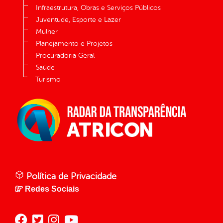
Infraestrutura, Obras e Serviços Públicos
Juventude, Esporte e Lazer
Mulher
Planejamento e Projetos
Procuradoria Geral
Saúde
Turismo
Política de Privacidade
Redes Sociais