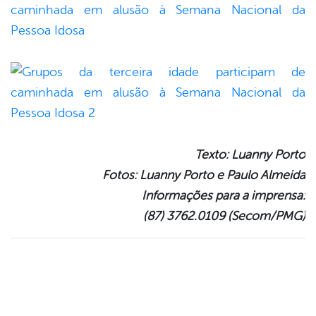
Texto: Luanny Porto
Fotos: Luanny Porto e Paulo Almeida
Informações para a imprensa:
(87) 3762.0109 (Secom/PMG)