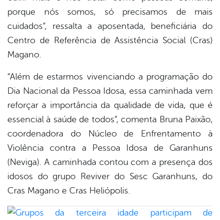
porque nós somos, só precisamos de mais
cuidados”, ressalta a aposentada, beneficiária do
Centro de Referência de Assistência Social (Cras)
Magano.
“Além de estarmos vivenciando a programação do
Dia Nacional da Pessoa Idosa, essa caminhada vem
reforçar a importância da qualidade de vida, que é
essencial à saúde de todos”, comenta Bruna Paixão,
coordenadora do Núcleo de Enfrentamento à
Violência contra a Pessoa Idosa de Garanhuns
(Neviga). A caminhada contou com a presença dos
idosos do grupo Reviver do Sesc Garanhuns, do
Cras Magano e Cras Heliópolis.