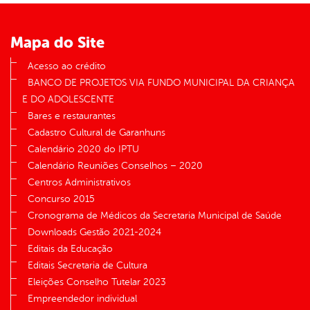
Mapa do Site
Acesso ao crédito
BANCO DE PROJETOS VIA FUNDO MUNICIPAL DA CRIANÇA
E DO ADOLESCENTE
Bares e restaurantes
Cadastro Cultural de Garanhuns
Calendário 2020 do IPTU
Calendário Reuniões Conselhos – 2020
Centros Administrativos
Concurso 2015
Cronograma de Médicos da Secretaria Municipal de Saúde
Downloads Gestão 2021-2024
Editais da Educação
Editais Secretaria de Cultura
Eleições Conselho Tutelar 2023
Empreendedor individual