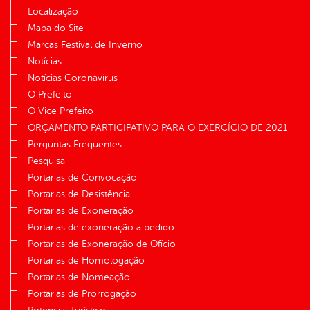
Localização
Mapa do Site
Marcas Festival de Inverno
Notícias
Notícias Coronavírus
O Prefeito
O Vice Prefeito
ORÇAMENTO PARTICIPATIVO PARA O EXERCÍCIO DE 2021
Perguntas Frequentes
Pesquisa
Portarias de Convocação
Portarias de Desistência
Portarias de Exoneração
Portarias de exoneração a pedido
Portarias de Exoneração de Ofício
Portarias de Homologação
Portarias de Nomeação
Portarias de Prorrogação