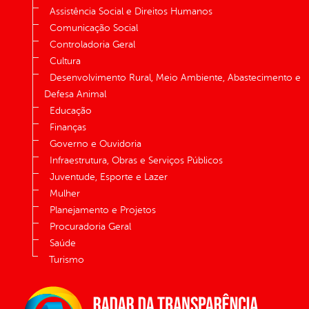
Assistência Social e Direitos Humanos
Comunicação Social
Controladoria Geral
Cultura
Desenvolvimento Rural, Meio Ambiente, Abastecimento e
Defesa Animal
Educação
Finanças
Governo e Ouvidoria
Infraestrutura, Obras e Serviços Públicos
Juventude, Esporte e Lazer
Mulher
Planejamento e Projetos
Procuradoria Geral
Saúde
Turismo