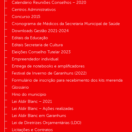
Calendário Reuniões Conselhos – 2020
Centros Administrativos
Concurso 2015
Cronograma de Médicos da Secretaria Municipal de Saúde
Downloads Gestão 2021-2024
Editais da Educação
Editais Secretaria de Cultura
Eleições Conselho Tutelar 2023
Empreendedor individual
Entrega de notebooks e amplificadores
Festival de Inverno de Garanhuns (2022)
Formulário de inscrição para recebimento dos kits merenda
Glossário
Hino do município
Lei Aldir Blanc – 2021
Lei Aldir Blanc – Ações realizadas
Lei Aldir Blanc em Garanhuns
Lei de Diretrizes Orçamentárias (LDO)
Licitações e Contratos