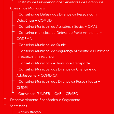
Instituto de Previdência dos Servidores de Garanhuns
Conselhos Municipais
Conselho de Defesa dos Direitos da Pessoa com
Deficiência – COMUD
Conselho Municipal de Assistência Social – CMAS
Conselho municipal de Defesa do Meio Ambiente –
CODEMA
Conselho Municipal de Saúde
Conselho Municipal de Segurança Alimentar e Nutricional
Sustentável (COMSEAS)
Conselho Municipal de Trânsito e Transporte
Conselho Municipal dos Direitos da Criança e do
Adolescente – COMDICA
Conselho Municipal dos Direitos da Pessoa Idosa –
CMDPI
Conselhos FUNDEB – CAE – CEMEG
Desenvolvimento Econômico e Orçamento
Secretarias
Administração