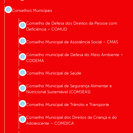
Conselhos Municipais
Conselho de Defesa dos Direitos da Pessoa com
Deficiência – COMUD
Conselho Municipal de Assistência Social – CMAS
Conselho municipal de Defesa do Meio Ambiente –
CODEMA
Conselho Municipal de Saúde
Conselho Municipal de Segurança Alimentar e
Nutricional Sustentável (COMSEAS)
Conselho Municipal de Trânsito e Transporte
Conselho Municipal dos Direitos da Criança e do
Adolescente – COMDICA