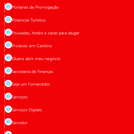
Portarias de Prorrogação
Potencial Turístico
Pousadas, hotéis e casas para alugar
Protesto em Cartório
Quero abrir meu negócio
Secretaria de Finanças
Seja um Fornecedor
Serviços
Serviços Digitais
Servidor