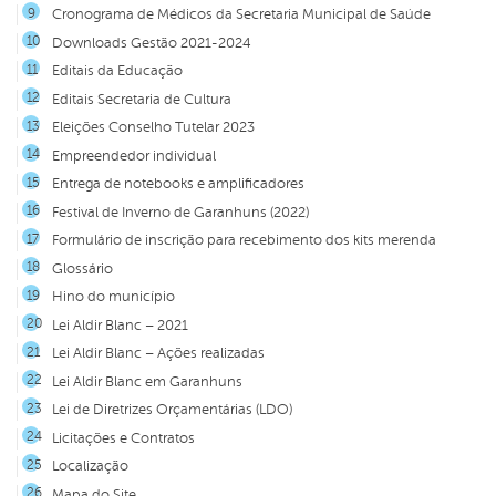
Cronograma de Médicos da Secretaria Municipal de Saúde
Downloads Gestão 2021-2024
Editais da Educação
Editais Secretaria de Cultura
Eleições Conselho Tutelar 2023
Empreendedor individual
Entrega de notebooks e amplificadores
Festival de Inverno de Garanhuns (2022)
Formulário de inscrição para recebimento dos kits merenda
Glossário
Hino do município
Lei Aldir Blanc – 2021
Lei Aldir Blanc – Ações realizadas
Lei Aldir Blanc em Garanhuns
Lei de Diretrizes Orçamentárias (LDO)
Licitações e Contratos
Localização
Mapa do Site