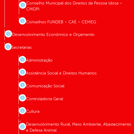
Conselho Municipal dos Direitos da Pessoa Idosa –
CMDPI
Conselhos FUNDEB – CAE – CEMEG
Desenvolvimento Econômico e Orçamento
Secretarias
Administração
Assistência Social e Direitos Humanos
Comunicação Social
Controladoria Geral
Cultura
Desenvolvimento Rural, Meio Ambiente, Abastecimento
e Defesa Animal