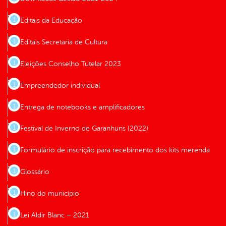
Editais da Educação
Editais Secretaria de Cultura
Eleições Conselho Tutelar 2023
Empreendedor individual
Entrega de notebooks e amplificadores
Festival de Inverno de Garanhuns (2022)
Formulário de inscrição para recebimento dos kits merenda
Glossário
Hino do município
Lei Aldir Blanc – 2021