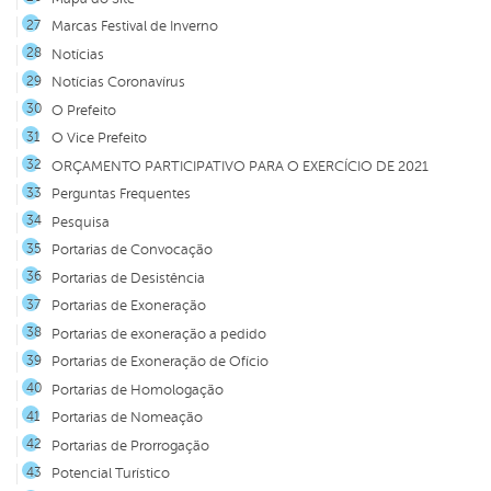
Marcas Festival de Inverno
Notícias
Notícias Coronavírus
O Prefeito
O Vice Prefeito
ORÇAMENTO PARTICIPATIVO PARA O EXERCÍCIO DE 2021
Perguntas Frequentes
Pesquisa
Portarias de Convocação
Portarias de Desistência
Portarias de Exoneração
Portarias de exoneração a pedido
Portarias de Exoneração de Ofício
Portarias de Homologação
Portarias de Nomeação
Portarias de Prorrogação
Potencial Turístico