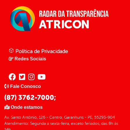
Política de Privacidade
Redes Sociais
Fale Conosco
(87) 3762-7000;
Onde estamos
Av. Santo Antônio, 126 - Centro, Garanhuns - PE, 55293-904
Atendimento: Segunda a sexta-feira, exceto feriados, das 8h às
14h.