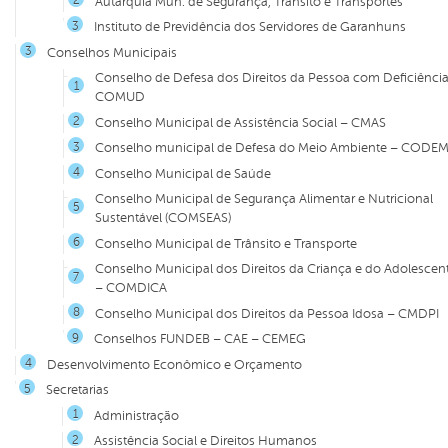
Autarquia Mun. de Segurança, Trânsito e Transportes
Instituto de Previdência dos Servidores de Garanhuns
Conselhos Municipais
Conselho de Defesa dos Direitos da Pessoa com Deficiência
COMUD
Conselho Municipal de Assistência Social – CMAS
Conselho municipal de Defesa do Meio Ambiente – CODE
Conselho Municipal de Saúde
Conselho Municipal de Segurança Alimentar e Nutricional
Sustentável (COMSEAS)
Conselho Municipal de Trânsito e Transporte
Conselho Municipal dos Direitos da Criança e do Adolescen
– COMDICA
Conselho Municipal dos Direitos da Pessoa Idosa – CMDPI
Conselhos FUNDEB – CAE – CEMEG
Desenvolvimento Econômico e Orçamento
Secretarias
Administração
Assistência Social e Direitos Humanos