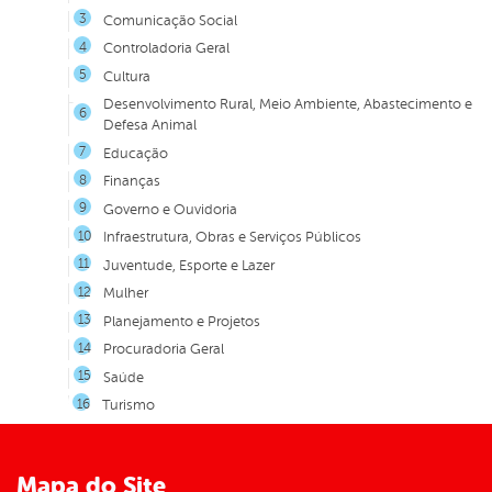
Comunicação Social
Controladoria Geral
Cultura
Desenvolvimento Rural, Meio Ambiente, Abastecimento e
Defesa Animal
Educação
Finanças
Governo e Ouvidoria
Infraestrutura, Obras e Serviços Públicos
Juventude, Esporte e Lazer
Mulher
Planejamento e Projetos
Procuradoria Geral
Saúde
Turismo
Mapa do Site