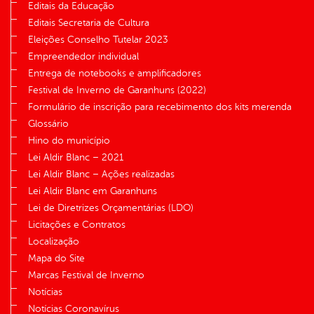
Editais da Educação
Editais Secretaria de Cultura
Eleições Conselho Tutelar 2023
Empreendedor individual
Entrega de notebooks e amplificadores
Festival de Inverno de Garanhuns (2022)
Formulário de inscrição para recebimento dos kits merenda
Glossário
Hino do município
Lei Aldir Blanc – 2021
Lei Aldir Blanc – Ações realizadas
Lei Aldir Blanc em Garanhuns
Lei de Diretrizes Orçamentárias (LDO)
Licitações e Contratos
Localização
Mapa do Site
Marcas Festival de Inverno
Notícias
Notícias Coronavírus