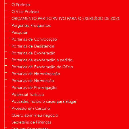
O Prefeito
O Vice Prefeito
ORÇAMENTO PARTICIPATIVO PARA O EXERCÍCIO DE 2021
Perguntas Frequentes
Pesquisa
Portarias de Convocação
Portarias de Desistência
Portarias de Exoneração
Portarias de exoneração a pedido
Portarias de Exoneração de Ofício
Portarias de Homologação
Portarias de Nomeação
Portarias de Prorrogação
Potencial Turístico
Pousadas, hotéis e casas para alugar
Protesto em Cartório
Quero abrir meu negócio
Secretaria de Finanças