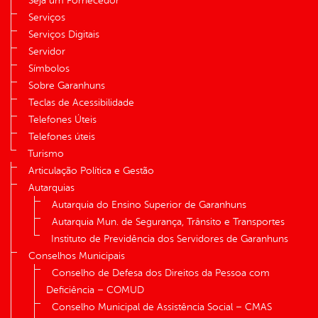
Seja um Fornecedor
Serviços
Serviços Digitais
Servidor
Símbolos
Sobre Garanhuns
Teclas de Acessibilidade
Telefones Úteis
Telefones úteis
Turismo
Articulação Política e Gestão
Autarquias
Autarquia do Ensino Superior de Garanhuns
Autarquia Mun. de Segurança, Trânsito e Transportes
Instituto de Previdência dos Servidores de Garanhuns
Conselhos Municipais
Conselho de Defesa dos Direitos da Pessoa com
Deficiência – COMUD
Conselho Municipal de Assistência Social – CMAS