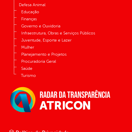
Defesa Animal
Educação
Finanças
Governo e Ouvidoria
Infraestrutura, Obras e Serviços Públicos
Juventude, Esporte e Lazer
Mulher
Planejamento e Projetos
Procuradoria Geral
Saúde
Turismo