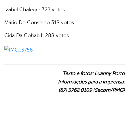
Izabel Chalegre 322 votos
Mário Do Conselho 318 votos
Cida Da Cohab II 288 votos
Texto e fotos: Luanny Porto
Informações para a imprensa:
(87) 3762.0109 (Secom/PMG)