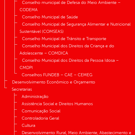
Conselho municipal de Defesa do Meio Ambiente –
CODEMA
Conselho Municipal de Saúde
Conselho Municipal de Segurança Alimentar e Nutricional
Sustentável (COMSEAS)
Conselho Municipal de Trânsito e Transporte
Conselho Municipal dos Direitos da Criança e do
Adolescente – COMDICA
Conselho Municipal dos Direitos da Pessoa Idosa –
CMDPI
Conselhos FUNDEB – CAE – CEMEG
Desenvolvimento Econômico e Orçamento
Secretarias
Administração
Assistência Social e Direitos Humanos
Comunicação Social
Controladoria Geral
Cultura
Desenvolvimento Rural, Meio Ambiente, Abastecimento e