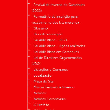
Festival de Inverno de Garanhuns
(2022)
Formulário de inscrição para
recebimento dos kits merenda
Glossário
Hino do município
Lei Aldir Blanc – 2021
Lei Aldir Blanc – Ações realizadas
Lei Aldir Blanc em Garanhuns
Lei de Diretrizes Orçamentárias
(LDO)
Licitações e Contratos
Localização
Mapa do Site
Marcas Festival de Inverno
Notícias
Notícias Coronavírus
O Prefeito