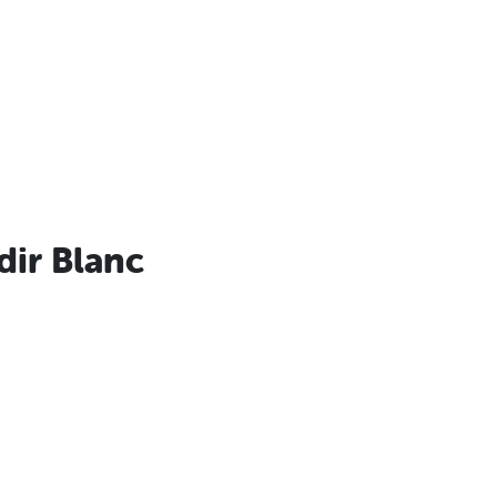
dir Blanc