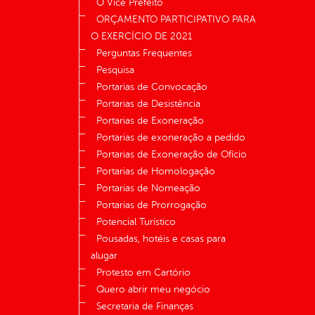
O Vice Prefeito
ORÇAMENTO PARTICIPATIVO PARA
O EXERCÍCIO DE 2021
Perguntas Frequentes
Pesquisa
Portarias de Convocação
Portarias de Desistência
Portarias de Exoneração
Portarias de exoneração a pedido
Portarias de Exoneração de Ofício
Portarias de Homologação
Portarias de Nomeação
Portarias de Prorrogação
Potencial Turístico
Pousadas, hotéis e casas para
alugar
Protesto em Cartório
Quero abrir meu negócio
Secretaria de Finanças