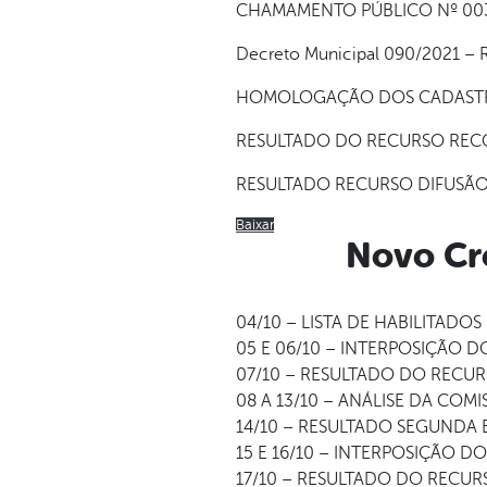
CHAMAMENTO PÚBLICO Nº 003/20
Decreto Municipal 090/2021 – R
HOMOLOGAÇÃO DOS CADASTRA
RESULTADO DO RECURSO REC
RESULTADO RECURSO DIFUSÃO 
Baixar
Novo Cro
04/10 – LISTA DE HABILITADOS
05 E 06/10 – INTERPOSIÇÃO 
07/10 – RESULTADO DO RECU
08 A 13/10 – ANÁLISE DA COMI
14/10 – RESULTADO SEGUNDA 
15 E 16/10 – INTERPOSIÇÃO D
17/10 – RESULTADO DO RECUR