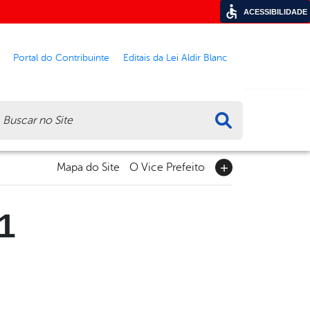
ACESSIBILIDADE
Portal do Contribuinte
Editais da Lei Aldir Blanc
ca
Mapa do Site
O Vice Prefeito
21