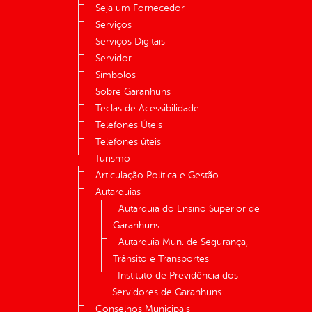
Seja um Fornecedor
Serviços
Serviços Digitais
Servidor
Símbolos
Sobre Garanhuns
Teclas de Acessibilidade
Telefones Úteis
Telefones úteis
Turismo
Articulação Política e Gestão
Autarquias
Autarquia do Ensino Superior de
Garanhuns
Autarquia Mun. de Segurança,
Trânsito e Transportes
Instituto de Previdência dos
Servidores de Garanhuns
Conselhos Municipais