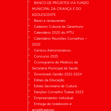
BANCO DE PROJETOS VIA FUNDO
MUNICIPAL DA CRIANÇA E DO
ADOLESCENTE
Bares e restaurantes
Cadastro Cultural de Garanhuns
Calendário 2020 do IPTU
Calendário Reuniões Conselhos –
2020
Centros Administrativos
Concurso 2015
Cronograma de Médicos da
Secretaria Municipal de Saúde
Downloads Gestão 2021-2024
Editais da Educação
Editais Secretaria de Cultura
Eleições Conselho Tutelar 2023
Empreendedor individual
Entrega de notebooks e
amplificadores