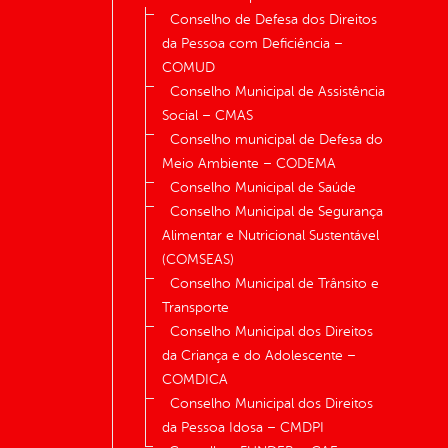
Conselho de Defesa dos Direitos
da Pessoa com Deficiência –
COMUD
Conselho Municipal de Assistência
Social – CMAS
Conselho municipal de Defesa do
Meio Ambiente – CODEMA
Conselho Municipal de Saúde
Conselho Municipal de Segurança
Alimentar e Nutricional Sustentável
(COMSEAS)
Conselho Municipal de Trânsito e
Transporte
Conselho Municipal dos Direitos
da Criança e do Adolescente –
COMDICA
Conselho Municipal dos Direitos
da Pessoa Idosa – CMDPI