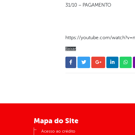
31/10 – PAGAMENTO
https://youtube.com/watch?v=
Baixar
Mapa do Site
Acesso ao crédito