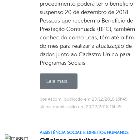
procedimento poderá ter o benefício
suspenso 20 de dezembro de 2018
Pessoas que recebem o Benefício de
Prestação Continuada (BPC), também
conhecido como Loas, têm até o fim
do mês para realizar a atualização de
dados junto ao Cadastro Único para
Programas Sociais
Leia mais...
por Ascom, publicado em 20/12/2018 16h49,
última modificação em 20/12/2018 16h49
ASSISTÊNCIA SOCIAL E DIREITOS HUMANOS