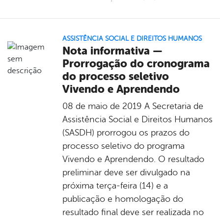
ASSISTÊNCIA SOCIAL E DIREITOS HUMANOS
Nota informativa —
Prorrogação do cronograma
do processo seletivo
Vivendo e Aprendendo
08 de maio de 2019 A Secretaria de
Assistência Social e Direitos Humanos
(SASDH) prorrogou os prazos do
processo seletivo do programa
Vivendo e Aprendendo. O resultado
preliminar deve ser divulgado na
próxima terça-feira (14) e a
publicação e homologação do
resultado final deve ser realizada no