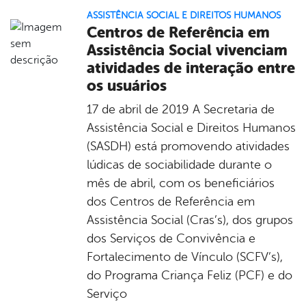
ASSISTÊNCIA SOCIAL E DIREITOS HUMANOS
Centros de Referência em
Assistência Social vivenciam
atividades de interação entre
os usuários
17 de abril de 2019 A Secretaria de
Assistência Social e Direitos Humanos
(SASDH) está promovendo atividades
lúdicas de sociabilidade durante o
mês de abril, com os beneficiários
dos Centros de Referência em
Assistência Social (Cras’s), dos grupos
dos Serviços de Convivência e
Fortalecimento de Vínculo (SCFV’s),
do Programa Criança Feliz (PCF) e do
Serviço