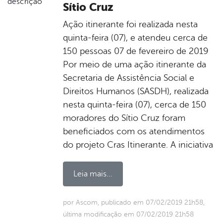
Sítio Cruz
Ação itinerante foi realizada nesta
quinta-feira (07), e atendeu cerca de
150 pessoas 07 de fevereiro de 2019
Por meio de uma ação itinerante da
Secretaria de Assistência Social e
Direitos Humanos (SASDH), realizada
nesta quinta-feira (07), cerca de 150
moradores do Sítio Cruz foram
beneficiados com os atendimentos
do projeto Cras Itinerante. A iniciativa
Leia mais...
por Ascom, publicado em 07/02/2019 21h58,
última modificação em 07/02/2019 21h58