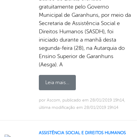
gratuitamente pelo Governo
Municipal de Garanhuns, por meio da
Secretaria de Assistência Social e
Direitos Humanos (SASDH), foi
iniciado durante a manhã desta
segunda-feira (28), na Autarquia do
Ensino Superior de Garanhuns
(Aesga). A
Leia mais...
por Ascom, publicado em 28/01/2019 19h14,
última modificação em 28/01/2019 19h14
ASSISTÊNCIA SOCIAL E DIREITOS HUMANOS