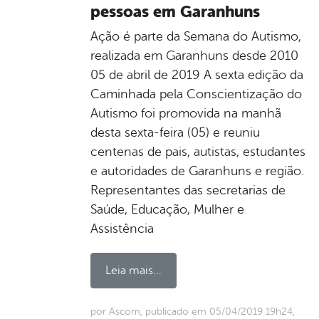
pessoas em Garanhuns
Ação é parte da Semana do Autismo,
realizada em Garanhuns desde 2010
05 de abril de 2019 A sexta edição da
Caminhada pela Conscientização do
Autismo foi promovida na manhã
desta sexta-feira (05) e reuniu
centenas de pais, autistas, estudantes
e autoridades de Garanhuns e região.
Representantes das secretarias de
Saúde, Educação, Mulher e
Assistência
Leia mais...
por Ascom, publicado em 05/04/2019 19h24,