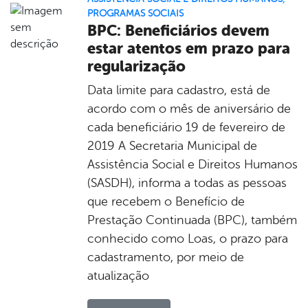
PROGRAMAS SOCIAIS
BPC: Beneficiários devem
estar atentos em prazo para
regularização
Data limite para cadastro, está de
acordo com o mês de aniversário de
cada beneficiário 19 de fevereiro de
2019 A Secretaria Municipal de
Assistência Social e Direitos Humanos
(SASDH), informa a todas as pessoas
que recebem o Benefício de
Prestação Continuada (BPC), também
conhecido como Loas, o prazo para
cadastramento, por meio de
atualização