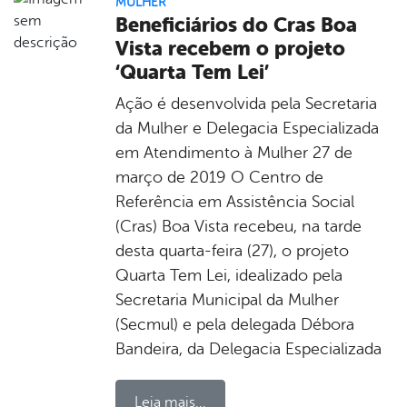
MULHER
Beneficiários do Cras Boa
Vista recebem o projeto
‘Quarta Tem Lei’
Ação é desenvolvida pela Secretaria
da Mulher e Delegacia Especializada
em Atendimento à Mulher 27 de
março de 2019 O Centro de
Referência em Assistência Social
(Cras) Boa Vista recebeu, na tarde
desta quarta-feira (27), o projeto
Quarta Tem Lei, idealizado pela
Secretaria Municipal da Mulher
(Secmul) e pela delegada Débora
Bandeira, da Delegacia Especializada
Leia mais...