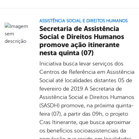
ASSISTÊNCIA SOCIAL E DIREITOS HUMANOS
Secretaria de Assistência
Social e Direitos Humanos
promove ação itinerante
nesta quinta (07)
Iniciativa busca levar serviços dos
Centros de Referência em Assistência
Social até localidades distantes 05 de
fevereiro de 2019 A Secretaria de
Assistência Social e Direitos Humanos
(SASDH) promove, na próxima quinta-
feira (07), a partir das 09h, o projeto
Cras Itinerante, que busca aproximar
os benefícios socioassistenciais da
população que reside em localidades