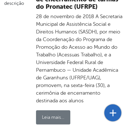
do Pronatec (UFRPE)
28 de novembro de 2018 A Secretaria
Municipal de Assistência Social e
Direitos Humanos (SASDH), por meio
da Coordenação do Programa de
Promoção do Acesso ao Mundo do
Trabalho (Acessuas Trabalho), e a
Universidade Federal Rural de
Pernambuco — Unidade Acadêmica
de Garanhuns (UFRPE/UAG),
promovem, na sexta-feira (30), a
cerimônia de encerramento
destinada aos alunos
Leia mais...