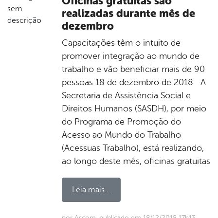
Oficinas gratuitas são
realizadas durante mês de
dezembro
Capacitações têm o intuito de
promover integração ao mundo de
trabalho e vão beneficiar mais de 90
pessoas 18 de dezembro de 2018 A
Secretaria de Assistência Social e
Direitos Humanos (SASDH), por meio
do Programa de Promoção do
Acesso ao Mundo do Trabalho
(Acessuas Trabalho), está realizando,
ao longo deste mês, oficinas gratuitas
Leia mais...
por Ascom, publicado em 18/12/2018 17h13,