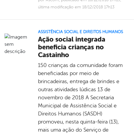
última modificação em 18/12/2018 17h13
ASSISTÊNCIA SOCIAL E DIREITOS HUMANOS
Ação social integrada
beneficia crianças no
Castainho
​150 crianças da comunidade foram
beneficiadas por meio de
brincadeiras, entrega de brindes e
outras atividades lúdicas 13 de
novembro de 2018 A Secretaria
Municipal de Assistência Social e
Direitos Humanos (SASDH)
promoveu, nesta quinta-feira (13),
mais uma ação do Serviço de