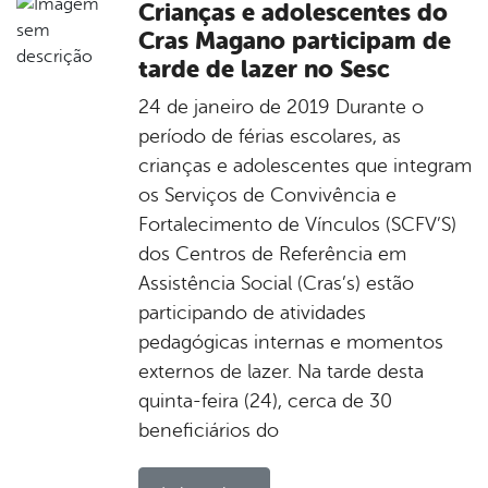
Crianças e adolescentes do
Cras Magano participam de
tarde de lazer no Sesc
24 de janeiro de 2019 Durante o
período de férias escolares, as
crianças e adolescentes que integram
os Serviços de Convivência e
Fortalecimento de Vínculos (SCFV’S)
dos Centros de Referência em
Assistência Social (Cras’s) estão
participando de atividades
pedagógicas internas e momentos
externos de lazer. Na tarde desta
quinta-feira (24), cerca de 30
beneficiários do