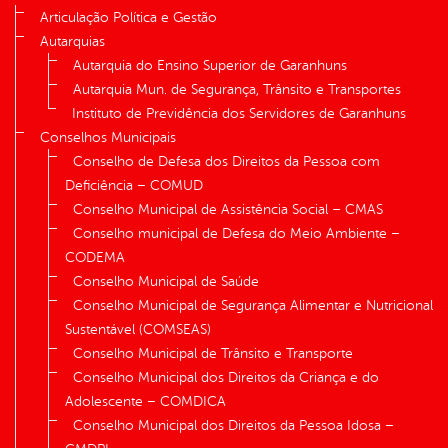
Articulação Política e Gestão
Autarquias
Autarquia do Ensino Superior de Garanhuns
Autarquia Mun. de Segurança, Trânsito e Transportes
Instituto de Previdência dos Servidores de Garanhuns
Conselhos Municipais
Conselho de Defesa dos Direitos da Pessoa com
Deficiência – COMUD
Conselho Municipal de Assistência Social – CMAS
Conselho municipal de Defesa do Meio Ambiente –
CODEMA
Conselho Municipal de Saúde
Conselho Municipal de Segurança Alimentar e Nutricional
Sustentável (COMSEAS)
Conselho Municipal de Trânsito e Transporte
Conselho Municipal dos Direitos da Criança e do
Adolescente – COMDICA
Conselho Municipal dos Direitos da Pessoa Idosa –