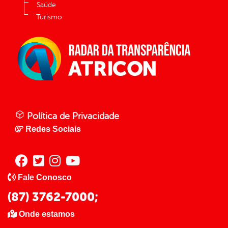
Saúde
Turismo
Política de Privacidade
Redes Sociais
Fale Conosco
(87) 3762-7000;
Onde estamos