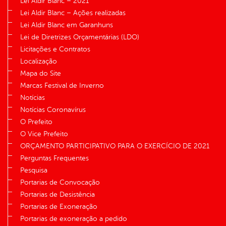
Lei Aldir Blanc – 2021
Lei Aldir Blanc – Ações realizadas
Lei Aldir Blanc em Garanhuns
Lei de Diretrizes Orçamentárias (LDO)
Licitações e Contratos
Localização
Mapa do Site
Marcas Festival de Inverno
Notícias
Notícias Coronavírus
O Prefeito
O Vice Prefeito
ORÇAMENTO PARTICIPATIVO PARA O EXERCÍCIO DE 2021
Perguntas Frequentes
Pesquisa
Portarias de Convocação
Portarias de Desistência
Portarias de Exoneração
Portarias de exoneração a pedido