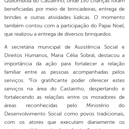
Quilombola do Castainho, onde 150 crianças foram
beneficiadas por meio de brincadeiras, entrega de
brindes e outras atividades lúdicas. O momento
também contou com a participação do Papai Noel,
que realizou a entrega de diversos brinquedos.
A secretária municipal de Assistência Social e
Direitos Humanos, Maria Célia Sobral, destacou a
importância da ação para fortalecer a relação
familiar entre as pessoas acompanhadas pelos
serviços. “Foi gratificante poder oferecer estes
serviços na área do Castainho, despertando e
fortalecendo as relações entre os moradores de
áreas reconhecidas pelo Ministério do
Desenvolvimento Social como povos tradicionais,
com os atores que executam diariamente os