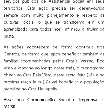
serviços públicos de Assistência Social em seus
territórios. Esta ação precisa ser desenvolvida
sempre com muito planejamento e respeito às
culturas locais, o que se transforma em um
aprendizado para todos nós”, afirmou a titular da
pasta.
As ações acontecem de forma contínua nos
Centros, de forma que, após beneficiar também as
famílias acompanhadas pelos Cras’s Várzea, Boa
Vista e Magano ao longo deste mês, o cronograma
chega ao Cras Bela Vista, nesta sexta-feira (14), e na
próxima terça-feira (18) vai beneficiar a população
atendida no Cras Heliópolis.
Assessoria Comunicação Social e Imprensa —
(ACSI)