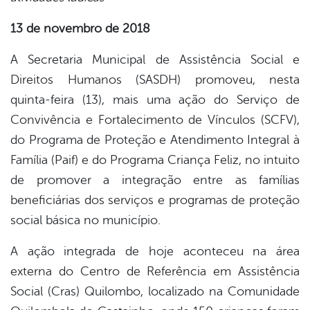
13 de novembro de 2018
er
A Secretaria Municipal de Assistência Social e
Direitos Humanos (SASDH) promoveu, nesta
din
quinta-feira (13), mais uma ação do Serviço de
Convivência e Fortalecimento de Vínculos (SCFV),
do Programa de Proteção e Atendimento Integral à
Família (Paif) e do Programa Criança Feliz, no intuito
de promover a integração entre as famílias
beneficiárias dos serviços e programas de proteção
social básica no município.
A ação integrada de hoje aconteceu na área
externa do Centro de Referência em Assistência
Social (Cras) Quilombo, localizado na Comunidade