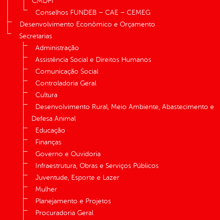
CMDPI
Conselhos FUNDEB – CAE – CEMEG
Desenvolvimento Econômico e Orçamento
Secretarias
Administração
Assistência Social e Direitos Humanos
Comunicação Social
Controladoria Geral
Cultura
Desenvolvimento Rural, Meio Ambiente, Abastecimento e
Defesa Animal
Educação
Finanças
Governo e Ouvidoria
Infraestrutura, Obras e Serviços Públicos
Juventude, Esporte e Lazer
Mulher
Planejamento e Projetos
Procuradoria Geral