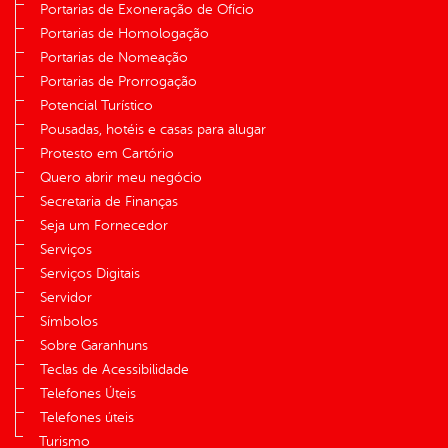
Portarias de Exoneração de Ofício
Portarias de Homologação
Portarias de Nomeação
Portarias de Prorrogação
Potencial Turístico
Pousadas, hotéis e casas para alugar
Protesto em Cartório
Quero abrir meu negócio
Secretaria de Finanças
Seja um Fornecedor
Serviços
Serviços Digitais
Servidor
Símbolos
Sobre Garanhuns
Teclas de Acessibilidade
Telefones Úteis
Telefones úteis
Turismo