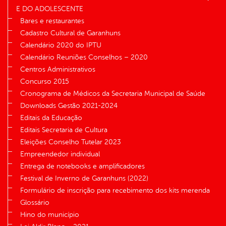
E DO ADOLESCENTE
Bares e restaurantes
Cadastro Cultural de Garanhuns
Calendário 2020 do IPTU
Calendário Reuniões Conselhos – 2020
Centros Administrativos
Concurso 2015
Cronograma de Médicos da Secretaria Municipal de Saúde
Downloads Gestão 2021-2024
Editais da Educação
Editais Secretaria de Cultura
Eleições Conselho Tutelar 2023
Empreendedor individual
Entrega de notebooks e amplificadores
Festival de Inverno de Garanhuns (2022)
Formulário de inscrição para recebimento dos kits merenda
Glossário
Hino do município