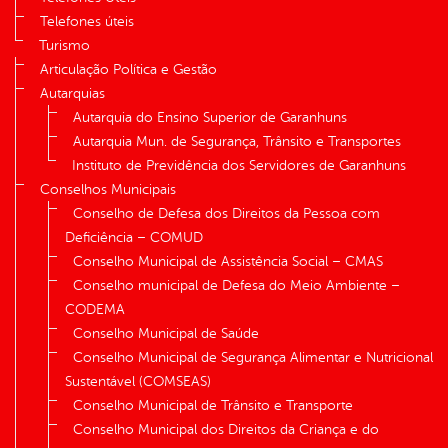
Telefones úteis
Turismo
Articulação Política e Gestão
Autarquias
Autarquia do Ensino Superior de Garanhuns
Autarquia Mun. de Segurança, Trânsito e Transportes
Instituto de Previdência dos Servidores de Garanhuns
Conselhos Municipais
Conselho de Defesa dos Direitos da Pessoa com
Deficiência – COMUD
Conselho Municipal de Assistência Social – CMAS
Conselho municipal de Defesa do Meio Ambiente –
CODEMA
Conselho Municipal de Saúde
Conselho Municipal de Segurança Alimentar e Nutricional
Sustentável (COMSEAS)
Conselho Municipal de Trânsito e Transporte
Conselho Municipal dos Direitos da Criança e do