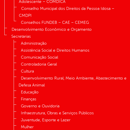
Adolescente – COMDICA
Conselho Municipal dos Direitos da Pessoa Idosa –
CMDPI
Conselhos FUNDEB – CAE – CEMEG
Desenvolvimento Econômico e Orçamento
Secretarias
Administração
Assistência Social e Direitos Humanos
Comunicação Social
Controladoria Geral
Cultura
Desenvolvimento Rural, Meio Ambiente, Abastecimento e
Defesa Animal
Educação
Finanças
Governo e Ouvidoria
Infraestrutura, Obras e Serviços Públicos
Juventude, Esporte e Lazer
Mulher