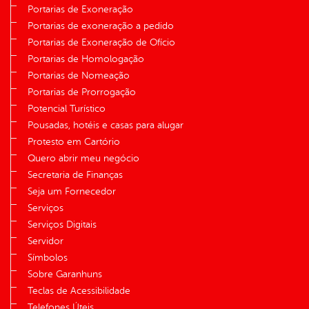
Portarias de Exoneração
Portarias de exoneração a pedido
Portarias de Exoneração de Ofício
Portarias de Homologação
Portarias de Nomeação
Portarias de Prorrogação
Potencial Turístico
Pousadas, hotéis e casas para alugar
Protesto em Cartório
Quero abrir meu negócio
Secretaria de Finanças
Seja um Fornecedor
Serviços
Serviços Digitais
Servidor
Símbolos
Sobre Garanhuns
Teclas de Acessibilidade
Telefones Úteis