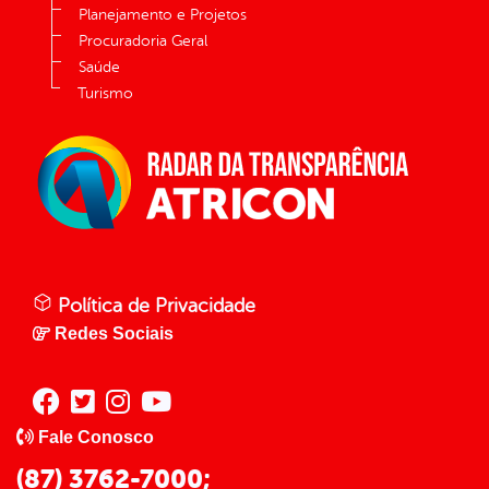
Planejamento e Projetos
Procuradoria Geral
Saúde
Turismo
Política de Privacidade
Redes Sociais
Fale Conosco
(87) 3762-7000;