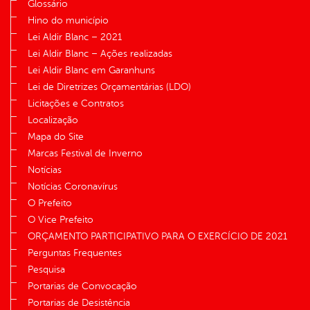
Glossário
Hino do município
Lei Aldir Blanc – 2021
Lei Aldir Blanc – Ações realizadas
Lei Aldir Blanc em Garanhuns
Lei de Diretrizes Orçamentárias (LDO)
Licitações e Contratos
Localização
Mapa do Site
Marcas Festival de Inverno
Notícias
Notícias Coronavírus
O Prefeito
O Vice Prefeito
ORÇAMENTO PARTICIPATIVO PARA O EXERCÍCIO DE 2021
Perguntas Frequentes
Pesquisa
Portarias de Convocação
Portarias de Desistência