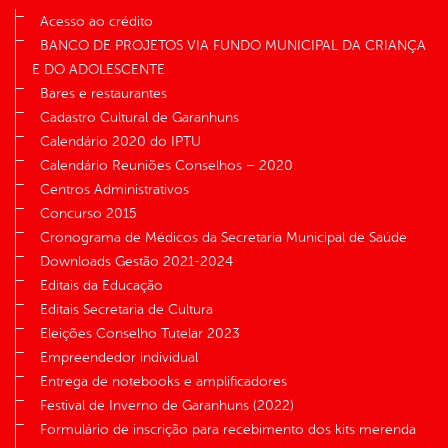
Acesso ao crédito
BANCO DE PROJETOS VIA FUNDO MUNICIPAL DA CRIANÇA
E DO ADOLESCENTE
Bares e restaurantes
Cadastro Cultural de Garanhuns
Calendário 2020 do IPTU
Calendário Reuniões Conselhos – 2020
Centros Administrativos
Concurso 2015
Cronograma de Médicos da Secretaria Municipal de Saúde
Downloads Gestão 2021-2024
Editais da Educação
Editais Secretaria de Cultura
Eleições Conselho Tutelar 2023
Empreendedor individual
Entrega de notebooks e amplificadores
Festival de Inverno de Garanhuns (2022)
Formulário de inscrição para recebimento dos kits merenda