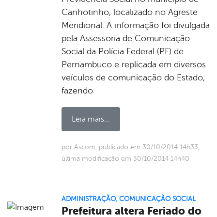
Canhotinho, localizado no Agreste
Meridional. A informação foi divulgada
pela Assessoria de Comunicação
Social da Polícia Federal (PF) de
Pernambuco e replicada em diversos
veículos de comunicação do Estado,
fazendo
Leia mais...
por Ascom, publicado em 30/10/2014 14h33,
última modificação em 30/10/2014 14h40
ADMINISTRAÇÃO
,
COMUNICAÇÃO SOCIAL
Prefeitura altera Feriado do