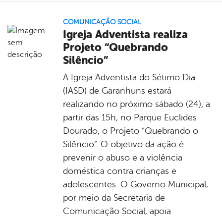
COMUNICAÇÃO SOCIAL
Igreja Adventista realiza
Projeto “Quebrando
Silêncio”
A Igreja Adventista do Sétimo Dia
(IASD) de Garanhuns estará
realizando no próximo sábado (24), a
partir das 15h, no Parque Euclides
Dourado, o Projeto “Quebrando o
Silêncio”. O objetivo da ação é
prevenir o abuso e a violência
doméstica contra crianças e
adolescentes. O Governo Municipal,
por meio da Secretaria de
Comunicação Social, apoia