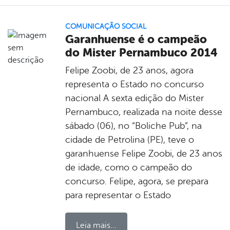
COMUNICAÇÃO SOCIAL
Garanhuense é o campeão
do Mister Pernambuco 2014
Felipe Zoobi, de 23 anos, agora
representa o Estado no concurso
nacional A sexta edição do Mister
Pernambuco, realizada na noite desse
sábado (06), no “Boliche Pub”, na
cidade de Petrolina (PE), teve o
garanhuense Felipe Zoobi, de 23 anos
de idade, como o campeão do
concurso. Felipe, agora, se prepara
para representar o Estado
Leia mais...