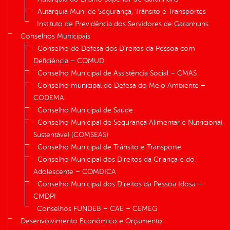
Autarquia Mun. de Segurança, Trânsito e Transportes
Instituto de Previdência dos Servidores de Garanhuns
Conselhos Municipais
Conselho de Defesa dos Direitos da Pessoa com
Deficiência – COMUD
Conselho Municipal de Assistência Social – CMAS
Conselho municipal de Defesa do Meio Ambiente –
CODEMA
Conselho Municipal de Saúde
Conselho Municipal de Segurança Alimentar e Nutricional
Sustentável (COMSEAS)
Conselho Municipal de Trânsito e Transporte
Conselho Municipal dos Direitos da Criança e do
Adolescente – COMDICA
Conselho Municipal dos Direitos da Pessoa Idosa –
CMDPI
Conselhos FUNDEB – CAE – CEMEG
Desenvolvimento Econômico e Orçamento