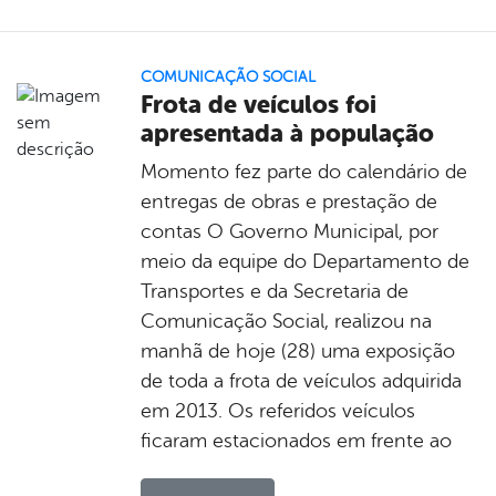
COMUNICAÇÃO SOCIAL
Frota de veículos foi
apresentada à população
Momento fez parte do calendário de
entregas de obras e prestação de
contas O Governo Municipal, por
meio da equipe do Departamento de
Transportes e da Secretaria de
Comunicação Social, realizou na
manhã de hoje (28) uma exposição
de toda a frota de veículos adquirida
em 2013. Os referidos veículos
ficaram estacionados em frente ao