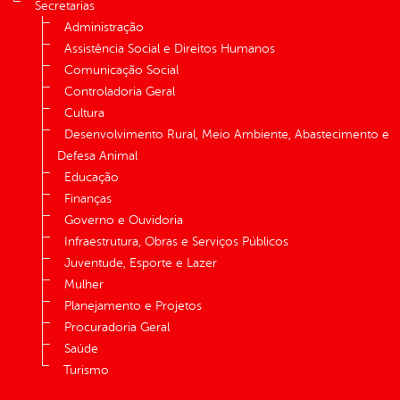
Secretarias
Administração
Assistência Social e Direitos Humanos
Comunicação Social
Controladoria Geral
Cultura
Desenvolvimento Rural, Meio Ambiente, Abastecimento e
Defesa Animal
Educação
Finanças
Governo e Ouvidoria
Infraestrutura, Obras e Serviços Públicos
Juventude, Esporte e Lazer
Mulher
Planejamento e Projetos
Procuradoria Geral
Saúde
Turismo