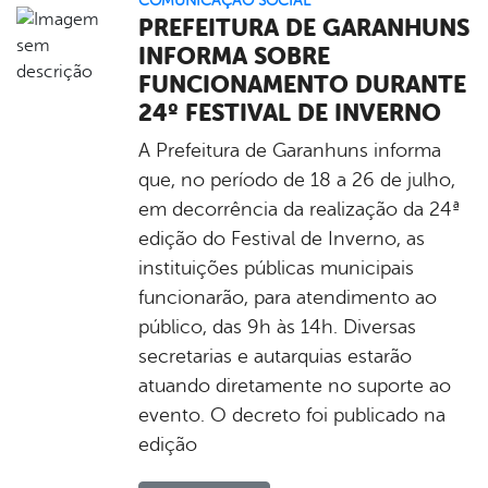
COMUNICAÇÃO SOCIAL
PREFEITURA DE GARANHUNS
INFORMA SOBRE
FUNCIONAMENTO DURANTE
24º FESTIVAL DE INVERNO
A Prefeitura de Garanhuns informa
que, no período de 18 a 26 de julho,
em decorrência da realização da 24ª
edição do Festival de Inverno, as
instituições públicas municipais
funcionarão, para atendimento ao
público, das 9h às 14h. Diversas
secretarias e autarquias estarão
atuando diretamente no suporte ao
evento. O decreto foi publicado na
edição