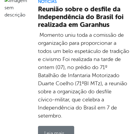
NOTÍCIAS
Reunião sobre o desfile da
Independência do Brasil foi
realizada em Garanhus
Momento uniu toda a comissão de
organização para proporcionar a
todos um belo espetáculo de tradição
e civismo Foi realizada na tarde de
ontem (07), no prédio do 71º
Batalhão de Infantaria Motorizado
Duarte Coelho (71ºBI MTz), a reunião
sobre a organização do desfile
cívico-militar, que celebra a
Independência do Brasil em 7 de
setembro.
Leia mais...