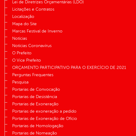
Lei de Diretrizes Orçamentárias (LDO)
Licitações e Contratos
Localização
Mapa do Site
Marcas Festival de Inverno
Notícias
Notícias Coronavírus
O Prefeito
O Vice Prefeito
ORÇAMENTO PARTICIPATIVO PARA O EXERCÍCIO DE 2021
Perguntas Frequentes
Pesquisa
Portarias de Convocação
Portarias de Desistência
Portarias de Exoneração
Portarias de exoneração a pedido
Portarias de Exoneração de Ofício
Portarias de Homologação
Portarias de Nomeação