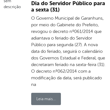
Dia do Servidor Público para
a sexta (31)
O Governo Municipal de Garanhuns,
por meio do Gabinete do Prefeito,
revogou o decreto nº061/2014 que
adiantava o feriado do Servidor
Público para segunda (27). A nova
data do feriado, seguirá o calendário
dos Governos Estadual e Federal, que
decretaram feriado na sexta-feira (31).
O decreto nº062/2014 com a
modificação da data, será publicado
na
Leia mais...