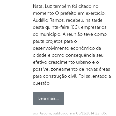
Natal Luz também foi citado no
momento O prefeito em exercício,
Audálio Ramos, recebeu, na tarde
desta quinta-feira (06), empresários
do município. A reunião teve como
pauta projetos para o
desenvolvimento econômico da
cidade e como consequência seu
efetivo crescimento urbano e o
possível zoneamento de novas áreas
para construção civil. Foi salientado a
questão
Leia mais...
por Ascom, publicado em 06/11/2014 22h05,