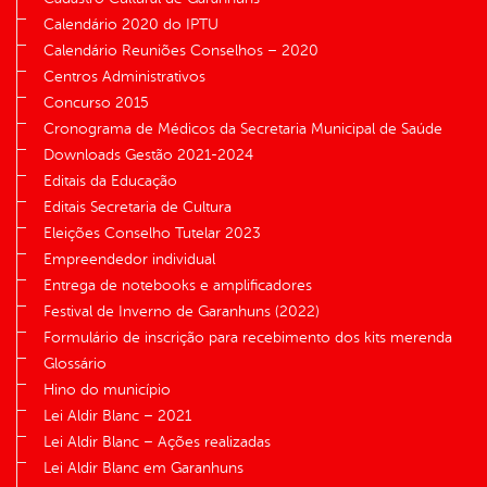
Calendário 2020 do IPTU
Calendário Reuniões Conselhos – 2020
Centros Administrativos
Concurso 2015
Cronograma de Médicos da Secretaria Municipal de Saúde
Downloads Gestão 2021-2024
Editais da Educação
Editais Secretaria de Cultura
Eleições Conselho Tutelar 2023
Empreendedor individual
Entrega de notebooks e amplificadores
Festival de Inverno de Garanhuns (2022)
Formulário de inscrição para recebimento dos kits merenda
Glossário
Hino do município
Lei Aldir Blanc – 2021
Lei Aldir Blanc – Ações realizadas
Lei Aldir Blanc em Garanhuns