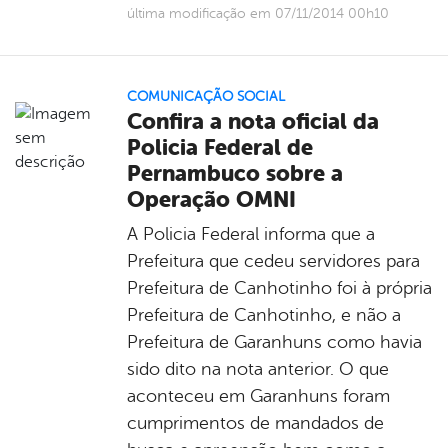
última modificação em 07/11/2014 00h10
COMUNICAÇÃO SOCIAL
Confira a nota oficial da
Policia Federal de
Pernambuco sobre a
Operação OMNI
A Policia Federal informa que a
Prefeitura que cedeu servidores para
Prefeitura de Canhotinho foi à própria
Prefeitura de Canhotinho, e não a
Prefeitura de Garanhuns como havia
sido dito na nota anterior. O que
aconteceu em Garanhuns foram
cumprimentos de mandados de