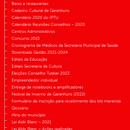
Bares e restaurantes
Cadastro Cultural de Garanhuns
Calendário 2020 do IPTU
Calendário Reuniões Conselhos – 2020
Centros Administrativos
Concurso 2015
Cronograma de Médicos da Secretaria Municipal de Saúde
Downloads Gestão 2021-2024
Editais da Educação
Editais Secretaria de Cultura
Eleições Conselho Tutelar 2023
Empreendedor individual
Entrega de notebooks e amplificadores
Festival de Inverno de Garanhuns (2022)
Formulário de inscrição para recebimento dos kits merenda
Glossário
Hino do município
Lei Aldir Blanc – 2021
Lei Aldir Blanc – Ações realizadas