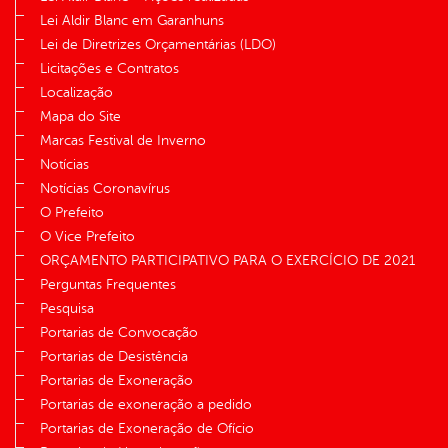
Lei Aldir Blanc em Garanhuns
Lei de Diretrizes Orçamentárias (LDO)
Licitações e Contratos
Localização
Mapa do Site
Marcas Festival de Inverno
Notícias
Notícias Coronavírus
O Prefeito
O Vice Prefeito
ORÇAMENTO PARTICIPATIVO PARA O EXERCÍCIO DE 2021
Perguntas Frequentes
Pesquisa
Portarias de Convocação
Portarias de Desistência
Portarias de Exoneração
Portarias de exoneração a pedido
Portarias de Exoneração de Ofício