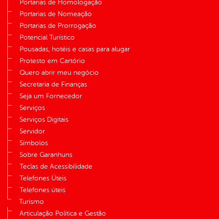
Portarias de Homologação
Portarias de Nomeação
Portarias de Prorrogação
Potencial Turístico
Pousadas, hotéis e casas para alugar
Protesto em Cartório
Quero abrir meu negócio
Secretaria de Finanças
Seja um Fornecedor
Serviços
Serviços Digitais
Servidor
Símbolos
Sobre Garanhuns
Teclas de Acessibilidade
Telefones Úteis
Telefones úteis
Turismo
Articulação Política e Gestão