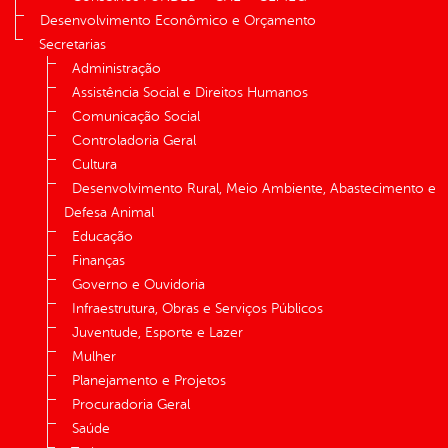
Desenvolvimento Econômico e Orçamento
Secretarias
Administração
Assistência Social e Direitos Humanos
Comunicação Social
Controladoria Geral
Cultura
Desenvolvimento Rural, Meio Ambiente, Abastecimento e
Defesa Animal
Educação
Finanças
Governo e Ouvidoria
Infraestrutura, Obras e Serviços Públicos
Juventude, Esporte e Lazer
Mulher
Planejamento e Projetos
Procuradoria Geral
Saúde