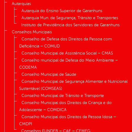
Autarquias
Autarquia do Ensino Superior de Garanhuns
Autarquia Mun. de Segurança, Trânsito e Transportes
Instituto de Previdência dos Servidores de Garanhuns
Conselhos Municipais
Conselho de Defesa dos Direitos da Pessoa com
Deficiência – COMUD
Conselho Municipal de Assistência Social – CMAS
Conselho municipal de Defesa do Meio Ambiente –
CODEMA
Conselho Municipal de Saúde
Conselho Municipal de Segurança Alimentar e Nutricional
Sustentável (COMSEAS)
Conselho Municipal de Trânsito e Transporte
Conselho Municipal dos Direitos da Criança e do
Adolescente – COMDICA
Conselho Municipal dos Direitos da Pessoa Idosa –
CMDPI
Conselhos FUNDEB – CAE – CEMEG