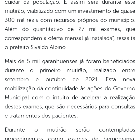
cuidar da população. E assim será durante este
mutirão, viabilizado com um investimento de quase
300 mil reais com recursos próprios do município.
Além do quantitativo de 27 mil exames, que
correspondem a oferta mensal já instalada”, ressalta
o prefeito Sivaldo Albino.
Mais de 5 mil garanhuenses já foram beneficiados
durante o primeiro mutirão, realizado entre
setembro e outubro de 2021. Esta nova
mobilização dá continuidade às ações do Governo
Municipal com o intuito de acelerar a realização
destes exames, que são necessários para consultas
e tratamentos dos pacientes.
Durante o mutirão serão contemplados
procedimentos como exames de hemograma,