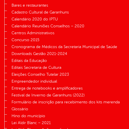
Bares e restaurantes
Cadastro Cultural de Garanhuns
Calendário 2020 do IPTU
Calendário Reuniões Conselhos – 2020
Centros Administrativos
Concurso 2015
Cronograma de Médicos da Secretaria Municipal de Saúde
Downloads Gestão 2021-2024
Editais da Educação
Editais Secretaria de Cultura
Eleições Conselho Tutelar 2023
Empreendedor individual
Entrega de notebooks e amplificadores
Festival de Inverno de Garanhuns (2022)
Formulário de inscrição para recebimento dos kits merenda
Glossário
Hino do município
Lei Aldir Blanc – 2021