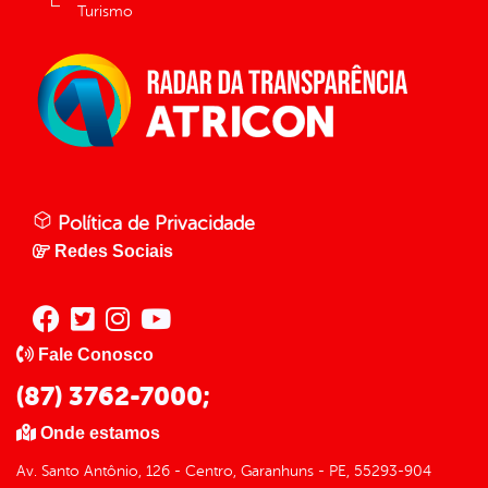
Turismo
Política de Privacidade
Redes Sociais
Fale Conosco
(87) 3762-7000;
Onde estamos
Av. Santo Antônio, 126 - Centro, Garanhuns - PE, 55293-904