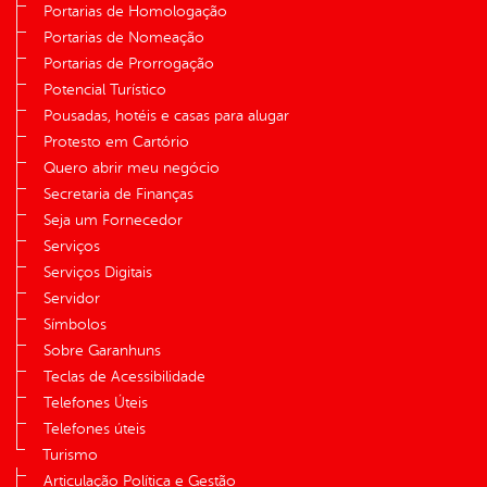
Portarias de Homologação
Portarias de Nomeação
Portarias de Prorrogação
Potencial Turístico
Pousadas, hotéis e casas para alugar
Protesto em Cartório
Quero abrir meu negócio
Secretaria de Finanças
Seja um Fornecedor
Serviços
Serviços Digitais
Servidor
Símbolos
Sobre Garanhuns
Teclas de Acessibilidade
Telefones Úteis
Telefones úteis
Turismo
Articulação Política e Gestão