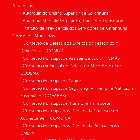
Autarquias
Autarquia do Ensino Superior de Garanhuns
Autarquia Mun. de Segurança, Trânsito e Transportes
Instituto de Previdência dos Servidores de Garanhuns
Conselhos Municipais
Conselho de Defesa dos Direitos da Pessoa com
Deficiência – COMUD
Conselho Municipal de Assistência Social – CMAS
Conselho municipal de Defesa do Meio Ambiente –
CODEMA
Conselho Municipal de Saúde
Conselho Municipal de Segurança Alimentar e Nutricional
Sustentável (COMSEAS)
Conselho Municipal de Trânsito e Transporte
Conselho Municipal dos Direitos da Criança e do
Adolescente – COMDICA
Conselho Municipal dos Direitos da Pessoa Idosa –
CMDPI