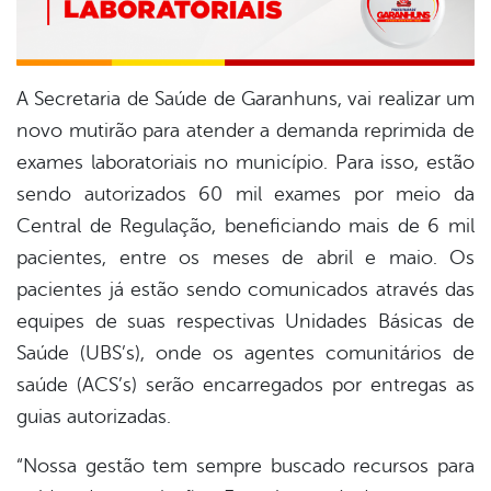
A Secretaria de Saúde de Garanhuns, vai realizar um
novo mutirão para atender a demanda reprimida de
exames laboratoriais no município. Para isso, estão
sendo autorizados 60 mil exames por meio da
Central de Regulação, beneficiando mais de 6 mil
pacientes, entre os meses de abril e maio. Os
pacientes já estão sendo comunicados através das
equipes de suas respectivas Unidades Básicas de
Saúde (UBS’s), onde os agentes comunitários de
saúde (ACS’s) serão encarregados por entregas as
guias autorizadas.
“Nossa gestão tem sempre buscado recursos para