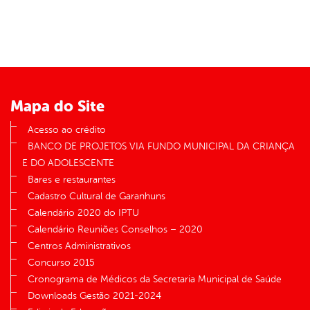
Mapa do Site
Acesso ao crédito
BANCO DE PROJETOS VIA FUNDO MUNICIPAL DA CRIANÇA
E DO ADOLESCENTE
Bares e restaurantes
Cadastro Cultural de Garanhuns
Calendário 2020 do IPTU
Calendário Reuniões Conselhos – 2020
Centros Administrativos
Concurso 2015
Cronograma de Médicos da Secretaria Municipal de Saúde
Downloads Gestão 2021-2024