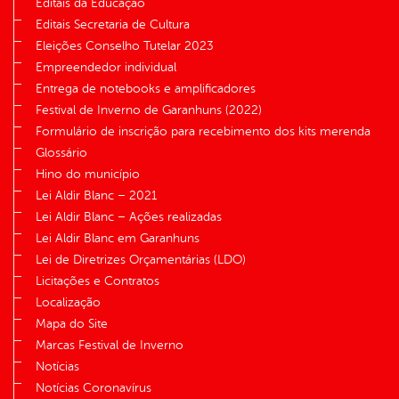
Editais da Educação
Editais Secretaria de Cultura
Eleições Conselho Tutelar 2023
Empreendedor individual
Entrega de notebooks e amplificadores
Festival de Inverno de Garanhuns (2022)
Formulário de inscrição para recebimento dos kits merenda
Glossário
Hino do município
Lei Aldir Blanc – 2021
Lei Aldir Blanc – Ações realizadas
Lei Aldir Blanc em Garanhuns
Lei de Diretrizes Orçamentárias (LDO)
Licitações e Contratos
Localização
Mapa do Site
Marcas Festival de Inverno
Notícias
Notícias Coronavírus