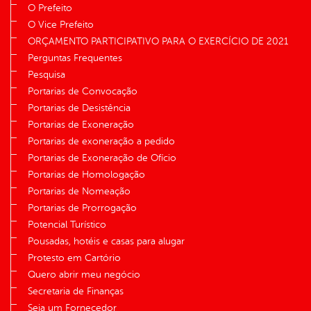
O Prefeito
O Vice Prefeito
ORÇAMENTO PARTICIPATIVO PARA O EXERCÍCIO DE 2021
Perguntas Frequentes
Pesquisa
Portarias de Convocação
Portarias de Desistência
Portarias de Exoneração
Portarias de exoneração a pedido
Portarias de Exoneração de Ofício
Portarias de Homologação
Portarias de Nomeação
Portarias de Prorrogação
Potencial Turístico
Pousadas, hotéis e casas para alugar
Protesto em Cartório
Quero abrir meu negócio
Secretaria de Finanças
Seja um Fornecedor