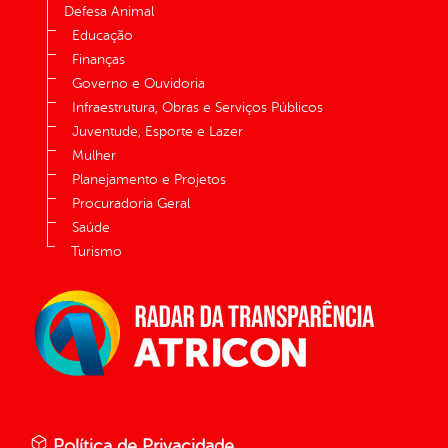
Defesa Animal
Educação
Finanças
Governo e Ouvidoria
Infraestrutura, Obras e Serviços Públicos
Juventude, Esporte e Lazer
Mulher
Planejamento e Projetos
Procuradoria Geral
Saúde
Turismo
Política de Privacidade