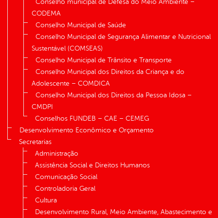
Conselho municipal de Defesa do Meio Ambiente –
CODEMA
Conselho Municipal de Saúde
Conselho Municipal de Segurança Alimentar e Nutricional
Sustentável (COMSEAS)
Conselho Municipal de Trânsito e Transporte
Conselho Municipal dos Direitos da Criança e do
Adolescente – COMDICA
Conselho Municipal dos Direitos da Pessoa Idosa –
CMDPI
Conselhos FUNDEB – CAE – CEMEG
Desenvolvimento Econômico e Orçamento
Secretarias
Administração
Assistência Social e Direitos Humanos
Comunicação Social
Controladoria Geral
Cultura
Desenvolvimento Rural, Meio Ambiente, Abastecimento e