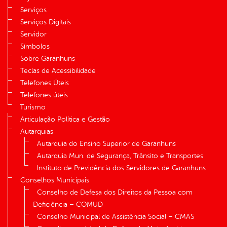
Serviços
Serviços Digitais
Servidor
Símbolos
Sobre Garanhuns
Teclas de Acessibilidade
Telefones Úteis
Telefones úteis
Turismo
Articulação Política e Gestão
Autarquias
Autarquia do Ensino Superior de Garanhuns
Autarquia Mun. de Segurança, Trânsito e Transportes
Instituto de Previdência dos Servidores de Garanhuns
Conselhos Municipais
Conselho de Defesa dos Direitos da Pessoa com
Deficiência – COMUD
Conselho Municipal de Assistência Social – CMAS