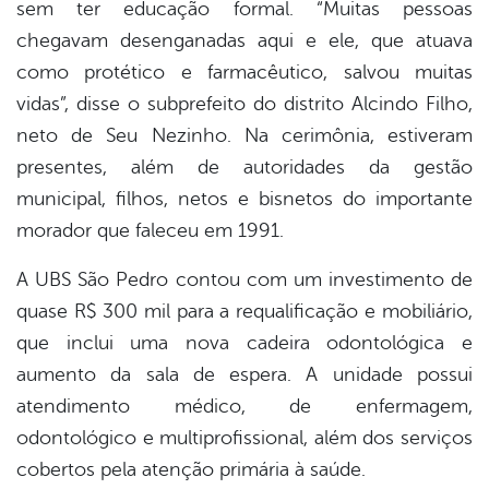
sem ter educação formal. “Muitas pessoas
chegavam desenganadas aqui e ele, que atuava
como protético e farmacêutico, salvou muitas
vidas”, disse o subprefeito do distrito Alcindo Filho,
neto de Seu Nezinho. Na cerimônia, estiveram
presentes, além de autoridades da gestão
municipal, filhos, netos e bisnetos do importante
morador que faleceu em 1991.
A UBS São Pedro contou com um investimento de
quase R$ 300 mil para a requalificação e mobiliário,
que inclui uma nova cadeira odontológica e
aumento da sala de espera. A unidade possui
atendimento médico, de enfermagem,
odontológico e multiprofissional, além dos serviços
cobertos pela atenção primária à saúde.