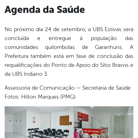
Agenda da Saúde
No próximo dia 24 de setembro, a UBS Estivas será
concluída e entregue à população das
comunidades quilombolas de Garanhuns. A
Prefeitura também está em fase de conclusão das
requalificações do Ponto de Apoio do Sítio Bravos e
da UBS Indiano 3.
Assessoria de Comunicação — Secretaria de Saúde
Fotos: Hilton Marques (PMG)