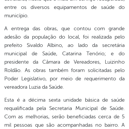
entre os diversos equipamentos de saúde do
município.
A entrega das obras, que contou com grande
adesão da população do local, foi realizada pelo
prefeito Sivaldo Albino, ao lado da secretária
municipal de Saúde, Catarina Tenório; e do
presidente da Câmara de Vereadores, Luizinho
Roldão. As obras também foram solicitadas pelo
Poder Legislativo, por meio de requerimento da
vereadora Luzia da Saúde.
Esta é a décima sexta unidade básica de saúde
requalificada pela Secretaria Municipal de Saúde.
Com as melhorias, serão beneficiadas cerca de 5
mil pessoas que são acompanhadas no bairro. A