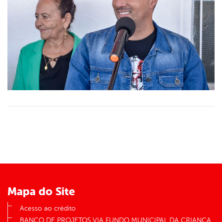
Mapa do Site
Acesso ao crédito
BANCO DE PROJETOS VIA FUNDO MUNICIPAL DA CRIANÇA