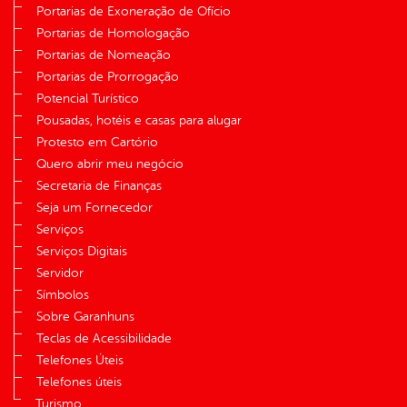
Portarias de Exoneração de Ofício
Portarias de Homologação
Portarias de Nomeação
Portarias de Prorrogação
Potencial Turístico
Pousadas, hotéis e casas para alugar
Protesto em Cartório
Quero abrir meu negócio
Secretaria de Finanças
Seja um Fornecedor
Serviços
Serviços Digitais
Servidor
Símbolos
Sobre Garanhuns
Teclas de Acessibilidade
Telefones Úteis
Telefones úteis
Turismo