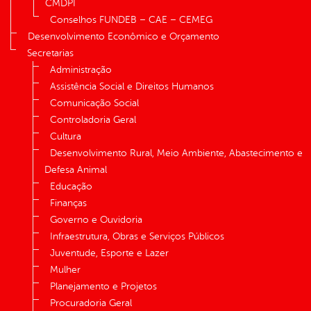
CMDPI
Conselhos FUNDEB – CAE – CEMEG
Desenvolvimento Econômico e Orçamento
Secretarias
Administração
Assistência Social e Direitos Humanos
Comunicação Social
Controladoria Geral
Cultura
Desenvolvimento Rural, Meio Ambiente, Abastecimento e
Defesa Animal
Educação
Finanças
Governo e Ouvidoria
Infraestrutura, Obras e Serviços Públicos
Juventude, Esporte e Lazer
Mulher
Planejamento e Projetos
Procuradoria Geral