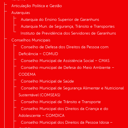
Articulação Política e Gestão
Autarquias
Autarquia do Ensino Superior de Garanhuns
Autarquia Mun. de Segurança, Trânsito e Transportes
Instituto de Previdência dos Servidores de Garanhuns
Conselhos Municipais
Conselho de Defesa dos Direitos da Pessoa com
Deficiência – COMUD
Conselho Municipal de Assistência Social – CMAS
Conselho municipal de Defesa do Meio Ambiente –
CODEMA
Conselho Municipal de Saúde
Conselho Municipal de Segurança Alimentar e Nutricional
Sustentável (COMSEAS)
Conselho Municipal de Trânsito e Transporte
Conselho Municipal dos Direitos da Criança e do
Adolescente – COMDICA
Conselho Municipal dos Direitos da Pessoa Idosa –