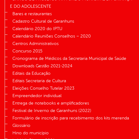
E DO ADOLESCENTE
Bares e restaurantes
Cadastro Cultural de Garanhuns
Calendário 2020 do IPTU
Calendário Reuniões Conselhos – 2020
Centros Administrativos
Concurso 2015
Cronograma de Médicos da Secretaria Municipal de Saúde
Downloads Gestão 2021-2024
Editais da Educação
Editais Secretaria de Cultura
Eleições Conselho Tutelar 2023
Empreendedor individual
Entrega de notebooks e amplificadores
Festival de Inverno de Garanhuns (2022)
Formulário de inscrição para recebimento dos kits merenda
Glossário
Hino do município