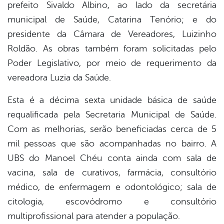
prefeito Sivaldo Albino, ao lado da secretária
municipal de Saúde, Catarina Tenório; e do
presidente da Câmara de Vereadores, Luizinho
Roldão. As obras também foram solicitadas pelo
Poder Legislativo, por meio de requerimento da
vereadora Luzia da Saúde.
Esta é a décima sexta unidade básica de saúde
requalificada pela Secretaria Municipal de Saúde.
Com as melhorias, serão beneficiadas cerca de 5
mil pessoas que são acompanhadas no bairro. A
UBS do Manoel Chéu conta ainda com sala de
vacina, sala de curativos, farmácia, consultório
médico, de enfermagem e odontológico; sala de
citologia, escovódromo e consultório
multiprofissional para atender a população.