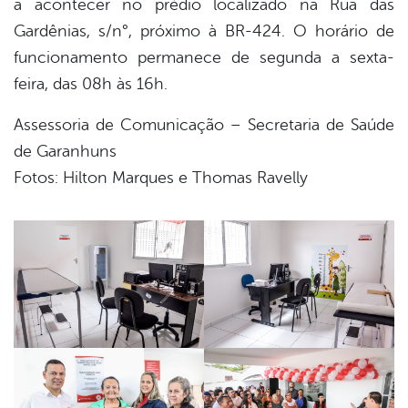
a acontecer no prédio localizado na Rua das
Gardênias, s/n°, próximo à BR-424. O horário de
funcionamento permanece de segunda a sexta-
feira, das 08h às 16h.
Assessoria de Comunicação – Secretaria de Saúde
de Garanhuns
Fotos: Hilton Marques e Thomas Ravelly