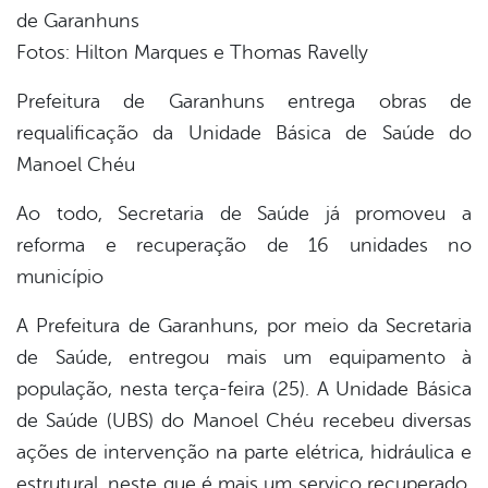
de Garanhuns
Fotos: Hilton Marques e Thomas Ravelly
Prefeitura de Garanhuns entrega obras de
requalificação da Unidade Básica de Saúde do
Manoel Chéu
Ao todo, Secretaria de Saúde já promoveu a
reforma e recuperação de 16 unidades no
município
A Prefeitura de Garanhuns, por meio da Secretaria
de Saúde, entregou mais um equipamento à
população, nesta terça-feira (25). A Unidade Básica
de Saúde (UBS) do Manoel Chéu recebeu diversas
ações de intervenção na parte elétrica, hidráulica e
estrutural, neste que é mais um serviço recuperado,