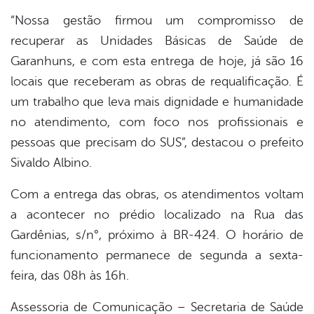
“Nossa gestão firmou um compromisso de
recuperar as Unidades Básicas de Saúde de
Garanhuns, e com esta entrega de hoje, já são 16
locais que receberam as obras de requalificação. É
um trabalho que leva mais dignidade e humanidade
no atendimento, com foco nos profissionais e
pessoas que precisam do SUS”, destacou o prefeito
Sivaldo Albino.
Com a entrega das obras, os atendimentos voltam
a acontecer no prédio localizado na Rua das
Gardênias, s/n°, próximo à BR-424. O horário de
funcionamento permanece de segunda a sexta-
feira, das 08h às 16h.
Assessoria de Comunicação – Secretaria de Saúde