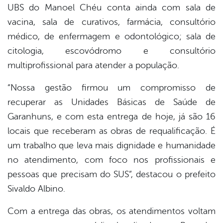
UBS do Manoel Chéu conta ainda com sala de
vacina, sala de curativos, farmácia, consultório
médico, de enfermagem e odontológico; sala de
citologia, escovódromo e consultório
multiprofissional para atender a população.
“Nossa gestão firmou um compromisso de
recuperar as Unidades Básicas de Saúde de
Garanhuns, e com esta entrega de hoje, já são 16
locais que receberam as obras de requalificação. É
um trabalho que leva mais dignidade e humanidade
no atendimento, com foco nos profissionais e
pessoas que precisam do SUS”, destacou o prefeito
Sivaldo Albino.
Com a entrega das obras, os atendimentos voltam