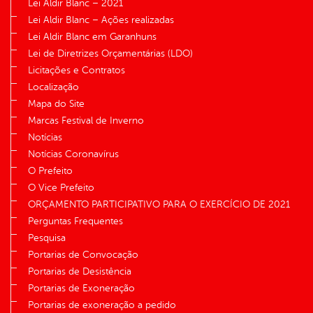
Lei Aldir Blanc – 2021
Lei Aldir Blanc – Ações realizadas
Lei Aldir Blanc em Garanhuns
Lei de Diretrizes Orçamentárias (LDO)
Licitações e Contratos
Localização
Mapa do Site
Marcas Festival de Inverno
Notícias
Notícias Coronavírus
O Prefeito
O Vice Prefeito
ORÇAMENTO PARTICIPATIVO PARA O EXERCÍCIO DE 2021
Perguntas Frequentes
Pesquisa
Portarias de Convocação
Portarias de Desistência
Portarias de Exoneração
Portarias de exoneração a pedido