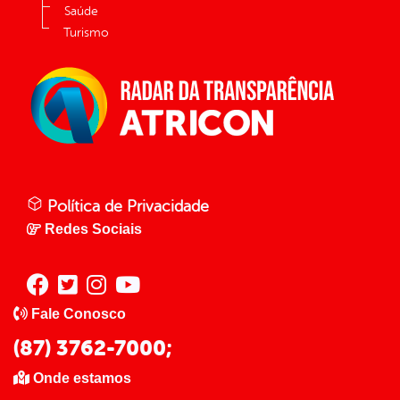
Saúde
Turismo
Política de Privacidade
Redes Sociais
Fale Conosco
(87) 3762-7000;
Onde estamos