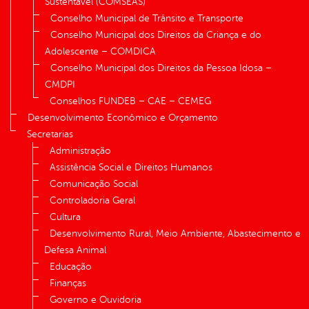
Sustentável (COMSEAS)
Conselho Municipal de Trânsito e Transporte
Conselho Municipal dos Direitos da Criança e do
Adolescente – COMDICA
Conselho Municipal dos Direitos da Pessoa Idosa –
CMDPI
Conselhos FUNDEB – CAE – CEMEG
Desenvolvimento Econômico e Orçamento
Secretarias
Administração
Assistência Social e Direitos Humanos
Comunicação Social
Controladoria Geral
Cultura
Desenvolvimento Rural, Meio Ambiente, Abastecimento e
Defesa Animal
Educação
Finanças
Governo e Ouvidoria