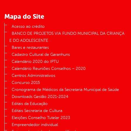
Mapa do Site
Acesso ao crédito
BANCO DE PROJETOS VIA FUNDO MUNICIPAL DA CRIANÇA
E DO ADOLESCENTE
Bares e restaurantes
Cadastro Cultural de Garanhuns
Calendário 2020 do IPTU
Calendário Reuniões Conselhos – 2020
Centros Administrativos
Concurso 2015
Cronograma de Médicos da Secretaria Municipal de Saúde
Downloads Gestão 2021-2024
Editais da Educação
Editais Secretaria de Cultura
Eleições Conselho Tutelar 2023
Empreendedor individual