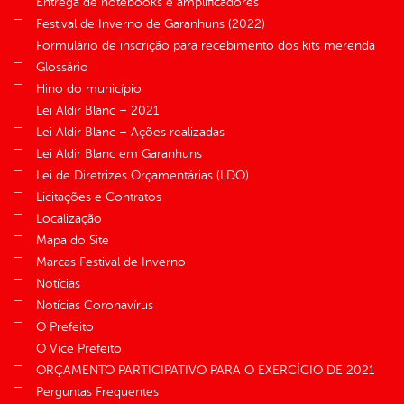
Entrega de notebooks e amplificadores
Festival de Inverno de Garanhuns (2022)
Formulário de inscrição para recebimento dos kits merenda
Glossário
Hino do município
Lei Aldir Blanc – 2021
Lei Aldir Blanc – Ações realizadas
Lei Aldir Blanc em Garanhuns
Lei de Diretrizes Orçamentárias (LDO)
Licitações e Contratos
Localização
Mapa do Site
Marcas Festival de Inverno
Notícias
Notícias Coronavírus
O Prefeito
O Vice Prefeito
ORÇAMENTO PARTICIPATIVO PARA O EXERCÍCIO DE 2021
Perguntas Frequentes