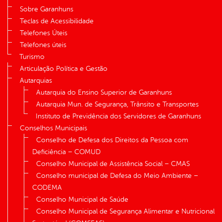
Sobre Garanhuns
Teclas de Acessibilidade
Telefones Úteis
Telefones úteis
Turismo
Articulação Política e Gestão
Autarquias
Autarquia do Ensino Superior de Garanhuns
Autarquia Mun. de Segurança, Trânsito e Transportes
Instituto de Previdência dos Servidores de Garanhuns
Conselhos Municipais
Conselho de Defesa dos Direitos da Pessoa com
Deficiência – COMUD
Conselho Municipal de Assistência Social – CMAS
Conselho municipal de Defesa do Meio Ambiente –
CODEMA
Conselho Municipal de Saúde
Conselho Municipal de Segurança Alimentar e Nutricional