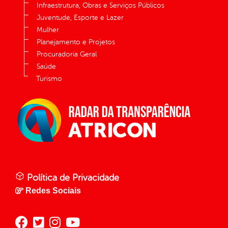
Infraestrutura, Obras e Serviços Públicos
Juventude, Esporte e Lazer
Mulher
Planejamento e Projetos
Procuradoria Geral
Saúde
Turismo
Política de Privacidade
Redes Sociais