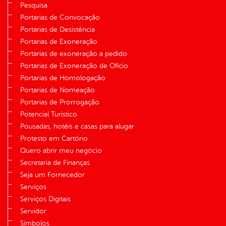
Pesquisa
Portarias de Convocação
Portarias de Desistência
Portarias de Exoneração
Portarias de exoneração a pedido
Portarias de Exoneração de Ofício
Portarias de Homologação
Portarias de Nomeação
Portarias de Prorrogação
Potencial Turístico
Pousadas, hotéis e casas para alugar
Protesto em Cartório
Quero abrir meu negócio
Secretaria de Finanças
Seja um Fornecedor
Serviços
Serviços Digitais
Servidor
Símbolos