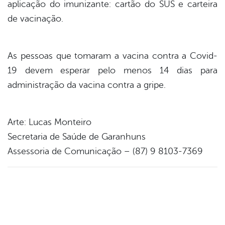
aplicação do imunizante: cartão do SUS e carteira
de vacinação.
As pessoas que tomaram a vacina contra a Covid-
19 devem esperar pelo menos 14 dias para
administração da vacina contra a gripe.
Arte: Lucas Monteiro
Secretaria de Saúde de Garanhuns
Assessoria de Comunicação – (87) 9 8103-7369