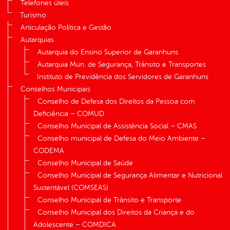
Telefones úteis
Turismo
Articulação Política e Gestão
Autarquias
Autarquia do Ensino Superior de Garanhuns
Autarquia Mun. de Segurança, Trânsito e Transportes
Instituto de Previdência dos Servidores de Garanhuns
Conselhos Municipais
Conselho de Defesa dos Direitos da Pessoa com
Deficiência – COMUD
Conselho Municipal de Assistência Social – CMAS
Conselho municipal de Defesa do Meio Ambiente –
CODEMA
Conselho Municipal de Saúde
Conselho Municipal de Segurança Alimentar e Nutricional
Sustentável (COMSEAS)
Conselho Municipal de Trânsito e Transporte
Conselho Municipal dos Direitos da Criança e do
Adolescente – COMDICA