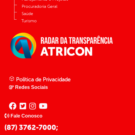
Procuradoria Geral
Saúde
Turismo
Política de Privacidade
Redes Sociais
Fale Conosco
(87) 3762-7000;