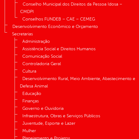
Conselho Municipal dos Direitos da Pessoa Idosa –
CMDPI
Conselhos FUNDEB – CAE – CEMEG
Desenvolvimento Econômico e Orçamento
Secretarias
Administração
Assistência Social e Direitos Humanos
Comunicação Social
Controladoria Geral
Cultura
Desenvolvimento Rural, Meio Ambiente, Abastecimento e
Defesa Animal
Educação
Finanças
Governo e Ouvidoria
Infraestrutura, Obras e Serviços Públicos
Juventude, Esporte e Lazer
Mulher
Planejamento e Projetos