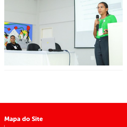
Mapa do Site