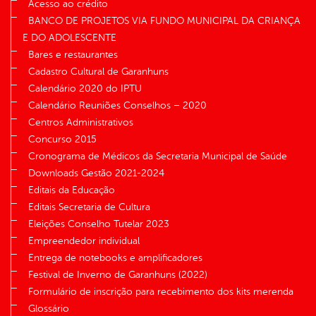
Acesso ao crédito
BANCO DE PROJETOS VIA FUNDO MUNICIPAL DA CRIANÇA
E DO ADOLESCENTE
Bares e restaurantes
Cadastro Cultural de Garanhuns
Calendário 2020 do IPTU
Calendário Reuniões Conselhos – 2020
Centros Administrativos
Concurso 2015
Cronograma de Médicos da Secretaria Municipal de Saúde
Downloads Gestão 2021-2024
Editais da Educação
Editais Secretaria de Cultura
Eleições Conselho Tutelar 2023
Empreendedor individual
Entrega de notebooks e amplificadores
Festival de Inverno de Garanhuns (2022)
Formulário de inscrição para recebimento dos kits merenda
Glossário