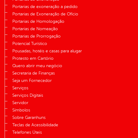
Portarias de exoneração a pedido
Portarias de Exoneração de Ofício
Portarias de Homologação
Portarias de Nomeação
Portarias de Prorrogação
Potencial Turístico
Pousadas, hotéis e casas para alugar
Protesto em Cartório
Quero abrir meu negócio
Secretaria de Finanças
Seja um Fornecedor
Serviços
Serviços Digitais
Servidor
Símbolos
Sobre Garanhuns
Teclas de Acessibilidade
Telefones Úteis