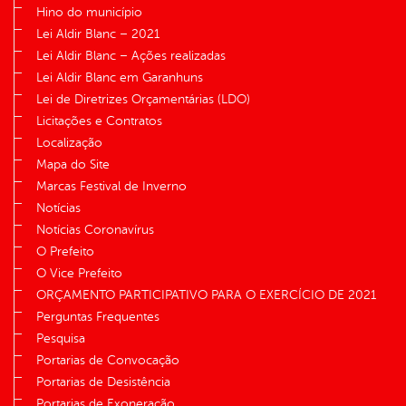
Hino do município
Lei Aldir Blanc – 2021
Lei Aldir Blanc – Ações realizadas
Lei Aldir Blanc em Garanhuns
Lei de Diretrizes Orçamentárias (LDO)
Licitações e Contratos
Localização
Mapa do Site
Marcas Festival de Inverno
Notícias
Notícias Coronavírus
O Prefeito
O Vice Prefeito
ORÇAMENTO PARTICIPATIVO PARA O EXERCÍCIO DE 2021
Perguntas Frequentes
Pesquisa
Portarias de Convocação
Portarias de Desistência
Portarias de Exoneração