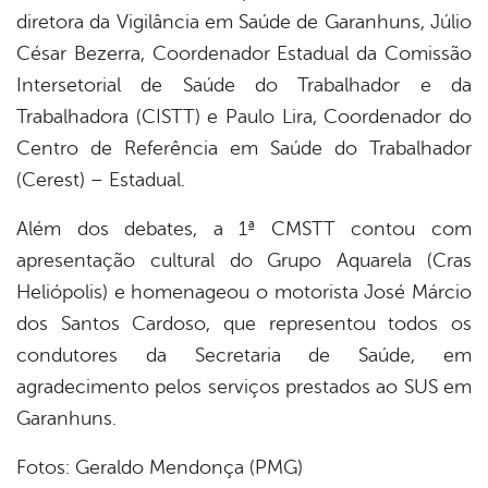
diretora da Vigilância em Saúde de Garanhuns, Júlio
César Bezerra, Coordenador Estadual da Comissão
Intersetorial de Saúde do Trabalhador e da
Trabalhadora (CISTT) e Paulo Lira, Coordenador do
Centro de Referência em Saúde do Trabalhador
(Cerest) – Estadual.
Além dos debates, a 1ª CMSTT contou com
apresentação cultural do Grupo Aquarela (Cras
Heliópolis) e homenageou o motorista José Márcio
dos Santos Cardoso, que representou todos os
condutores da Secretaria de Saúde, em
agradecimento pelos serviços prestados ao SUS em
Garanhuns.
Fotos: Geraldo Mendonça (PMG)