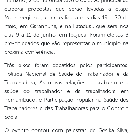
Humano”, a conferência teve o objetivo principal de
elaborar propostas que serão levadas à etapa
Macrorregional, a ser realizada nos dias 19 e 20 de
maio, em Garanhuns, e na Estadual, que será nos
dias 9 a 11 de junho, em Ipojuca. Foram eleitos 8
pré-delegados que vão representar o município na
próxima conferência.
Três eixos foram debatidos pelos participantes:
Política Nacional de Saúde do Trabalhador e da
Trabalhadora; As novas relações de trabalho e a
saúde do trabalhador e da trabalhadora em
Pernambuco; e Participação Popular na Saúde dos
Trabalhadores e das Trabalhadoras para o Controle
Social.
O evento contou com palestras de Gesika Silva,