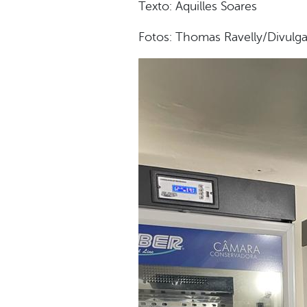
Texto: Aquilles Soares
Fotos: Thomas Ravelly/Divulg