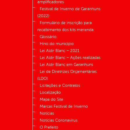
amplificadores
Festival de Inverno de Garanhuns
(2022)
Formulário de inscrição para
recebimento dos kits merenda
Glossário
Hino do município
Lei Aldir Blanc – 2021
Lei Aldir Blanc – Ações realizadas
Lei Aldir Blanc em Garanhuns
Lei de Diretrizes Orçamentárias
(LDO)
Licitações e Contratos
Localização
Mapa do Site
Marcas Festival de Inverno
Notícias
Notícias Coronavírus
O Prefeito