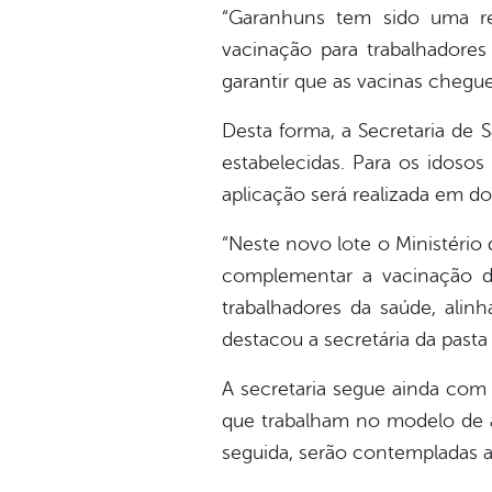
“Garanhuns tem sido uma re
vacinação para trabalhadores
garantir que as vacinas chegue
Desta forma, a Secretaria de 
estabelecidas. Para os idosos
aplicação será realizada em d
“Neste novo lote o Ministério
complementar a vacinação d
trabalhadores da saúde, ali
destacou a secretária da pasta
A secretaria segue ainda com
que trabalham no modelo de as
seguida, serão contempladas as