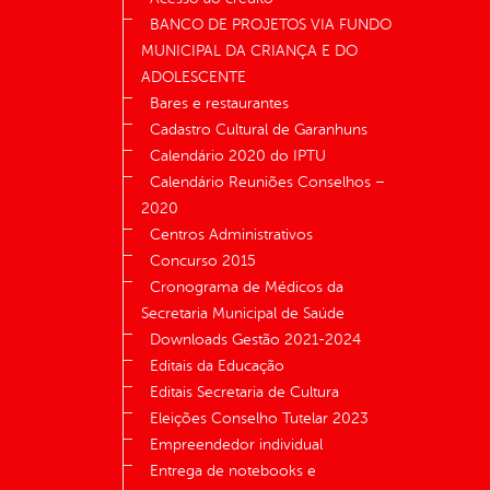
BANCO DE PROJETOS VIA FUNDO
MUNICIPAL DA CRIANÇA E DO
ADOLESCENTE
Bares e restaurantes
Cadastro Cultural de Garanhuns
Calendário 2020 do IPTU
Calendário Reuniões Conselhos –
2020
Centros Administrativos
Concurso 2015
Cronograma de Médicos da
Secretaria Municipal de Saúde
Downloads Gestão 2021-2024
Editais da Educação
Editais Secretaria de Cultura
Eleições Conselho Tutelar 2023
Empreendedor individual
Entrega de notebooks e