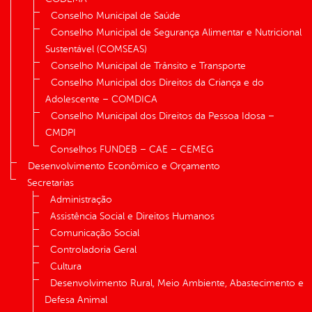
Conselho Municipal de Saúde
Conselho Municipal de Segurança Alimentar e Nutricional
Sustentável (COMSEAS)
Conselho Municipal de Trânsito e Transporte
Conselho Municipal dos Direitos da Criança e do
Adolescente – COMDICA
Conselho Municipal dos Direitos da Pessoa Idosa –
CMDPI
Conselhos FUNDEB – CAE – CEMEG
Desenvolvimento Econômico e Orçamento
Secretarias
Administração
Assistência Social e Direitos Humanos
Comunicação Social
Controladoria Geral
Cultura
Desenvolvimento Rural, Meio Ambiente, Abastecimento e
Defesa Animal