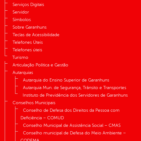
Serviços Digitais
Servidor
Símbolos
Sobre Garanhuns
Teclas de Acessibilidade
Telefones Úteis
Telefones úteis
Turismo
Articulação Política e Gestão
Autarquias
Autarquia do Ensino Superior de Garanhuns
Autarquia Mun. de Segurança, Trânsito e Transportes
Instituto de Previdência dos Servidores de Garanhuns
Conselhos Municipais
Conselho de Defesa dos Direitos da Pessoa com
Deficiência – COMUD
Conselho Municipal de Assistência Social – CMAS
Conselho municipal de Defesa do Meio Ambiente –
CODEMA