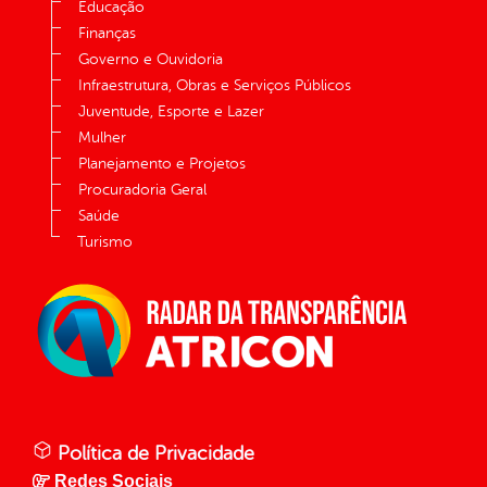
Educação
Finanças
Governo e Ouvidoria
Infraestrutura, Obras e Serviços Públicos
Juventude, Esporte e Lazer
Mulher
Planejamento e Projetos
Procuradoria Geral
Saúde
Turismo
Política de Privacidade
Redes Sociais