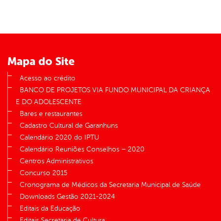
Mapa do Site
Acesso ao crédito
BANCO DE PROJETOS VIA FUNDO MUNICIPAL DA CRIANÇA
E DO ADOLESCENTE
Bares e restaurantes
Cadastro Cultural de Garanhuns
Calendário 2020 do IPTU
Calendário Reuniões Conselhos – 2020
Centros Administrativos
Concurso 2015
Cronograma de Médicos da Secretaria Municipal de Saúde
Downloads Gestão 2021-2024
Editais da Educação
Editais Secretaria de Cultura