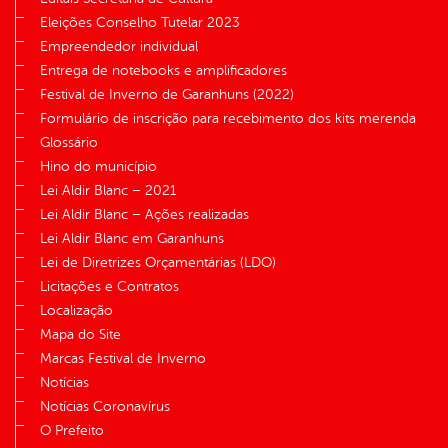
Eleições Conselho Tutelar 2023
Empreendedor individual
Entrega de notebooks e amplificadores
Festival de Inverno de Garanhuns (2022)
Formulário de inscrição para recebimento dos kits merenda
Glossário
Hino do município
Lei Aldir Blanc – 2021
Lei Aldir Blanc – Ações realizadas
Lei Aldir Blanc em Garanhuns
Lei de Diretrizes Orçamentárias (LDO)
Licitações e Contratos
Localização
Mapa do Site
Marcas Festival de Inverno
Notícias
Notícias Coronavírus
O Prefeito