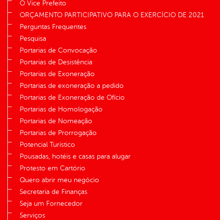
O Vice Prefeito
ORÇAMENTO PARTICIPATIVO PARA O EXERCÍCIO DE 2021
Perguntas Frequentes
Pesquisa
Portarias de Convocação
Portarias de Desistência
Portarias de Exoneração
Portarias de exoneração a pedido
Portarias de Exoneração de Ofício
Portarias de Homologação
Portarias de Nomeação
Portarias de Prorrogação
Potencial Turístico
Pousadas, hotéis e casas para alugar
Protesto em Cartório
Quero abrir meu negócio
Secretaria de Finanças
Seja um Fornecedor
Serviços