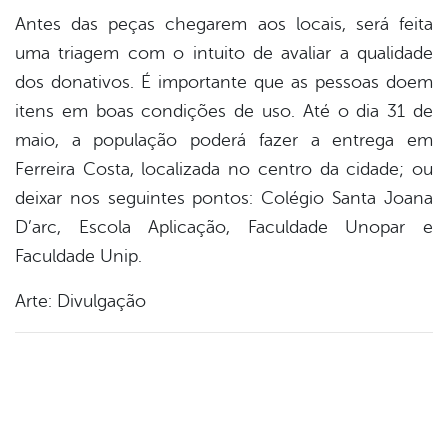
Antes das peças chegarem aos locais, será feita
uma triagem com o intuito de avaliar a qualidade
dos donativos. É importante que as pessoas doem
itens em boas condições de uso. Até o dia 31 de
maio, a população poderá fazer a entrega em
Ferreira Costa, localizada no centro da cidade; ou
deixar nos seguintes pontos: Colégio Santa Joana
D’arc, Escola Aplicação, Faculdade Unopar e
Faculdade Unip.
Arte: Divulgação