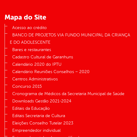
Mapa do Site
Acesso ao crédito
BANCO DE PROJETOS VIA FUNDO MUNICIPAL DA CRIANÇA
E DO ADOLESCENTE
Bares e restaurantes
Cadastro Cultural de Garanhuns
Calendário 2020 do IPTU
Calendário Reuniões Conselhos – 2020
Centros Administrativos
Concurso 2015
Cronograma de Médicos da Secretaria Municipal de Saúde
Downloads Gestão 2021-2024
Editais da Educação
Editais Secretaria de Cultura
Eleições Conselho Tutelar 2023
Empreendedor individual