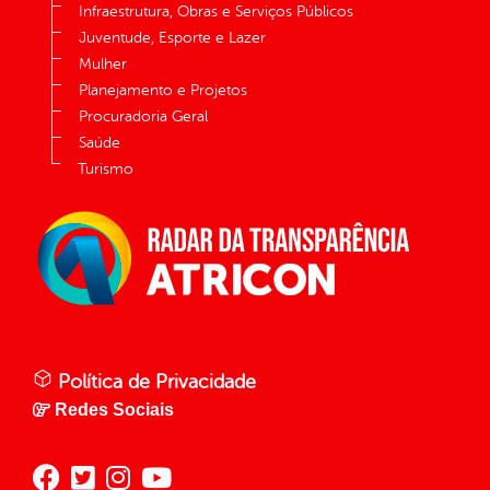
Infraestrutura, Obras e Serviços Públicos
Juventude, Esporte e Lazer
Mulher
Planejamento e Projetos
Procuradoria Geral
Saúde
Turismo
Política de Privacidade
Redes Sociais