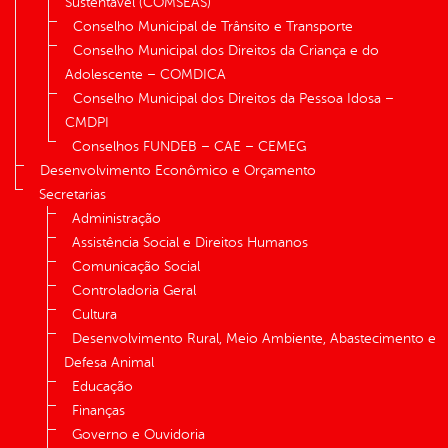
Sustentável (COMSEAS)
Conselho Municipal de Trânsito e Transporte
Conselho Municipal dos Direitos da Criança e do
Adolescente – COMDICA
Conselho Municipal dos Direitos da Pessoa Idosa –
CMDPI
Conselhos FUNDEB – CAE – CEMEG
Desenvolvimento Econômico e Orçamento
Secretarias
Administração
Assistência Social e Direitos Humanos
Comunicação Social
Controladoria Geral
Cultura
Desenvolvimento Rural, Meio Ambiente, Abastecimento e
Defesa Animal
Educação
Finanças
Governo e Ouvidoria