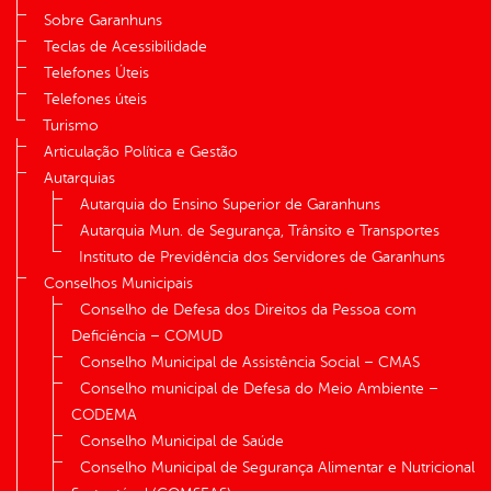
Sobre Garanhuns
Teclas de Acessibilidade
Telefones Úteis
Telefones úteis
Turismo
Articulação Política e Gestão
Autarquias
Autarquia do Ensino Superior de Garanhuns
Autarquia Mun. de Segurança, Trânsito e Transportes
Instituto de Previdência dos Servidores de Garanhuns
Conselhos Municipais
Conselho de Defesa dos Direitos da Pessoa com
Deficiência – COMUD
Conselho Municipal de Assistência Social – CMAS
Conselho municipal de Defesa do Meio Ambiente –
CODEMA
Conselho Municipal de Saúde
Conselho Municipal de Segurança Alimentar e Nutricional