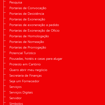
Pesquisa
Portarias de Convocação
Portarias de Desistência
Portarias de Exoneração
Portarias de exoneração a pedido
Portarias de Exoneração de Ofício
Portarias de Homologação
Portarias de Nomeação
Portarias de Prorrogação
Potencial Turístico
Pousadas, hotéis e casas para alugar
Protesto em Cartório
Quero abrir meu negócio
Secretaria de Finanças
Seja um Fornecedor
Serviços
Serviços Digitais
Servidor
Símbolos