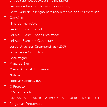
Entrega de notebooks e amplificadores
Festival de Inverno de Garanhuns (2022)
Formulário de inscrição para recebimento dos kits merenda
Glossário
Hino do município
Lei Aldir Blanc – 2021
Lei Aldir Blanc – Ações realizadas
Lei Aldir Blanc em Garanhuns
Lei de Diretrizes Orçamentárias (LDO)
Licitações e Contratos
Localização
Mapa do Site
Marcas Festival de Inverno
Notícias
Notícias Coronavírus
O Prefeito
O Vice Prefeito
ORÇAMENTO PARTICIPATIVO PARA O EXERCÍCIO DE 2021
Perguntas Frequentes