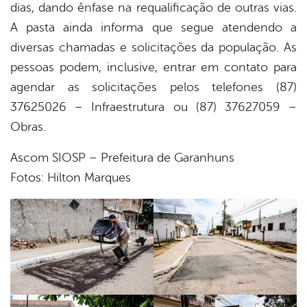
dias, dando ênfase na requalificação de outras vias.
A pasta ainda informa que segue atendendo a
diversas chamadas e solicitações da população. As
pessoas podem, inclusive, entrar em contato para
agendar as solicitações pelos telefones (87)
37625026 – Infraestrutura ou (87) 37627059 –
Obras.
Ascom SIOSP – Prefeitura de Garanhuns
Fotos: Hilton Marques