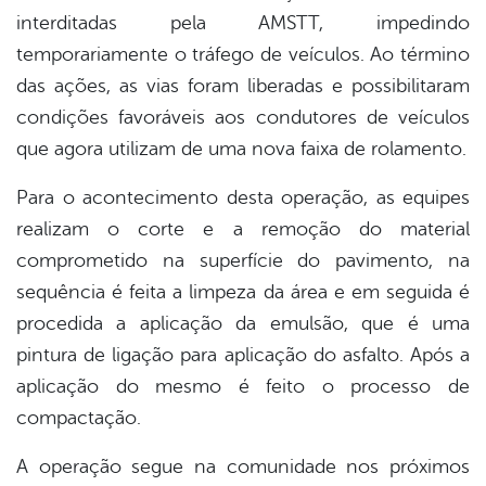
interditadas pela AMSTT, impedindo
temporariamente o tráfego de veículos. Ao término
das ações, as vias foram liberadas e possibilitaram
condições favoráveis aos condutores de veículos
que agora utilizam de uma nova faixa de rolamento.
Para o acontecimento desta operação, as equipes
realizam o corte e a remoção do material
comprometido na superfície do pavimento, na
sequência é feita a limpeza da área e em seguida é
procedida a aplicação da emulsão, que é uma
pintura de ligação para aplicação do asfalto. Após a
aplicação do mesmo é feito o processo de
compactação.
A operação segue na comunidade nos próximos