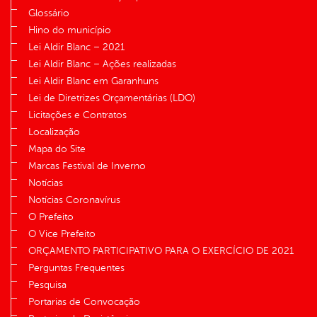
Glossário
Hino do município
Lei Aldir Blanc – 2021
Lei Aldir Blanc – Ações realizadas
Lei Aldir Blanc em Garanhuns
Lei de Diretrizes Orçamentárias (LDO)
Licitações e Contratos
Localização
Mapa do Site
Marcas Festival de Inverno
Notícias
Notícias Coronavírus
O Prefeito
O Vice Prefeito
ORÇAMENTO PARTICIPATIVO PARA O EXERCÍCIO DE 2021
Perguntas Frequentes
Pesquisa
Portarias de Convocação