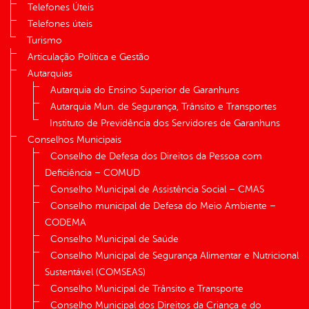
Telefones Úteis
Telefones úteis
Turismo
Articulação Política e Gestão
Autarquias
Autarquia do Ensino Superior de Garanhuns
Autarquia Mun. de Segurança, Trânsito e Transportes
Instituto de Previdência dos Servidores de Garanhuns
Conselhos Municipais
Conselho de Defesa dos Direitos da Pessoa com
Deficiência – COMUD
Conselho Municipal de Assistência Social – CMAS
Conselho municipal de Defesa do Meio Ambiente –
CODEMA
Conselho Municipal de Saúde
Conselho Municipal de Segurança Alimentar e Nutricional
Sustentável (COMSEAS)
Conselho Municipal de Trânsito e Transporte
Conselho Municipal dos Direitos da Criança e do