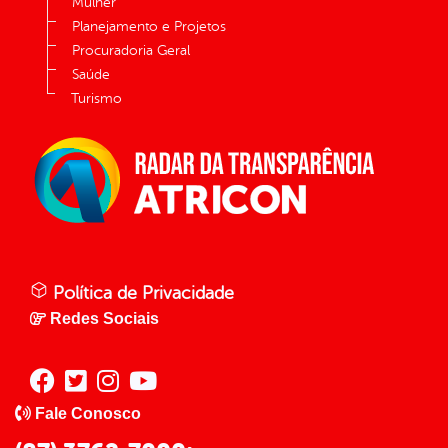
Mulher
Planejamento e Projetos
Procuradoria Geral
Saúde
Turismo
Política de Privacidade
Redes Sociais
Fale Conosco