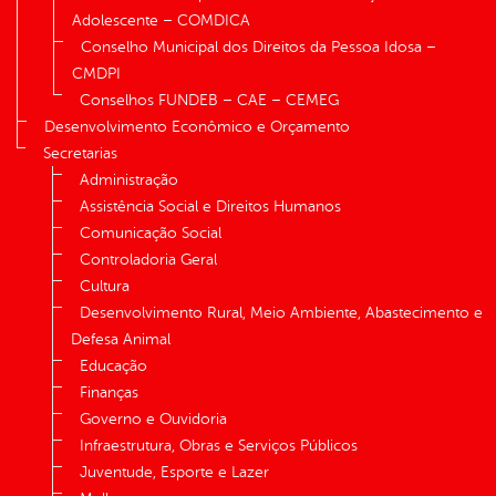
Adolescente – COMDICA
Conselho Municipal dos Direitos da Pessoa Idosa –
CMDPI
Conselhos FUNDEB – CAE – CEMEG
Desenvolvimento Econômico e Orçamento
Secretarias
Administração
Assistência Social e Direitos Humanos
Comunicação Social
Controladoria Geral
Cultura
Desenvolvimento Rural, Meio Ambiente, Abastecimento e
Defesa Animal
Educação
Finanças
Governo e Ouvidoria
Infraestrutura, Obras e Serviços Públicos
Juventude, Esporte e Lazer