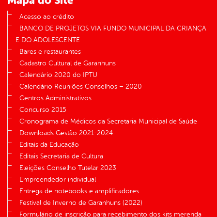
Mapa do Site
Acesso ao crédito
BANCO DE PROJETOS VIA FUNDO MUNICIPAL DA CRIANÇA
E DO ADOLESCENTE
Bares e restaurantes
Cadastro Cultural de Garanhuns
Calendário 2020 do IPTU
Calendário Reuniões Conselhos – 2020
Centros Administrativos
Concurso 2015
Cronograma de Médicos da Secretaria Municipal de Saúde
Downloads Gestão 2021-2024
Editais da Educação
Editais Secretaria de Cultura
Eleições Conselho Tutelar 2023
Empreendedor individual
Entrega de notebooks e amplificadores
Festival de Inverno de Garanhuns (2022)
Formulário de inscrição para recebimento dos kits merenda