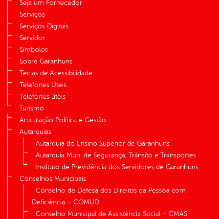
Seja um Fornecedor
Serviços
Serviços Digitais
Servidor
Símbolos
Sobre Garanhuns
Teclas de Acessibilidade
Telefones Úteis
Telefones úteis
Turismo
Articulação Política e Gestão
Autarquias
Autarquia do Ensino Superior de Garanhuns
Autarquia Mun. de Segurança, Trânsito e Transportes
Instituto de Previdência dos Servidores de Garanhuns
Conselhos Municipais
Conselho de Defesa dos Direitos da Pessoa com
Deficiência – COMUD
Conselho Municipal de Assistência Social – CMAS