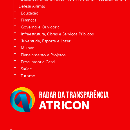
Defesa Animal
Educação
Finanças
Governo e Ouvidoria
Infraestrutura, Obras e Serviços Públicos
Juventude, Esporte e Lazer
Mulher
Planejamento e Projetos
Procuradoria Geral
Saúde
Turismo