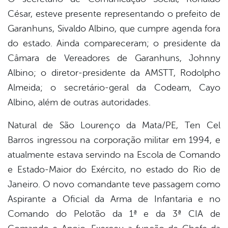
César, esteve presente representando o prefeito de
Garanhuns, Sivaldo Albino, que cumpre agenda fora
do estado. Ainda compareceram; o presidente da
Câmara de Vereadores de Garanhuns, Johnny
Albino; o diretor-presidente da AMSTT, Rodolpho
Almeida; o secretário-geral da Codeam, Cayo
Albino, além de outras autoridades.
Natural de São Lourenço da Mata/PE, Ten Cel
Barros ingressou na corporação militar em 1994, e
atualmente estava servindo na Escola de Comando
e Estado-Maior do Exército, no estado do Rio de
Janeiro. O novo comandante teve passagem como
Aspirante a Oficial da Arma de Infantaria e no
Comando do Pelotão da 1ª e da 3ª CIA de