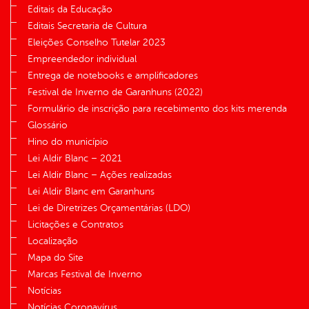
Editais da Educação
Editais Secretaria de Cultura
Eleições Conselho Tutelar 2023
Empreendedor individual
Entrega de notebooks e amplificadores
Festival de Inverno de Garanhuns (2022)
Formulário de inscrição para recebimento dos kits merenda
Glossário
Hino do município
Lei Aldir Blanc – 2021
Lei Aldir Blanc – Ações realizadas
Lei Aldir Blanc em Garanhuns
Lei de Diretrizes Orçamentárias (LDO)
Licitações e Contratos
Localização
Mapa do Site
Marcas Festival de Inverno
Notícias
Notícias Coronavírus