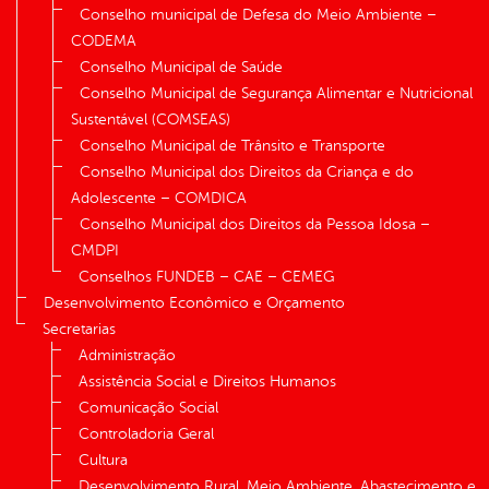
Conselho municipal de Defesa do Meio Ambiente –
CODEMA
Conselho Municipal de Saúde
Conselho Municipal de Segurança Alimentar e Nutricional
Sustentável (COMSEAS)
Conselho Municipal de Trânsito e Transporte
Conselho Municipal dos Direitos da Criança e do
Adolescente – COMDICA
Conselho Municipal dos Direitos da Pessoa Idosa –
CMDPI
Conselhos FUNDEB – CAE – CEMEG
Desenvolvimento Econômico e Orçamento
Secretarias
Administração
Assistência Social e Direitos Humanos
Comunicação Social
Controladoria Geral
Cultura
Desenvolvimento Rural, Meio Ambiente, Abastecimento e