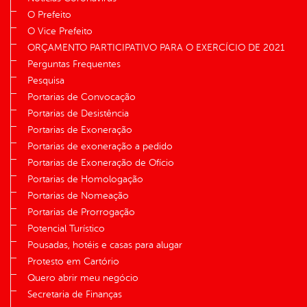
O Prefeito
O Vice Prefeito
ORÇAMENTO PARTICIPATIVO PARA O EXERCÍCIO DE 2021
Perguntas Frequentes
Pesquisa
Portarias de Convocação
Portarias de Desistência
Portarias de Exoneração
Portarias de exoneração a pedido
Portarias de Exoneração de Ofício
Portarias de Homologação
Portarias de Nomeação
Portarias de Prorrogação
Potencial Turístico
Pousadas, hotéis e casas para alugar
Protesto em Cartório
Quero abrir meu negócio
Secretaria de Finanças