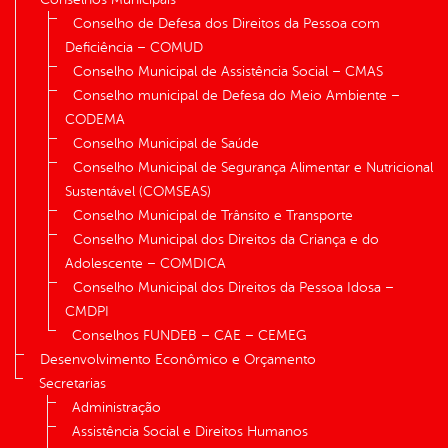
Conselho de Defesa dos Direitos da Pessoa com
Deficiência – COMUD
Conselho Municipal de Assistência Social – CMAS
Conselho municipal de Defesa do Meio Ambiente –
CODEMA
Conselho Municipal de Saúde
Conselho Municipal de Segurança Alimentar e Nutricional
Sustentável (COMSEAS)
Conselho Municipal de Trânsito e Transporte
Conselho Municipal dos Direitos da Criança e do
Adolescente – COMDICA
Conselho Municipal dos Direitos da Pessoa Idosa –
CMDPI
Conselhos FUNDEB – CAE – CEMEG
Desenvolvimento Econômico e Orçamento
Secretarias
Administração
Assistência Social e Direitos Humanos