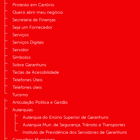
Protesto em Cartório
Quero abrir meu negócio
Secretaria de Finanças
Seja um Fornecedor
Serviços
Serviços Digitais
Servidor
Símbolos
Sobre Garanhuns
Teclas de Acessibilidade
Telefones Úteis
Telefones úteis
Turismo
Articulação Política e Gestão
Autarquias
Autarquia do Ensino Superior de Garanhuns
Autarquia Mun. de Segurança, Trânsito e Transportes
Instituto de Previdência dos Servidores de Garanhuns
Conselhos Municipais