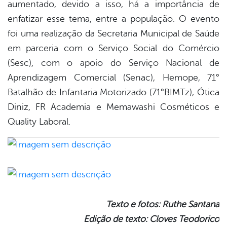
aumentado, devido a isso, há a importância de
enfatizar esse tema, entre a população. O evento
foi uma realização da Secretaria Municipal de Saúde
em parceria com o Serviço Social do Comércio
(Sesc), com o apoio do Serviço Nacional de
Aprendizagem Comercial (Senac), Hemope, 71°
Batalhão de Infantaria Motorizado (71°BIMTz), Ótica
Diniz, FR Academia e Memawashi Cosméticos e
Quality Laboral.
Texto e fotos: Ruthe Santana
Edição de texto: Cloves Teodorico