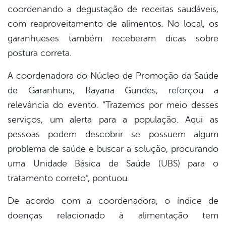
coordenando a degustação de receitas saudáveis,
com reaproveitamento de alimentos. No local, os
garanhueses também receberam dicas sobre
postura correta.
A coordenadora do Núcleo de Promoção da Saúde
de Garanhuns, Rayana Gundes, reforçou a
relevância do evento. “Trazemos por meio desses
serviços, um alerta para a população. Aqui as
pessoas podem descobrir se possuem algum
problema de saúde e buscar a solução, procurando
uma Unidade Básica de Saúde (UBS) para o
tratamento correto”, pontuou.
De acordo com a coordenadora, o índice de
doenças relacionado à alimentação tem