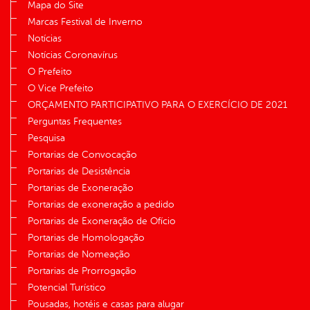
Mapa do Site
Marcas Festival de Inverno
Notícias
Notícias Coronavírus
O Prefeito
O Vice Prefeito
ORÇAMENTO PARTICIPATIVO PARA O EXERCÍCIO DE 2021
Perguntas Frequentes
Pesquisa
Portarias de Convocação
Portarias de Desistência
Portarias de Exoneração
Portarias de exoneração a pedido
Portarias de Exoneração de Ofício
Portarias de Homologação
Portarias de Nomeação
Portarias de Prorrogação
Potencial Turístico
Pousadas, hotéis e casas para alugar