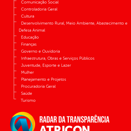
Comunicação Social
Controladoria Geral
Cultura
Desenvolvimento Rural, Meio Ambiente, Abastecimento e
Defesa Animal
Educação
Finanças
Governo e Ouvidoria
Infraestrutura, Obras e Serviços Públicos
Juventude, Esporte e Lazer
Mulher
Planejamento e Projetos
Procuradoria Geral
Saúde
Turismo