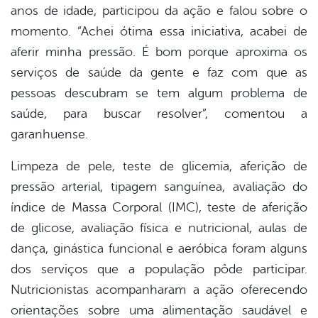
anos de idade, participou da ação e falou sobre o
momento. “Achei ótima essa iniciativa, acabei de
aferir minha pressão. É bom porque aproxima os
serviços de saúde da gente e faz com que as
pessoas descubram se tem algum problema de
saúde, para buscar resolver”, comentou a
garanhuense.
Limpeza de pele, teste de glicemia, aferição de
pressão arterial, tipagem sanguínea, avaliação do
índice de Massa Corporal (IMC), teste de aferição
de glicose, avaliação física e nutricional, aulas de
dança, ginástica funcional e aeróbica foram alguns
dos serviços que a população pôde participar.
Nutricionistas acompanharam a ação oferecendo
orientações sobre uma alimentação saudável e