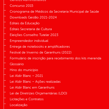
Concurso 2015
Cronograma de Médicos da Secretaria Municipal de Saúde
Downloads Gestão 2021-2024
Editais da Educação
Editais Secretaria de Cultura
Eleições Conselho Tutelar 2023
Empreendedor individual
Entrega de notebooks e amplificadores
Festival de Inverno de Garanhuns (2022)
Formulário de inscrição para recebimento dos kits merenda
Glossário
Hino do município
Lei Aldir Blanc – 2021
Lei Aldir Blanc – Ações realizadas
Lei Aldir Blanc em Garanhuns
Lei de Diretrizes Orçamentárias (LDO)
Licitações e Contratos
Localização