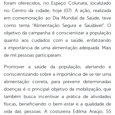
foram oferecidos, no Espaço Colunata, localizado
no Centro da cidade, hoje (07). A ação, realizada
er
em comemoração ao Dia Mundial da Saúde, teve
como tema “Alimentação Segura e Saudável”. O
din
objetivo da campanha é conscientizar a população
quanto aos cuidados com a saúde, enfatizando
a importância de uma alimentação adequada. Mais
de mil pessoas participaram.
Promover a saúde da população, alertando e
conscientizando sobre a importância de se ter uma
alimentação correta, para prevenir determinadas
doenças é o principal objetivo da mobilização, que
também busca incentivar a prática de atividades
físicas, beneficiando o bem-estar e a qualidade de
vida das pessoas. A costureira Edilma Araújo, 55