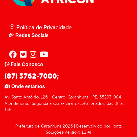
Política de Privacidade
Redes Sociais
Fale Conosco
(87) 3762-7000;
Onde estamos
Av. Santo Antônio, 126 - Centro, Garanhuns - PE, 55293-904
Atendimento: Segunda a sexta-feira, exceto feriados, das 8h às
14h.
Prefeitura de Garanhuns
2026
|
Desenvolvido por:
Idata
Soluções
(Version: 1.2.4)