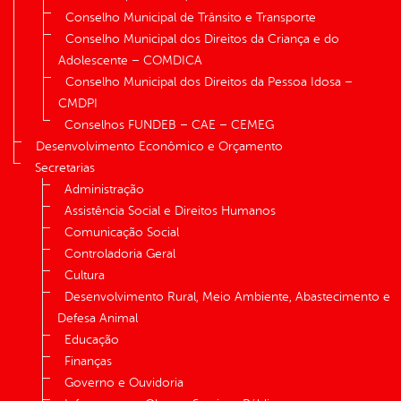
Conselho Municipal de Trânsito e Transporte
Conselho Municipal dos Direitos da Criança e do
Adolescente – COMDICA
Conselho Municipal dos Direitos da Pessoa Idosa –
CMDPI
Conselhos FUNDEB – CAE – CEMEG
Desenvolvimento Econômico e Orçamento
Secretarias
Administração
Assistência Social e Direitos Humanos
Comunicação Social
Controladoria Geral
Cultura
Desenvolvimento Rural, Meio Ambiente, Abastecimento e
Defesa Animal
Educação
Finanças
Governo e Ouvidoria