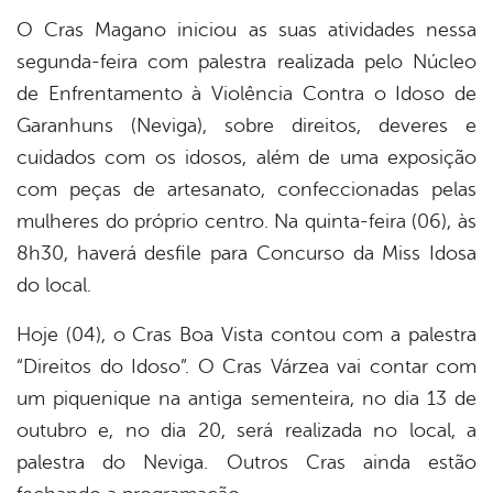
O Cras Magano iniciou as suas atividades nessa
segunda-feira com palestra realizada pelo Núcleo
de Enfrentamento à Violência Contra o Idoso de
Garanhuns (Neviga), sobre direitos, deveres e
cuidados com os idosos, além de uma exposição
com peças de artesanato, confeccionadas pelas
mulheres do próprio centro. Na quinta-feira (06), às
8h30, haverá desfile para Concurso da Miss Idosa
do local.
Hoje (04), o Cras Boa Vista contou com a palestra
“Direitos do Idoso”. O Cras Várzea vai contar com
um piquenique na antiga sementeira, no dia 13 de
outubro e, no dia 20, será realizada no local, a
palestra do Neviga. Outros Cras ainda estão