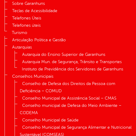
Sobre Garanhuns
Teclas de Acessibilidade
Telefones Úteis
Telefones úteis
Turismo
Articulação Política e Gestão
Autarquias
Autarquia do Ensino Superior de Garanhuns
Autarquia Mun. de Segurança, Trânsito e Transportes
Instituto de Previdência dos Servidores de Garanhuns
Conselhos Municipais
Conselho de Defesa dos Direitos da Pessoa com
Deficiência – COMUD
Conselho Municipal de Assistência Social – CMAS
Conselho municipal de Defesa do Meio Ambiente –
CODEMA
Conselho Municipal de Saúde
Conselho Municipal de Segurança Alimentar e Nutricional
Sustentável (COMSEAS)