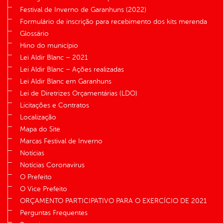
Festival de Inverno de Garanhuns (2022)
Formulário de inscrição para recebimento dos kits merenda
Glossário
Hino do município
Lei Aldir Blanc – 2021
Lei Aldir Blanc – Ações realizadas
Lei Aldir Blanc em Garanhuns
Lei de Diretrizes Orçamentárias (LDO)
Licitações e Contratos
Localização
Mapa do Site
Marcas Festival de Inverno
Notícias
Notícias Coronavírus
O Prefeito
O Vice Prefeito
ORÇAMENTO PARTICIPATIVO PARA O EXERCÍCIO DE 2021
Perguntas Frequentes