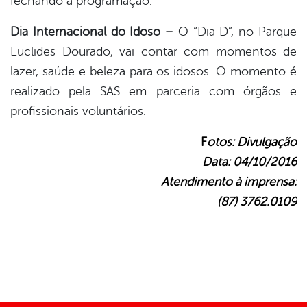
fechando a programação.
Dia Internacional do Idoso –
O “Dia D”, no Parque
Euclides Dourado, vai contar com momentos de
lazer, saúde e beleza para os idosos. O momento é
realizado pela SAS em parceria com órgãos e
profissionais voluntários.
F
otos: Divulgação
Data: 04/10/2016
Atendimento à imprensa:
(87) 3762.0109