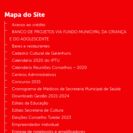
Mapa do Site
Acesso ao crédito
BANCO DE PROJETOS VIA FUNDO MUNICIPAL DA CRIANÇA
E DO ADOLESCENTE
Bares e restaurantes
Cadastro Cultural de Garanhuns
Calendário 2020 do IPTU
Calendário Reuniões Conselhos – 2020
Centros Administrativos
Concurso 2015
Cronograma de Médicos da Secretaria Municipal de Saúde
Downloads Gestão 2021-2024
Editais da Educação
Editais Secretaria de Cultura
Eleições Conselho Tutelar 2023
Empreendedor individual
Entrega de notebooks e amplificadores