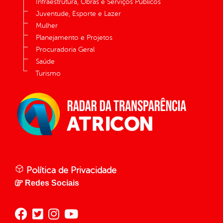
Infraestrutura, Obras e Serviços Públicos
Juventude, Esporte e Lazer
Mulher
Planejamento e Projetos
Procuradoria Geral
Saúde
Turismo
Política de Privacidade
Redes Sociais