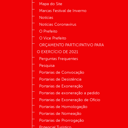
Mapa do Site
Marcas Festival de Inverno
Notícias
Notícias Coronavírus
O Prefeito
O Vice Prefeito
ORÇAMENTO PARTICIPATIVO PARA
O EXERCÍCIO DE 2021
Perguntas Frequentes
Pesquisa
Portarias de Convocação
Portarias de Desistência
Portarias de Exoneração
Portarias de exoneração a pedido
Portarias de Exoneração de Ofício
Portarias de Homologação
Portarias de Nomeação
Portarias de Prorrogação
Potencial Turístico