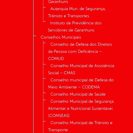
Garanhuns
Autarquia Mun. de Segurança,
Trânsito e Transportes
Instituto de Previdência dos
Servidores de Garanhuns
Conselhos Municipais
Conselho de Defesa dos Direitos
da Pessoa com Deficiência –
COMUD
Conselho Municipal de Assistência
Social – CMAS
Conselho municipal de Defesa do
Meio Ambiente – CODEMA
Conselho Municipal de Saúde
Conselho Municipal de Segurança
Alimentar e Nutricional Sustentável
(COMSEAS)
Conselho Municipal de Trânsito e
Transporte