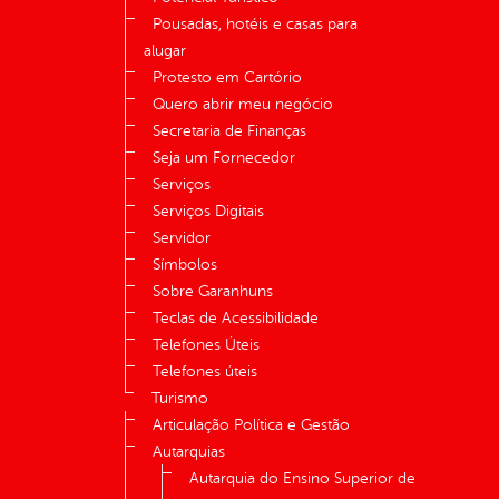
Pousadas, hotéis e casas para
alugar
Protesto em Cartório
Quero abrir meu negócio
Secretaria de Finanças
Seja um Fornecedor
Serviços
Serviços Digitais
Servidor
Símbolos
Sobre Garanhuns
Teclas de Acessibilidade
Telefones Úteis
Telefones úteis
Turismo
Articulação Política e Gestão
Autarquias
Autarquia do Ensino Superior de