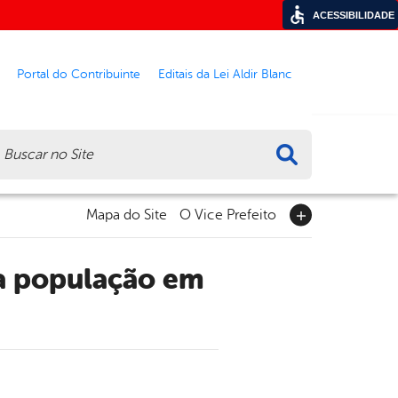
ACESSIBILIDADE
Portal do Contribuinte
Editais da Lei Aldir Blanc
ca
Mapa do Site
O Vice Prefeito