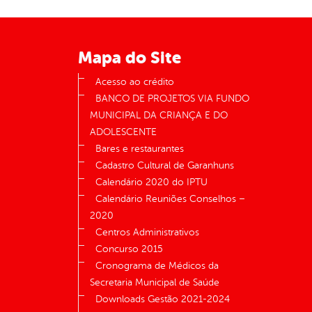
Mapa do Site
Acesso ao crédito
BANCO DE PROJETOS VIA FUNDO
MUNICIPAL DA CRIANÇA E DO
ADOLESCENTE
Bares e restaurantes
Cadastro Cultural de Garanhuns
Calendário 2020 do IPTU
Calendário Reuniões Conselhos –
2020
Centros Administrativos
Concurso 2015
Cronograma de Médicos da
Secretaria Municipal de Saúde
Downloads Gestão 2021-2024