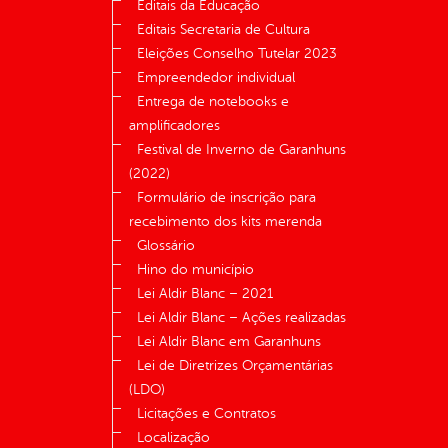
Editais da Educação
Editais Secretaria de Cultura
Eleições Conselho Tutelar 2023
Empreendedor individual
Entrega de notebooks e
amplificadores
Festival de Inverno de Garanhuns
(2022)
Formulário de inscrição para
recebimento dos kits merenda
Glossário
Hino do município
Lei Aldir Blanc – 2021
Lei Aldir Blanc – Ações realizadas
Lei Aldir Blanc em Garanhuns
Lei de Diretrizes Orçamentárias
(LDO)
Licitações e Contratos
Localização