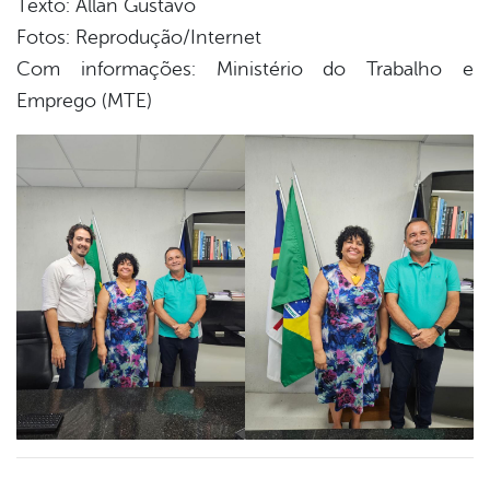
Texto: Allan Gustavo
Fotos: Reprodução/Internet
Com informações: Ministério do Trabalho e
Emprego (MTE)