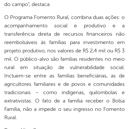
do campo”, destaca.
O Programa Fomento Rural, combina duas ações: o
acompanhamento social e produtivo e a
transferência direta de recursos financeiros não
reembolsáveis às famílias para investimento em
projeto produtivo, nos valores de R$ 2,4 mil ou R$ 3
mil. O público-alvo são famílias residentes no meio
rural em situação de vulnerabilidade social.
Incluem-se entre as famílias beneficiárias, as de
agricultores familiares e de povos e comunidades
tradicionais – como indígenas, quilombolas e
extrativistas. O fato de a família receber o Bolsa
Família, não a impede o seu ingresso no Fomento
Rural.