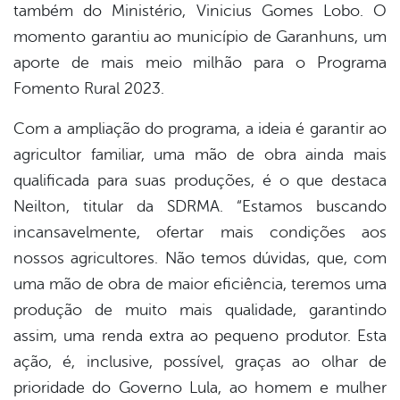
também do Ministério, Vinicius Gomes Lobo. O
momento garantiu ao município de Garanhuns, um
aporte de mais meio milhão para o Programa
Fomento Rural 2023.
Com a ampliação do programa, a ideia é garantir ao
agricultor familiar, uma mão de obra ainda mais
qualificada para suas produções, é o que destaca
Neilton, titular da SDRMA. “Estamos buscando
incansavelmente, ofertar mais condições aos
nossos agricultores. Não temos dúvidas, que, com
uma mão de obra de maior eficiência, teremos uma
produção de muito mais qualidade, garantindo
assim, uma renda extra ao pequeno produtor. Esta
ação, é, inclusive, possível, graças ao olhar de
prioridade do Governo Lula, ao homem e mulher