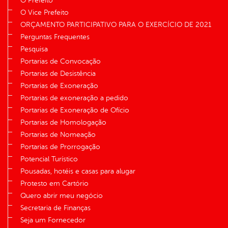
O Prefeito
O Vice Prefeito
ORÇAMENTO PARTICIPATIVO PARA O EXERCÍCIO DE 2021
Perguntas Frequentes
Pesquisa
Portarias de Convocação
Portarias de Desistência
Portarias de Exoneração
Portarias de exoneração a pedido
Portarias de Exoneração de Ofício
Portarias de Homologação
Portarias de Nomeação
Portarias de Prorrogação
Potencial Turístico
Pousadas, hotéis e casas para alugar
Protesto em Cartório
Quero abrir meu negócio
Secretaria de Finanças
Seja um Fornecedor