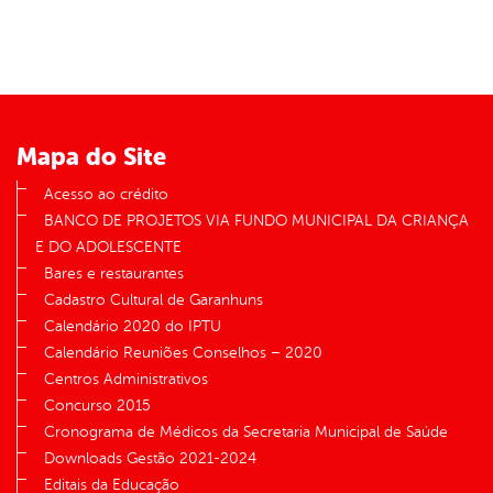
Mapa do Site
Acesso ao crédito
BANCO DE PROJETOS VIA FUNDO MUNICIPAL DA CRIANÇA
E DO ADOLESCENTE
Bares e restaurantes
Cadastro Cultural de Garanhuns
Calendário 2020 do IPTU
Calendário Reuniões Conselhos – 2020
Centros Administrativos
Concurso 2015
Cronograma de Médicos da Secretaria Municipal de Saúde
Downloads Gestão 2021-2024
Editais da Educação