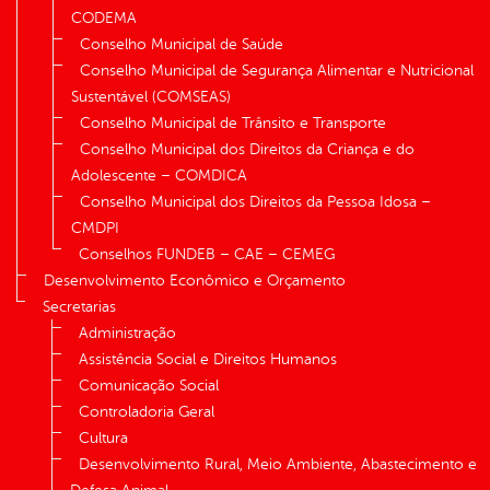
CODEMA
Conselho Municipal de Saúde
Conselho Municipal de Segurança Alimentar e Nutricional
Sustentável (COMSEAS)
Conselho Municipal de Trânsito e Transporte
Conselho Municipal dos Direitos da Criança e do
Adolescente – COMDICA
Conselho Municipal dos Direitos da Pessoa Idosa –
CMDPI
Conselhos FUNDEB – CAE – CEMEG
Desenvolvimento Econômico e Orçamento
Secretarias
Administração
Assistência Social e Direitos Humanos
Comunicação Social
Controladoria Geral
Cultura
Desenvolvimento Rural, Meio Ambiente, Abastecimento e