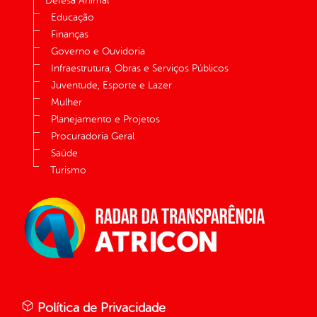
Defesa Animal
Educação
Finanças
Governo e Ouvidoria
Infraestrutura, Obras e Serviços Públicos
Juventude, Esporte e Lazer
Mulher
Planejamento e Projetos
Procuradoria Geral
Saúde
Turismo
Política de Privacidade