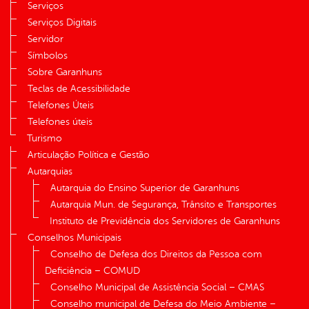
Serviços
Serviços Digitais
Servidor
Símbolos
Sobre Garanhuns
Teclas de Acessibilidade
Telefones Úteis
Telefones úteis
Turismo
Articulação Política e Gestão
Autarquias
Autarquia do Ensino Superior de Garanhuns
Autarquia Mun. de Segurança, Trânsito e Transportes
Instituto de Previdência dos Servidores de Garanhuns
Conselhos Municipais
Conselho de Defesa dos Direitos da Pessoa com
Deficiência – COMUD
Conselho Municipal de Assistência Social – CMAS
Conselho municipal de Defesa do Meio Ambiente –