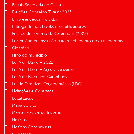
Editais Secretaria de Cultura
Eleições Conselho Tutelar 2023
Empreendedor individual
Entrega de notebooks e amplificadores
Festival de Inverno de Garanhuns (2022)
Formulário de inscrição para recebimento dos kits merenda
Glossário
Hino do município
Lei Aldir Blanc – 2021
Lei Aldir Blanc – Ações realizadas
Lei Aldir Blanc em Garanhuns
Lei de Diretrizes Orçamentárias (LDO)
Licitações e Contratos
Localização
Mapa do Site
Marcas Festival de Inverno
Notícias
Notícias Coronavírus