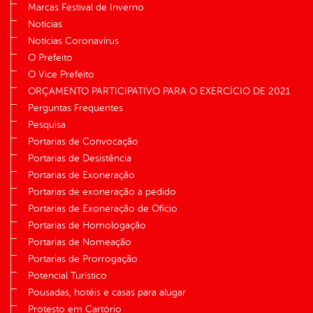
Marcas Festival de Inverno
Notícias
Notícias Coronavírus
O Prefeito
O Vice Prefeito
ORÇAMENTO PARTICIPATIVO PARA O EXERCÍCIO DE 2021
Perguntas Frequentes
Pesquisa
Portarias de Convocação
Portarias de Desistência
Portarias de Exoneração
Portarias de exoneração a pedido
Portarias de Exoneração de Ofício
Portarias de Homologação
Portarias de Nomeação
Portarias de Prorrogação
Potencial Turístico
Pousadas, hotéis e casas para alugar
Protesto em Cartório