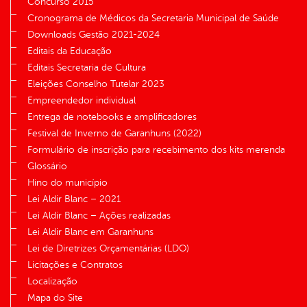
Concurso 2015
Cronograma de Médicos da Secretaria Municipal de Saúde
Downloads Gestão 2021-2024
Editais da Educação
Editais Secretaria de Cultura
Eleições Conselho Tutelar 2023
Empreendedor individual
Entrega de notebooks e amplificadores
Festival de Inverno de Garanhuns (2022)
Formulário de inscrição para recebimento dos kits merenda
Glossário
Hino do município
Lei Aldir Blanc – 2021
Lei Aldir Blanc – Ações realizadas
Lei Aldir Blanc em Garanhuns
Lei de Diretrizes Orçamentárias (LDO)
Licitações e Contratos
Localização
Mapa do Site