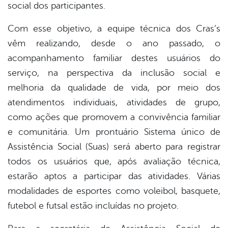
social dos participantes.
Com esse objetivo, a equipe técnica dos Cras’s
vêm realizando, desde o ano passado, o
acompanhamento familiar destes usuários do
serviço, na perspectiva da inclusão social e
melhoria da qualidade de vida, por meio dos
atendimentos individuais, atividades de grupo,
como ações que promovem a convivência familiar
e comunitária. Um prontuário Sistema único de
Assistência Social (Suas) será aberto para registrar
todos os usuários que, após avaliação técnica,
estarão aptos a participar das atividades. Várias
modalidades de esportes como voleibol, basquete,
futebol e futsal estão incluídas no projeto.