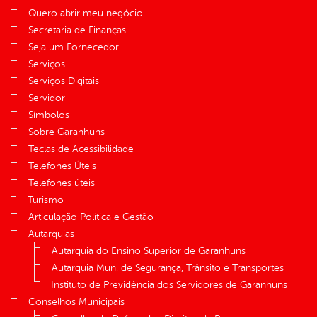
Quero abrir meu negócio
Secretaria de Finanças
Seja um Fornecedor
Serviços
Serviços Digitais
Servidor
Símbolos
Sobre Garanhuns
Teclas de Acessibilidade
Telefones Úteis
Telefones úteis
Turismo
Articulação Política e Gestão
Autarquias
Autarquia do Ensino Superior de Garanhuns
Autarquia Mun. de Segurança, Trânsito e Transportes
Instituto de Previdência dos Servidores de Garanhuns
Conselhos Municipais