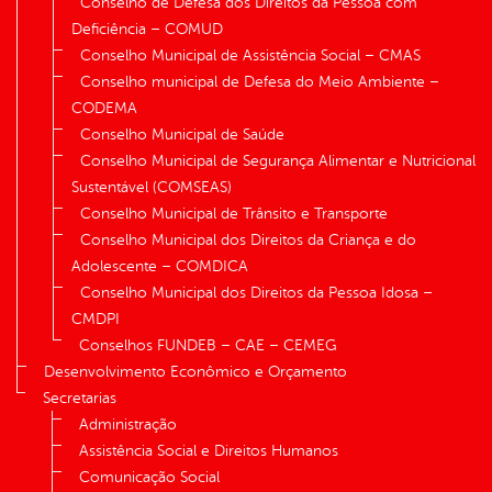
Conselho de Defesa dos Direitos da Pessoa com
Deficiência – COMUD
Conselho Municipal de Assistência Social – CMAS
Conselho municipal de Defesa do Meio Ambiente –
CODEMA
Conselho Municipal de Saúde
Conselho Municipal de Segurança Alimentar e Nutricional
Sustentável (COMSEAS)
Conselho Municipal de Trânsito e Transporte
Conselho Municipal dos Direitos da Criança e do
Adolescente – COMDICA
Conselho Municipal dos Direitos da Pessoa Idosa –
CMDPI
Conselhos FUNDEB – CAE – CEMEG
Desenvolvimento Econômico e Orçamento
Secretarias
Administração
Assistência Social e Direitos Humanos
Comunicação Social