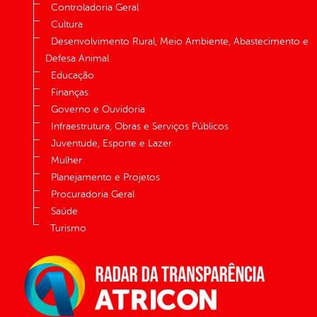
Controladoria Geral
Cultura
Desenvolvimento Rural, Meio Ambiente, Abastecimento e
Defesa Animal
Educação
Finanças
Governo e Ouvidoria
Infraestrutura, Obras e Serviços Públicos
Juventude, Esporte e Lazer
Mulher
Planejamento e Projetos
Procuradoria Geral
Saúde
Turismo