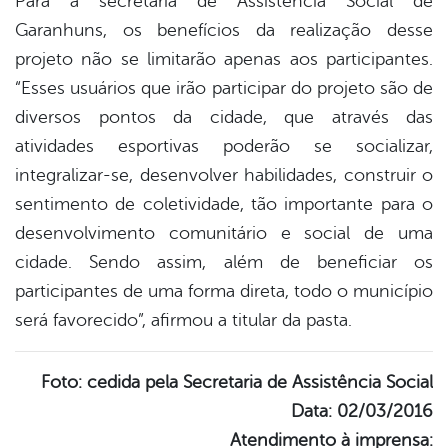
Para a secretária de Assistência Social de
Garanhuns, os benefícios da realização desse
projeto não se limitarão apenas aos participantes.
“Esses usuários que irão participar do projeto são de
diversos pontos da cidade, que através das
atividades esportivas poderão se socializar,
integralizar-se, desenvolver habilidades, construir o
sentimento de coletividade, tão importante para o
desenvolvimento comunitário e social de uma
cidade. Sendo assim, além de beneficiar os
participantes de uma forma direta, todo o município
será favorecido”, afirmou a titular da pasta.
Foto: cedida pela Secretaria de Assistência Social
Data: 02/03/2016
Atendimento à imprensa: