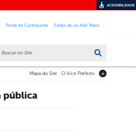
ACESSIBILIDADE
Portal do Contribuinte
Editais da Lei Aldir Blanc
ca
Mapa do Site
O Vice Prefeito
a pública