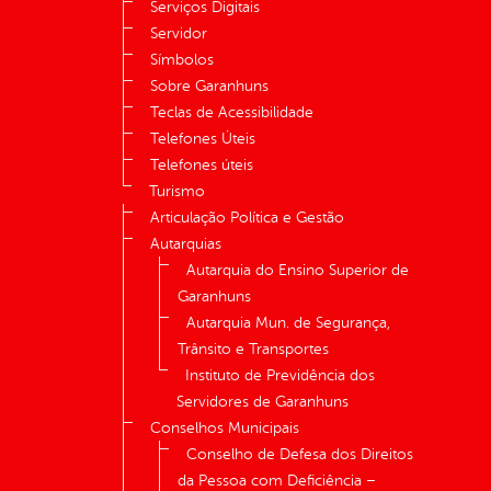
Serviços Digitais
Servidor
Símbolos
Sobre Garanhuns
Teclas de Acessibilidade
Telefones Úteis
Telefones úteis
Turismo
Articulação Política e Gestão
Autarquias
Autarquia do Ensino Superior de
Garanhuns
Autarquia Mun. de Segurança,
Trânsito e Transportes
Instituto de Previdência dos
Servidores de Garanhuns
Conselhos Municipais
Conselho de Defesa dos Direitos
da Pessoa com Deficiência –