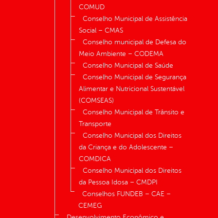
COMUD
Conselho Municipal de Assistência
Social – CMAS
Conselho municipal de Defesa do
Meio Ambiente – CODEMA
Conselho Municipal de Saúde
Conselho Municipal de Segurança
Alimentar e Nutricional Sustentável
(COMSEAS)
Conselho Municipal de Trânsito e
Transporte
Conselho Municipal dos Direitos
da Criança e do Adolescente –
COMDICA
Conselho Municipal dos Direitos
da Pessoa Idosa – CMDPI
Conselhos FUNDEB – CAE –
CEMEG
Desenvolvimento Econômico e