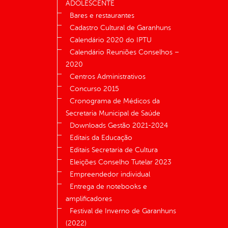
ADOLESCENTE
Bares e restaurantes
Cadastro Cultural de Garanhuns
Calendário 2020 do IPTU
Calendário Reuniões Conselhos –
2020
Centros Administrativos
Concurso 2015
Cronograma de Médicos da
Secretaria Municipal de Saúde
Downloads Gestão 2021-2024
Editais da Educação
Editais Secretaria de Cultura
Eleições Conselho Tutelar 2023
Empreendedor individual
Entrega de notebooks e
amplificadores
Festival de Inverno de Garanhuns
(2022)