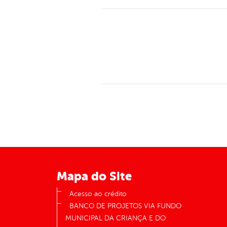
Mapa do Site
Acesso ao crédito
BANCO DE PROJETOS VIA FUNDO
MUNICIPAL DA CRIANÇA E DO