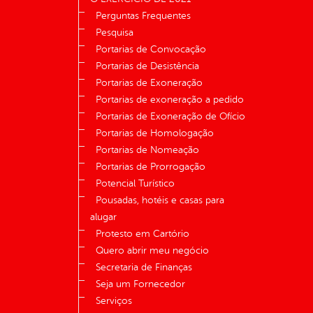
Perguntas Frequentes
Pesquisa
Portarias de Convocação
Portarias de Desistência
Portarias de Exoneração
Portarias de exoneração a pedido
Portarias de Exoneração de Ofício
Portarias de Homologação
Portarias de Nomeação
Portarias de Prorrogação
Potencial Turístico
Pousadas, hotéis e casas para
alugar
Protesto em Cartório
Quero abrir meu negócio
Secretaria de Finanças
Seja um Fornecedor
Serviços