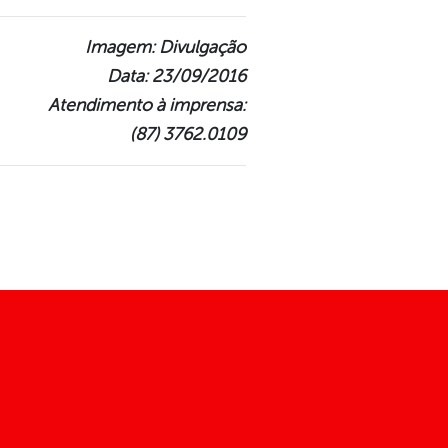
Imagem: Divulgação
Data: 23/09/2016
Atendimento à imprensa:
(87) 3762.0109