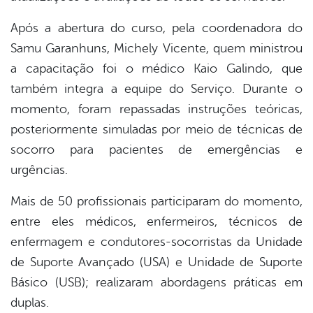
Após a abertura do curso, pela coordenadora do
Samu Garanhuns, Michely Vicente, quem ministrou
a capacitação foi o médico Kaio Galindo, que
também integra a equipe do Serviço. Durante o
momento, foram repassadas instruções teóricas,
posteriormente simuladas por meio de técnicas de
socorro para pacientes de emergências e
urgências.
Mais de 50 profissionais participaram do momento,
entre eles médicos, enfermeiros, técnicos de
enfermagem e condutores-socorristas da Unidade
de Suporte Avançado (USA) e Unidade de Suporte
Básico (USB); realizaram abordagens práticas em
duplas.