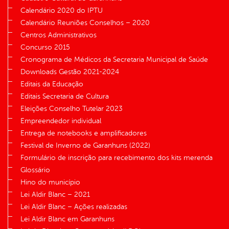
Calendário 2020 do IPTU
Calendário Reuniões Conselhos – 2020
Centros Administrativos
Concurso 2015
Cronograma de Médicos da Secretaria Municipal de Saúde
Downloads Gestão 2021-2024
Editais da Educação
Editais Secretaria de Cultura
Eleições Conselho Tutelar 2023
Empreendedor individual
Entrega de notebooks e amplificadores
Festival de Inverno de Garanhuns (2022)
Formulário de inscrição para recebimento dos kits merenda
Glossário
Hino do município
Lei Aldir Blanc – 2021
Lei Aldir Blanc – Ações realizadas
Lei Aldir Blanc em Garanhuns