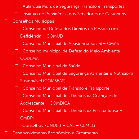
Autarquia Mun. de Segurança, Trânsito e Transportes
Instituto de Previdência dos Servidores de Garanhuns
Conselhos Municipais
Conselho de Defesa dos Direitos da Pessoa com
Deficiência – COMUD
Conselho Municipal de Assistência Social – CMAS
Conselho municipal de Defesa do Meio Ambiente –
CODEMA
Conselho Municipal de Saúde
Conselho Municipal de Segurança Alimentar e Nutricional
Sustentável (COMSEAS)
Conselho Municipal de Trânsito e Transporte
Conselho Municipal dos Direitos da Criança e do
Adolescente – COMDICA
Conselho Municipal dos Direitos da Pessoa Idosa –
CMDPI
Conselhos FUNDEB – CAE – CEMEG
Desenvolvimento Econômico e Orçamento