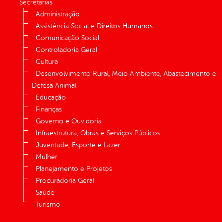
Secretarias
Administração
Assistência Social e Direitos Humanos
Comunicação Social
Controladoria Geral
Cultura
Desenvolvimento Rural, Meio Ambiente, Abastecimento e
Defesa Animal
Educação
Finanças
Governo e Ouvidoria
Infraestrutura, Obras e Serviços Públicos
Juventude, Esporte e Lazer
Mulher
Planejamento e Projetos
Procuradoria Geral
Saúde
Turismo