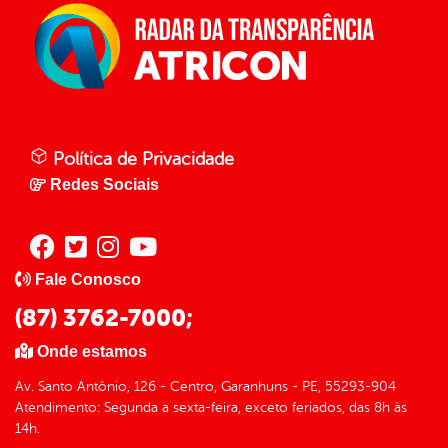
Política de Privacidade
Redes Sociais
Fale Conosco
(87) 3762-7000;
Onde estamos
Av. Santo Antônio, 126 - Centro, Garanhuns - PE, 55293-904
Atendimento: Segunda a sexta-feira, exceto feriados, das 8h às
14h.