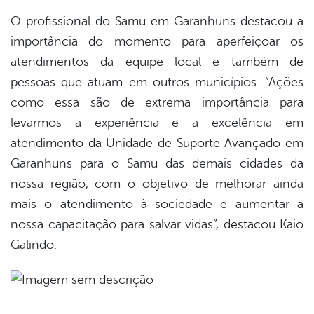
O profissional do Samu em Garanhuns destacou a
importância do momento para aperfeiçoar os
atendimentos da equipe local e também de
pessoas que atuam em outros municípios. “Ações
como essa são de extrema importância para
levarmos a experiência e a excelência em
atendimento da Unidade de Suporte Avançado em
Garanhuns para o Samu das demais cidades da
nossa região, com o objetivo de melhorar ainda
mais o atendimento à sociedade e aumentar a
nossa capacitação para salvar vidas”, destacou Kaio
Galindo.