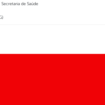
Secretaria de Saúde
G)