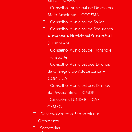
Social – CMAS
Conselho municipal de Defesa do
Meio Ambiente – CODEMA
Conselho Municipal de Saúde
Conselho Municipal de Segurança
Alimentar e Nutricional Sustentável
(COMSEAS)
Conselho Municipal de Trânsito e
Transporte
Conselho Municipal dos Direitos
da Criança e do Adolescente –
COMDICA
Conselho Municipal dos Direitos
da Pessoa Idosa – CMDPI
Conselhos FUNDEB – CAE –
CEMEG
Desenvolvimento Econômico e
Orçamento
Secretarias