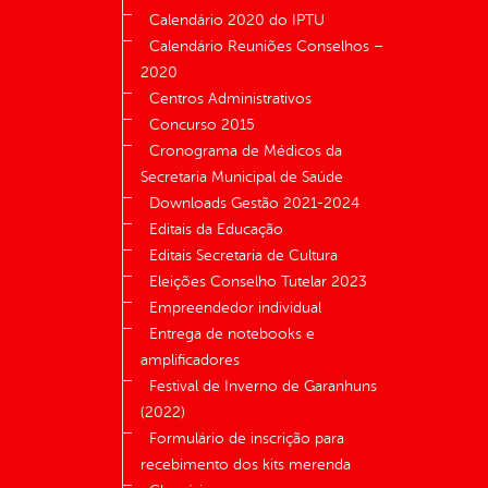
Calendário 2020 do IPTU
Calendário Reuniões Conselhos –
2020
Centros Administrativos
Concurso 2015
Cronograma de Médicos da
Secretaria Municipal de Saúde
Downloads Gestão 2021-2024
Editais da Educação
Editais Secretaria de Cultura
Eleições Conselho Tutelar 2023
Empreendedor individual
Entrega de notebooks e
amplificadores
Festival de Inverno de Garanhuns
(2022)
Formulário de inscrição para
recebimento dos kits merenda