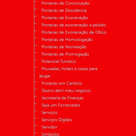
Portarias de Convocação
Portarias de Desistência
Portarias de Exoneração
Portarias de exoneração a pedido
Portarias de Exoneração de Ofício
Portarias de Homologação
Portarias de Nomeação
Portarias de Prorrogação
Potencial Turístico
Pousadas, hotéis e casas para
alugar
Protesto em Cartório
Quero abrir meu negócio
Secretaria de Finanças
Seja um Fornecedor
Serviços
Serviços Digitais
Servidor
Símbolos