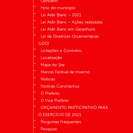
Glossário
Hino do município
Lei Aldir Blanc – 2021
Lei Aldir Blanc – Ações realizadas
Lei Aldir Blanc em Garanhuns
Lei de Diretrizes Orçamentárias
(LDO)
Licitações e Contratos
Localização
Mapa do Site
Marcas Festival de Inverno
Notícias
Notícias Coronavírus
O Prefeito
O Vice Prefeito
ORÇAMENTO PARTICIPATIVO PARA
O EXERCÍCIO DE 2021
Perguntas Frequentes
Pesquisa