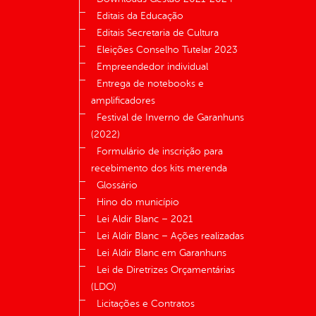
Editais da Educação
Editais Secretaria de Cultura
Eleições Conselho Tutelar 2023
Empreendedor individual
Entrega de notebooks e
amplificadores
Festival de Inverno de Garanhuns
(2022)
Formulário de inscrição para
recebimento dos kits merenda
Glossário
Hino do município
Lei Aldir Blanc – 2021
Lei Aldir Blanc – Ações realizadas
Lei Aldir Blanc em Garanhuns
Lei de Diretrizes Orçamentárias
(LDO)
Licitações e Contratos