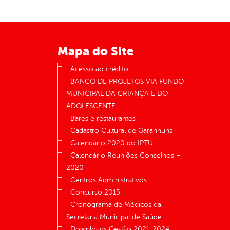
Mapa do Site
Acesso ao crédito
BANCO DE PROJETOS VIA FUNDO
MUNICIPAL DA CRIANÇA E DO
ADOLESCENTE
Bares e restaurantes
Cadastro Cultural de Garanhuns
Calendário 2020 do IPTU
Calendário Reuniões Conselhos –
2020
Centros Administrativos
Concurso 2015
Cronograma de Médicos da
Secretaria Municipal de Saúde
Downloads Gestão 2021-2024