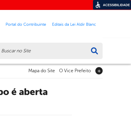
ACESSIBILIDADE
Portal do Contribuinte
Editais da Lei Aldir Blanc
ca
Mapa do Site
O Vice Prefeito