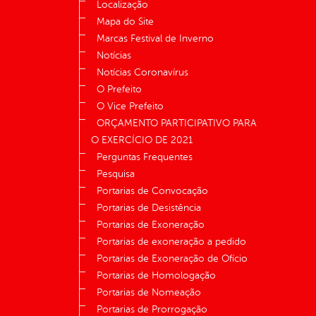
Localização
Mapa do Site
Marcas Festival de Inverno
Notícias
Notícias Coronavírus
O Prefeito
O Vice Prefeito
ORÇAMENTO PARTICIPATIVO PARA
O EXERCÍCIO DE 2021
Perguntas Frequentes
Pesquisa
Portarias de Convocação
Portarias de Desistência
Portarias de Exoneração
Portarias de exoneração a pedido
Portarias de Exoneração de Ofício
Portarias de Homologação
Portarias de Nomeação
Portarias de Prorrogação