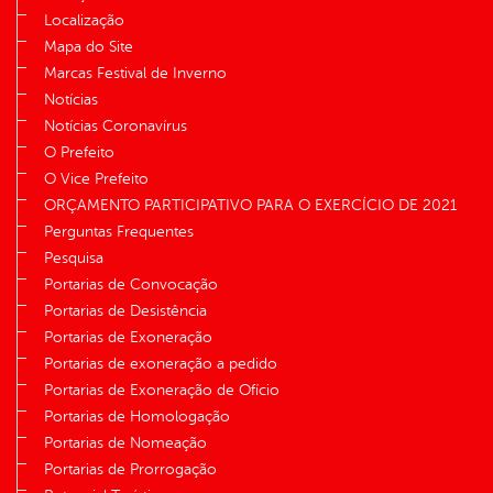
Localização
Mapa do Site
Marcas Festival de Inverno
Notícias
Notícias Coronavírus
O Prefeito
O Vice Prefeito
ORÇAMENTO PARTICIPATIVO PARA O EXERCÍCIO DE 2021
Perguntas Frequentes
Pesquisa
Portarias de Convocação
Portarias de Desistência
Portarias de Exoneração
Portarias de exoneração a pedido
Portarias de Exoneração de Ofício
Portarias de Homologação
Portarias de Nomeação
Portarias de Prorrogação