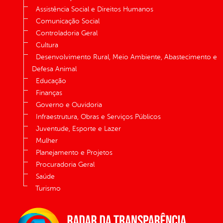
Assistência Social e Direitos Humanos
Comunicação Social
Controladoria Geral
Cultura
Desenvolvimento Rural, Meio Ambiente, Abastecimento e
Defesa Animal
Educação
Finanças
Governo e Ouvidoria
Infraestrutura, Obras e Serviços Públicos
Juventude, Esporte e Lazer
Mulher
Planejamento e Projetos
Procuradoria Geral
Saúde
Turismo