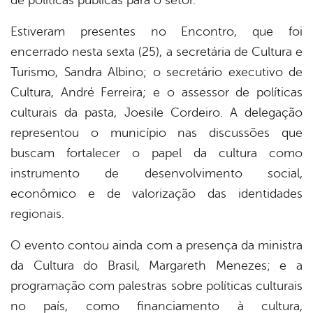
de políticas públicas para o setor.
Estiveram presentes no Encontro, que foi
encerrado nesta sexta (25), a secretária de Cultura e
Turismo, Sandra Albino; o secretário executivo de
Cultura, André Ferreira; e o assessor de políticas
culturais da pasta, Joesile Cordeiro. A delegação
representou o município nas discussões que
buscam fortalecer o papel da cultura como
instrumento de desenvolvimento social,
econômico e de valorização das identidades
regionais.
O evento contou ainda com a presença da ministra
da Cultura do Brasil, Margareth Menezes; e a
programação com palestras sobre políticas culturais
no país, como financiamento à cultura,