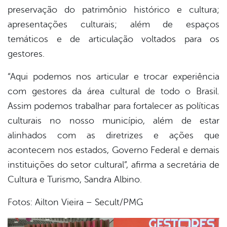
preservação do patrimônio histórico e cultura;
apresentações culturais; além de espaços
temáticos e de articulação voltados para os
gestores.
“Aqui podemos nos articular e trocar experiência
com gestores da área cultural de todo o Brasil.
Assim podemos trabalhar para fortalecer as políticas
culturais no nosso município, além de estar
alinhados com as diretrizes e ações que
acontecem nos estados, Governo Federal e demais
instituições do setor cultural”, afirma a secretária de
Cultura e Turismo, Sandra Albino.
Fotos: Ailton Vieira – Secult/PMG