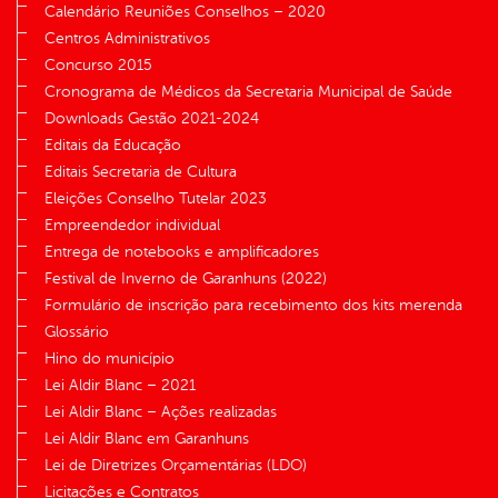
Calendário Reuniões Conselhos – 2020
Centros Administrativos
Concurso 2015
Cronograma de Médicos da Secretaria Municipal de Saúde
Downloads Gestão 2021-2024
Editais da Educação
Editais Secretaria de Cultura
Eleições Conselho Tutelar 2023
Empreendedor individual
Entrega de notebooks e amplificadores
Festival de Inverno de Garanhuns (2022)
Formulário de inscrição para recebimento dos kits merenda
Glossário
Hino do município
Lei Aldir Blanc – 2021
Lei Aldir Blanc – Ações realizadas
Lei Aldir Blanc em Garanhuns
Lei de Diretrizes Orçamentárias (LDO)
Licitações e Contratos