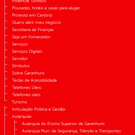
Potencial Turístico
Pousadas, hotéis e casas para alugar
Protesto em Cartório
Quero abrir meu negócio
Secretaria de Finanças
Seja um Fornecedor
Serviços
Serviços Digitais
Servidor
Símbolos
Sobre Garanhuns
Teclas de Acessibilidade
Telefones Úteis
Telefones úteis
Turismo
Articulação Política e Gestão
Autarquias
Autarquia do Ensino Superior de Garanhuns
Autarquia Mun. de Segurança, Trânsito e Transportes