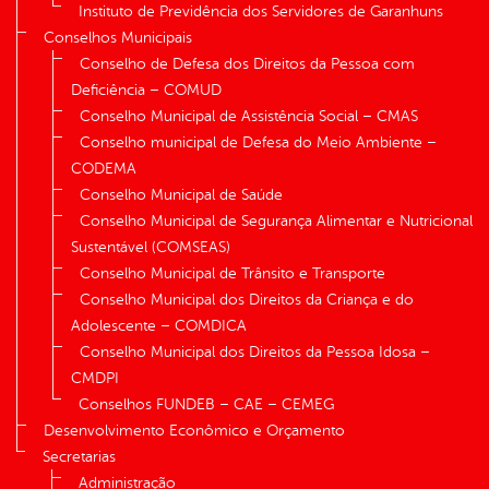
Instituto de Previdência dos Servidores de Garanhuns
Conselhos Municipais
Conselho de Defesa dos Direitos da Pessoa com
Deficiência – COMUD
Conselho Municipal de Assistência Social – CMAS
Conselho municipal de Defesa do Meio Ambiente –
CODEMA
Conselho Municipal de Saúde
Conselho Municipal de Segurança Alimentar e Nutricional
Sustentável (COMSEAS)
Conselho Municipal de Trânsito e Transporte
Conselho Municipal dos Direitos da Criança e do
Adolescente – COMDICA
Conselho Municipal dos Direitos da Pessoa Idosa –
CMDPI
Conselhos FUNDEB – CAE – CEMEG
Desenvolvimento Econômico e Orçamento
Secretarias
Administração