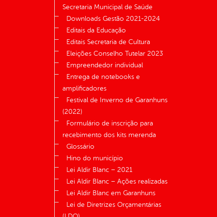
Secretaria Municipal de Saúde
Downloads Gestão 2021-2024
Editais da Educação
Editais Secretaria de Cultura
Eleições Conselho Tutelar 2023
Empreendedor individual
Entrega de notebooks e
amplificadores
Festival de Inverno de Garanhuns
(2022)
Formulário de inscrição para
recebimento dos kits merenda
Glossário
Hino do município
Lei Aldir Blanc – 2021
Lei Aldir Blanc – Ações realizadas
Lei Aldir Blanc em Garanhuns
Lei de Diretrizes Orçamentárias
(LDO)