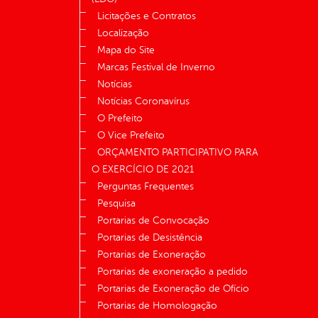
Licitações e Contratos
Localização
Mapa do Site
Marcas Festival de Inverno
Notícias
Notícias Coronavírus
O Prefeito
O Vice Prefeito
ORÇAMENTO PARTICIPATIVO PARA
O EXERCÍCIO DE 2021
Perguntas Frequentes
Pesquisa
Portarias de Convocação
Portarias de Desistência
Portarias de Exoneração
Portarias de exoneração a pedido
Portarias de Exoneração de Ofício
Portarias de Homologação