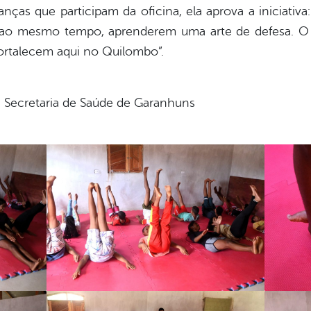
nças que participam da oficina, ela aprova a iniciativa
ao mesmo tempo, aprenderem uma arte de defesa. O ju
ortalecem aqui no Quilombo”.
Secretaria de Saúde de Garanhuns