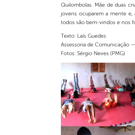
Quilombolas. Mãe de duas cria
jovens ocuparem a mente e, 
todos são bem-vindos e nos f
Texto: Laís Guedes
Assessoria de Comunicação — 
Fotos: Sérgio Neves (PMG)