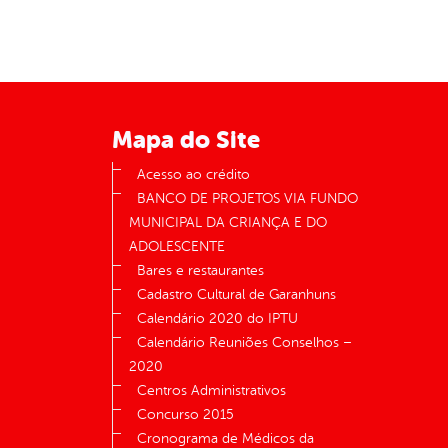
Mapa do Site
Acesso ao crédito
BANCO DE PROJETOS VIA FUNDO
MUNICIPAL DA CRIANÇA E DO
ADOLESCENTE
Bares e restaurantes
Cadastro Cultural de Garanhuns
Calendário 2020 do IPTU
Calendário Reuniões Conselhos –
2020
Centros Administrativos
Concurso 2015
Cronograma de Médicos da