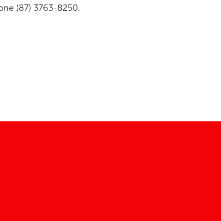
fone (87) 3763-8250.