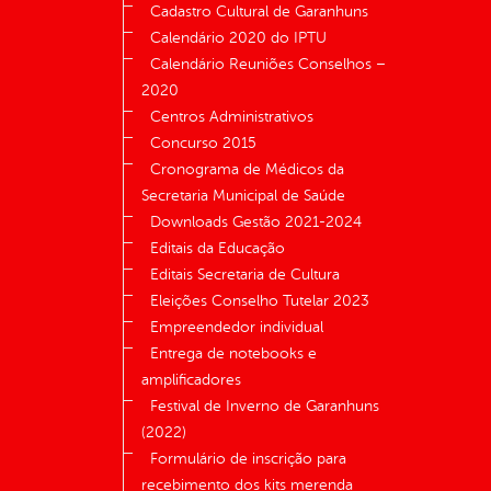
Cadastro Cultural de Garanhuns
Calendário 2020 do IPTU
Calendário Reuniões Conselhos –
2020
Centros Administrativos
Concurso 2015
Cronograma de Médicos da
Secretaria Municipal de Saúde
Downloads Gestão 2021-2024
Editais da Educação
Editais Secretaria de Cultura
Eleições Conselho Tutelar 2023
Empreendedor individual
Entrega de notebooks e
amplificadores
Festival de Inverno de Garanhuns
(2022)
Formulário de inscrição para
recebimento dos kits merenda