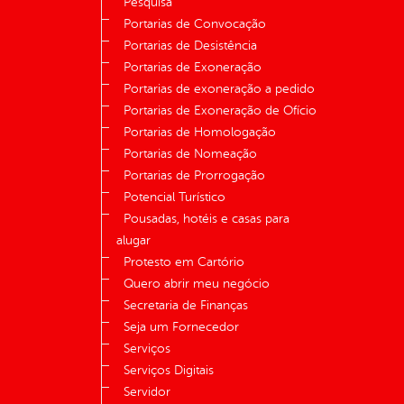
Pesquisa
Portarias de Convocação
Portarias de Desistência
Portarias de Exoneração
Portarias de exoneração a pedido
Portarias de Exoneração de Ofício
Portarias de Homologação
Portarias de Nomeação
Portarias de Prorrogação
Potencial Turístico
Pousadas, hotéis e casas para
alugar
Protesto em Cartório
Quero abrir meu negócio
Secretaria de Finanças
Seja um Fornecedor
Serviços
Serviços Digitais
Servidor