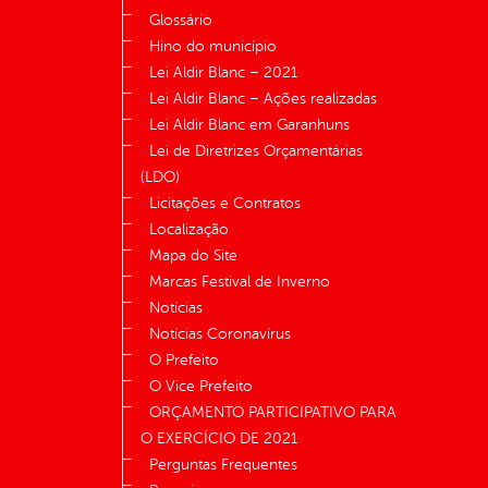
Glossário
Hino do município
Lei Aldir Blanc – 2021
Lei Aldir Blanc – Ações realizadas
Lei Aldir Blanc em Garanhuns
Lei de Diretrizes Orçamentárias
(LDO)
Licitações e Contratos
Localização
Mapa do Site
Marcas Festival de Inverno
Notícias
Notícias Coronavírus
O Prefeito
O Vice Prefeito
ORÇAMENTO PARTICIPATIVO PARA
O EXERCÍCIO DE 2021
Perguntas Frequentes