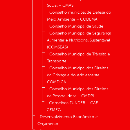
Social – CMAS
Conselho municipal de Defesa do
Meio Ambiente – CODEMA
Conselho Municipal de Saúde
Conselho Municipal de Segurança
Alimentar e Nutricional Sustentável
(COMSEAS)
Conselho Municipal de Trânsito e
Transporte
Conselho Municipal dos Direitos
da Criança e do Adolescente –
COMDICA
Conselho Municipal dos Direitos
da Pessoa Idosa – CMDPI
Conselhos FUNDEB – CAE –
CEMEG
Desenvolvimento Econômico e
Orçamento