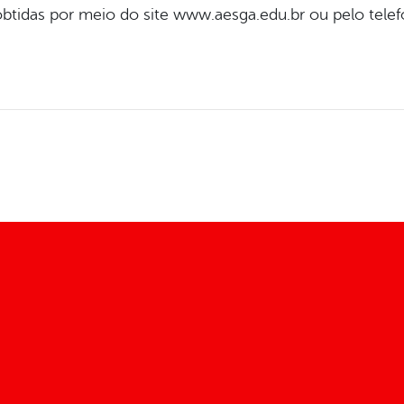
tidas por meio do site www.aesga.edu.br ou pelo tele