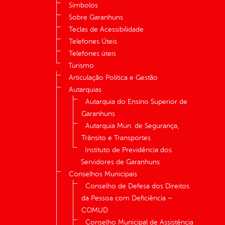
Símbolos
Sobre Garanhuns
Teclas de Acessibilidade
Telefones Úteis
Telefones úteis
Turismo
Articulação Política e Gestão
Autarquias
Autarquia do Ensino Superior de
Garanhuns
Autarquia Mun. de Segurança,
Trânsito e Transportes
Instituto de Previdência dos
Servidores de Garanhuns
Conselhos Municipais
Conselho de Defesa dos Direitos
da Pessoa com Deficiência –
COMUD
Conselho Municipal de Assistência