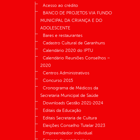
Acesso ao crédito
BANCO DE PROJETOS VIA FUNDO
MUNICIPAL DA CRIANÇA E DO
ADOLESCENTE
Bares e restaurantes
Cadastro Cultural de Garanhuns
Calendário 2020 do IPTU
Calendário Reuniões Conselhos –
2020
Centros Administrativos
Concurso 2015
Cronograma de Médicos da
Secretaria Municipal de Saúde
Downloads Gestão 2021-2024
Editais da Educação
Editais Secretaria de Cultura
Eleições Conselho Tutelar 2023
Empreendedor individual