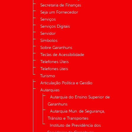
Secretaria de Finanças
Seja um Fornecedor
Serviços
Serviços Digitais
Servidor
Símbolos
Sobre Garanhuns
Teclas de Acessibilidade
Telefones Úteis
Telefones úteis
Turismo
Articulação Política e Gestão
Autarquias
Autarquia do Ensino Superior de
Garanhuns
Autarquia Mun. de Segurança,
Trânsito e Transportes
Instituto de Previdência dos