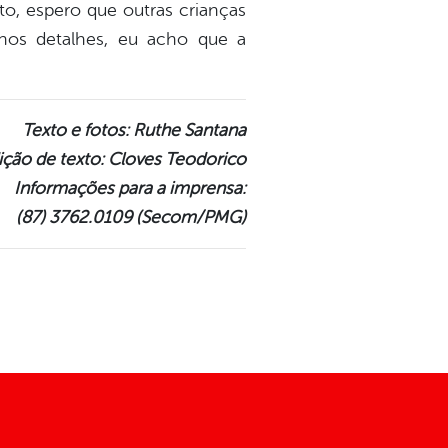
to, espero que outras crianças
os detalhes, eu acho que a
Texto e fotos: Ruthe Santana
ição de texto: Cloves Teodorico
Informações para a imprensa:
(87) 3762.0109 (Secom/PMG)