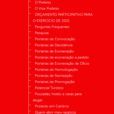
O Prefeito
O Vice Prefeito
ORÇAMENTO PARTICIPATIVO PARA
O EXERCÍCIO DE 2021
Perguntas Frequentes
Pesquisa
Portarias de Convocação
Portarias de Desistência
Portarias de Exoneração
Portarias de exoneração a pedido
Portarias de Exoneração de Ofício
Portarias de Homologação
Portarias de Nomeação
Portarias de Prorrogação
Potencial Turístico
Pousadas, hotéis e casas para
alugar
Protesto em Cartório
Quero abrir meu negócio