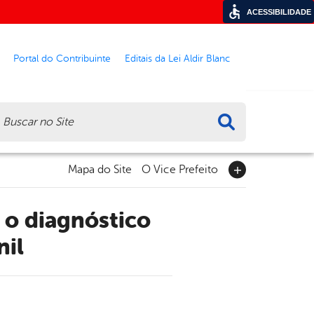
ACESSIBILIDADE
Portal do Contribuinte
Editais da Lei Aldir Blanc
ca
Mapa do Site
O Vice Prefeito
nil