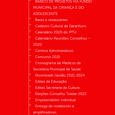
BANCO DE PROJETOS VIA FUNDO
MUNICIPAL DA CRIANÇA E DO
ADOLESCENTE
Bares e restaurantes
Cadastro Cultural de Garanhuns
Calendário 2020 do IPTU
Calendário Reuniões Conselhos –
2020
Centros Administrativos
Concurso 2015
Cronograma de Médicos da
Secretaria Municipal de Saúde
Downloads Gestão 2021-2024
Editais da Educação
Editais Secretaria de Cultura
Eleições Conselho Tutelar 2023
Empreendedor individual
Entrega de notebooks e
amplificadores