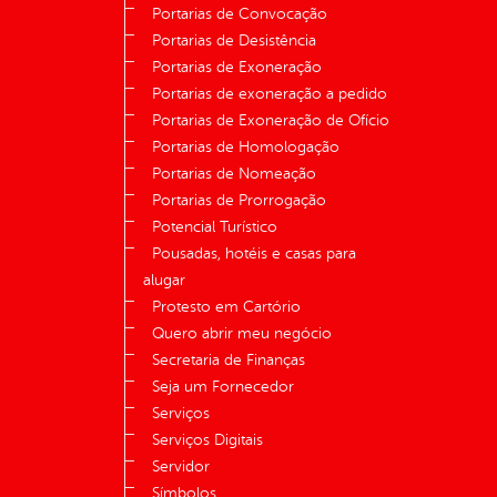
Portarias de Convocação
Portarias de Desistência
Portarias de Exoneração
Portarias de exoneração a pedido
Portarias de Exoneração de Ofício
Portarias de Homologação
Portarias de Nomeação
Portarias de Prorrogação
Potencial Turístico
Pousadas, hotéis e casas para
alugar
Protesto em Cartório
Quero abrir meu negócio
Secretaria de Finanças
Seja um Fornecedor
Serviços
Serviços Digitais
Servidor
Símbolos