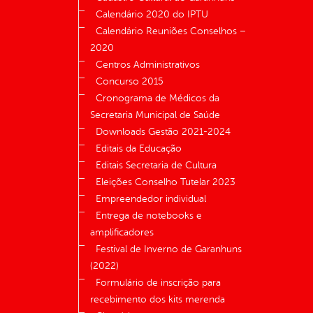
Calendário 2020 do IPTU
Calendário Reuniões Conselhos –
2020
Centros Administrativos
Concurso 2015
Cronograma de Médicos da
Secretaria Municipal de Saúde
Downloads Gestão 2021-2024
Editais da Educação
Editais Secretaria de Cultura
Eleições Conselho Tutelar 2023
Empreendedor individual
Entrega de notebooks e
amplificadores
Festival de Inverno de Garanhuns
(2022)
Formulário de inscrição para
recebimento dos kits merenda