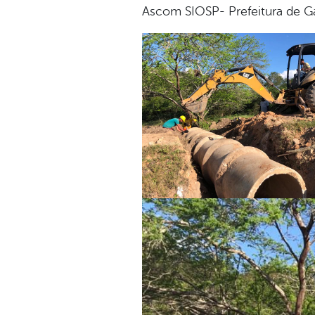
Ascom SIOSP- Prefeitura de 