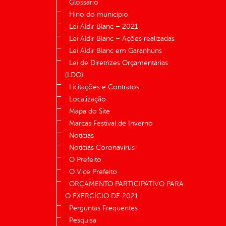
Glossário
Hino do município
Lei Aldir Blanc – 2021
Lei Aldir Blanc – Ações realizadas
Lei Aldir Blanc em Garanhuns
Lei de Diretrizes Orçamentárias
(LDO)
Licitações e Contratos
Localização
Mapa do Site
Marcas Festival de Inverno
Notícias
Notícias Coronavírus
O Prefeito
O Vice Prefeito
ORÇAMENTO PARTICIPATIVO PARA
O EXERCÍCIO DE 2021
Perguntas Frequentes
Pesquisa