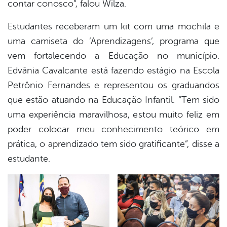
contar conosco”, falou Wilza.
Estudantes receberam um kit com uma mochila e
uma camiseta do ‘Aprendizagens’, programa que
vem fortalecendo a Educação no município.
Edvânia Cavalcante está fazendo estágio na Escola
Petrônio Fernandes e representou os graduandos
que estão atuando na Educação Infantil. “Tem sido
uma experiência maravilhosa, estou muito feliz em
poder colocar meu conhecimento teórico em
prática, o aprendizado tem sido gratificante”, disse a
estudante.