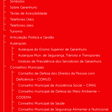
Símbolos
Sobre Garanhuns
Teclas de Acessibilidade
Telefones Úteis
Telefones úteis
Turismo
Articulação Política e Gestão
Autarquias
Autarquia do Ensino Superior de Garanhuns
Autarquia Mun. de Segurança, Trânsito e Transportes
Instituto de Previdência dos Servidores de Garanhuns
Conselhos Municipais
Conselho de Defesa dos Direitos da Pessoa com
Deficiência – COMUD
Conselho Municipal de Assistência Social – CMAS
Conselho municipal de Defesa do Meio Ambiente –
CODEMA
Conselho Municipal de Saúde
Conselho Municipal de Segurança Alimentar e Nutricional