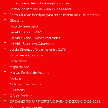
Entrega de notebooks e amplificadores
Festival de Inverno de Garanhuns (2022)
Formulário de inscrição para recebimento dos kits merenda
Glossário
Hino do município
Lei Aldir Blanc – 2021
Lei Aldir Blanc – Ações realizadas
Lei Aldir Blanc em Garanhuns
Lei de Diretrizes Orçamentárias (LDO)
Licitações e Contratos
Localização
Mapa do Site
Marcas Festival de Inverno
Notícias
Notícias Coronavírus
O Prefeito
O Vice Prefeito
ORÇAMENTO PARTICIPATIVO PARA O EXERCÍCIO DE 2021
Perguntas Frequentes