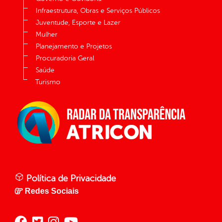
Infraestrutura, Obras e Serviços Públicos
Juventude, Esporte e Lazer
Mulher
Planejamento e Projetos
Procuradoria Geral
Saúde
Turismo
Política de Privacidade
Redes Sociais