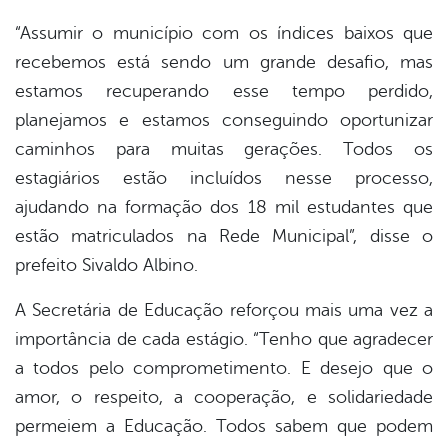
“Assumir o município com os índices baixos que
recebemos está sendo um grande desafio, mas
estamos recuperando esse tempo perdido,
planejamos e estamos conseguindo oportunizar
caminhos para muitas gerações. Todos os
estagiários estão incluídos nesse processo,
ajudando na formação dos 18 mil estudantes que
estão matriculados na Rede Municipal”, disse o
prefeito Sivaldo Albino.
A Secretária de Educação reforçou mais uma vez a
importância de cada estágio. “Tenho que agradecer
a todos pelo comprometimento. E desejo que o
amor, o respeito, a cooperação, e solidariedade
permeiem a Educação. Todos sabem que podem