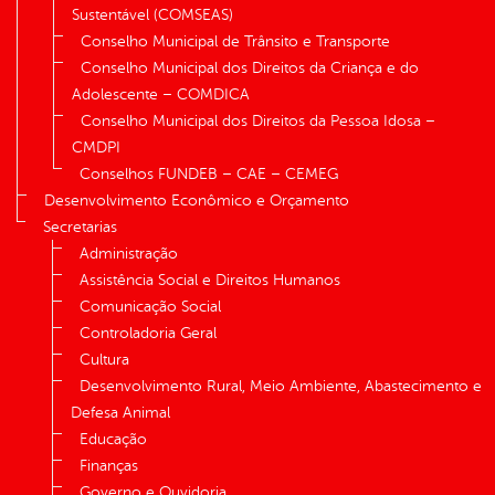
Sustentável (COMSEAS)
Conselho Municipal de Trânsito e Transporte
Conselho Municipal dos Direitos da Criança e do
Adolescente – COMDICA
Conselho Municipal dos Direitos da Pessoa Idosa –
CMDPI
Conselhos FUNDEB – CAE – CEMEG
Desenvolvimento Econômico e Orçamento
Secretarias
Administração
Assistência Social e Direitos Humanos
Comunicação Social
Controladoria Geral
Cultura
Desenvolvimento Rural, Meio Ambiente, Abastecimento e
Defesa Animal
Educação
Finanças
Governo e Ouvidoria