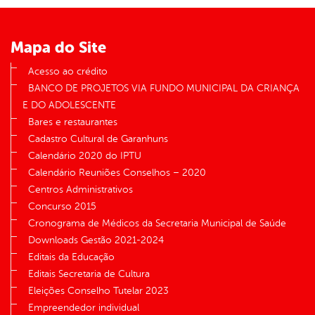
Mapa do Site
Acesso ao crédito
BANCO DE PROJETOS VIA FUNDO MUNICIPAL DA CRIANÇA
E DO ADOLESCENTE
Bares e restaurantes
Cadastro Cultural de Garanhuns
Calendário 2020 do IPTU
Calendário Reuniões Conselhos – 2020
Centros Administrativos
Concurso 2015
Cronograma de Médicos da Secretaria Municipal de Saúde
Downloads Gestão 2021-2024
Editais da Educação
Editais Secretaria de Cultura
Eleições Conselho Tutelar 2023
Empreendedor individual