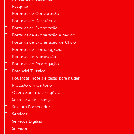
Pesquisa
Portarias de Convocação
Portarias de Desistência
Portarias de Exoneração
Portarias de exoneração a pedido
Portarias de Exoneração de Ofício
Portarias de Homologação
Portarias de Nomeação
Portarias de Prorrogação
Potencial Turístico
Pousadas, hotéis e casas para alugar
Protesto em Cartório
Quero abrir meu negócio
Secretaria de Finanças
Seja um Fornecedor
Serviços
Serviços Digitais
Servidor