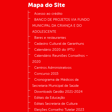
Mapa do Site
Acesso ao crédito
BANCO DE PROJETOS VIA FUNDO
MUNICIPAL DA CRIANÇA E DO
ADOLESCENTE
Bares e restaurantes
Cadastro Cultural de Garanhuns
Calendário 2020 do IPTU
Calendário Reuniões Conselhos –
2020
Centros Administrativos
Concurso 2015
Cronograma de Médicos da
Secretaria Municipal de Saúde
Downloads Gestão 2021-2024
Editais da Educação
Editais Secretaria de Cultura
Eleições Conselho Tutelar 2023