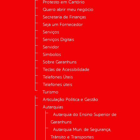
Protesto em Cartório
Quero abrir meu negócio
Secretaria de Finanças
Seja um Fornecedor
Serviços
Serviços Digitais
Servidor
Símbolos
Sobre Garanhuns
Teclas de Acessibilidade
Telefones Úteis
Telefones úteis
Turismo
Articulação Política e Gestão
Autarquias
Autarquia do Ensino Superior de
Garanhuns
Autarquia Mun. de Segurança,
Trânsito e Transportes