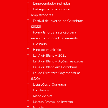
Empreendedor individual
Entrega de notebooks e
amplificadores
Festival de Inverno de Garanhuns
(2022)
Formulário de inscrição para
recebimento dos kits merenda
Glossário
Hino do município
Lei Aldir Blanc – 2021
Lei Aldir Blanc – Ações realizadas
Lei Aldir Blanc em Garanhuns
Lei de Diretrizes Orçamentárias
(LDO)
Licitações e Contratos
Localização
Mapa do Site
Marcas Festival de Inverno
Notícias