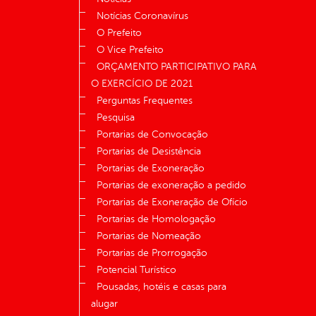
Notícias Coronavírus
O Prefeito
O Vice Prefeito
ORÇAMENTO PARTICIPATIVO PARA
O EXERCÍCIO DE 2021
Perguntas Frequentes
Pesquisa
Portarias de Convocação
Portarias de Desistência
Portarias de Exoneração
Portarias de exoneração a pedido
Portarias de Exoneração de Ofício
Portarias de Homologação
Portarias de Nomeação
Portarias de Prorrogação
Potencial Turístico
Pousadas, hotéis e casas para
alugar