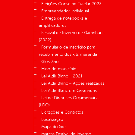
Eleições Conselho Tutelar 2023
Empreendedor individual
Entrega de notebooks e
amplificadores
Festival de Inverno de Garanhuns
(2022)
Formulário de inscrição para
recebimento dos kits merenda
Glossário
Hino do município
Lei Aldir Blanc – 2021
Lei Aldir Blanc – Ações realizadas
Lei Aldir Blanc em Garanhuns
Lei de Diretrizes Orçamentárias
(LDO)
Licitações e Contratos
Localização
Mapa do Site
Marcas Festival de Inverno