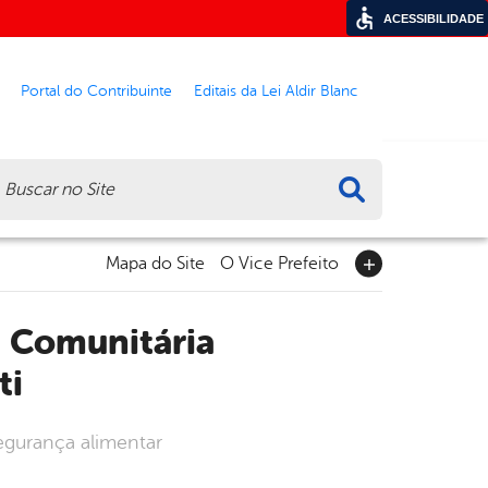
ACESSIBILIDADE
Portal do Contribuinte
Editais da Lei Aldir Blanc
ca
Mapa do Site
O Vice Prefeito
ti
segurança alimentar