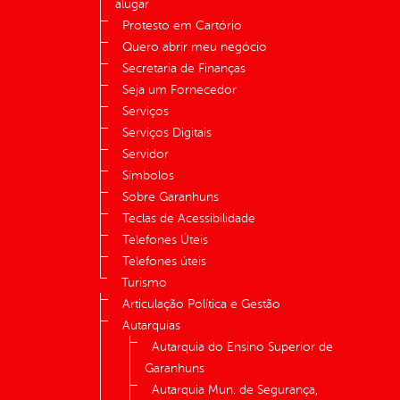
alugar
Protesto em Cartório
Quero abrir meu negócio
Secretaria de Finanças
Seja um Fornecedor
Serviços
Serviços Digitais
Servidor
Símbolos
Sobre Garanhuns
Teclas de Acessibilidade
Telefones Úteis
Telefones úteis
Turismo
Articulação Política e Gestão
Autarquias
Autarquia do Ensino Superior de
Garanhuns
Autarquia Mun. de Segurança,