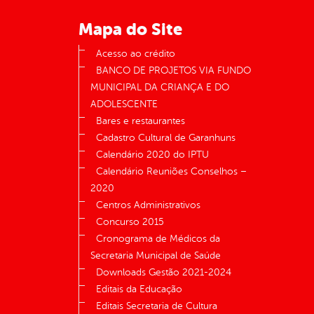
Mapa do Site
Acesso ao crédito
BANCO DE PROJETOS VIA FUNDO
MUNICIPAL DA CRIANÇA E DO
ADOLESCENTE
Bares e restaurantes
Cadastro Cultural de Garanhuns
Calendário 2020 do IPTU
Calendário Reuniões Conselhos –
2020
Centros Administrativos
Concurso 2015
Cronograma de Médicos da
Secretaria Municipal de Saúde
Downloads Gestão 2021-2024
Editais da Educação
Editais Secretaria de Cultura