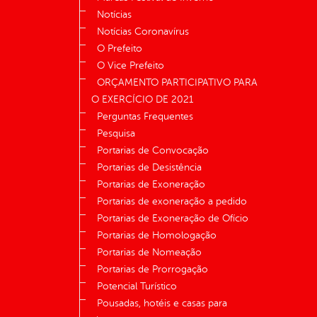
Notícias
Notícias Coronavírus
O Prefeito
O Vice Prefeito
ORÇAMENTO PARTICIPATIVO PARA
O EXERCÍCIO DE 2021
Perguntas Frequentes
Pesquisa
Portarias de Convocação
Portarias de Desistência
Portarias de Exoneração
Portarias de exoneração a pedido
Portarias de Exoneração de Ofício
Portarias de Homologação
Portarias de Nomeação
Portarias de Prorrogação
Potencial Turístico
Pousadas, hotéis e casas para