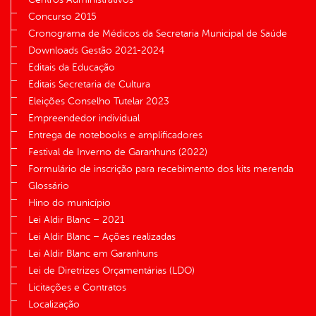
Concurso 2015
Cronograma de Médicos da Secretaria Municipal de Saúde
Downloads Gestão 2021-2024
Editais da Educação
Editais Secretaria de Cultura
Eleições Conselho Tutelar 2023
Empreendedor individual
Entrega de notebooks e amplificadores
Festival de Inverno de Garanhuns (2022)
Formulário de inscrição para recebimento dos kits merenda
Glossário
Hino do município
Lei Aldir Blanc – 2021
Lei Aldir Blanc – Ações realizadas
Lei Aldir Blanc em Garanhuns
Lei de Diretrizes Orçamentárias (LDO)
Licitações e Contratos
Localização