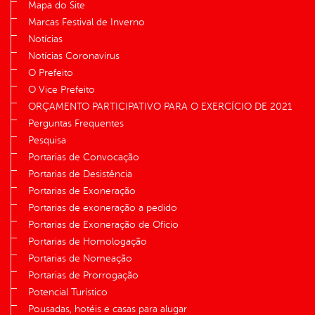
Mapa do Site
Marcas Festival de Inverno
Notícias
Notícias Coronavírus
O Prefeito
O Vice Prefeito
ORÇAMENTO PARTICIPATIVO PARA O EXERCÍCIO DE 2021
Perguntas Frequentes
Pesquisa
Portarias de Convocação
Portarias de Desistência
Portarias de Exoneração
Portarias de exoneração a pedido
Portarias de Exoneração de Ofício
Portarias de Homologação
Portarias de Nomeação
Portarias de Prorrogação
Potencial Turístico
Pousadas, hotéis e casas para alugar