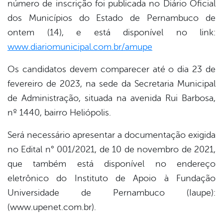
número de inscrição foi publicada no Diário Oficial
dos Municípios do Estado de Pernambuco de
ontem (14), e está disponível no link:
www.diariomunicipal.com.br/amupe
Os candidatos devem comparecer até o dia 23 de
fevereiro de 2023, na sede da Secretaria Municipal
de Administração, situada na avenida Rui Barbosa,
nº 1440, bairro Heliópolis.
Será necessário apresentar a documentação exigida
no Edital n° 001/2021, de 10 de novembro de 2021,
que também está disponível no endereço
eletrônico do Instituto de Apoio à Fundação
Universidade de Pernambuco (Iaupe):
(www.upenet.com.br).