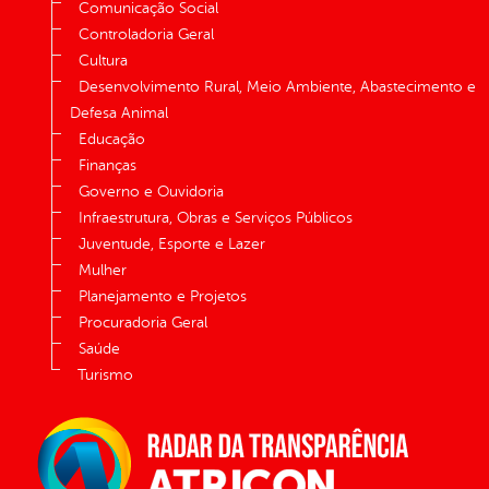
Comunicação Social
Controladoria Geral
Cultura
Desenvolvimento Rural, Meio Ambiente, Abastecimento e
Defesa Animal
Educação
Finanças
Governo e Ouvidoria
Infraestrutura, Obras e Serviços Públicos
Juventude, Esporte e Lazer
Mulher
Planejamento e Projetos
Procuradoria Geral
Saúde
Turismo