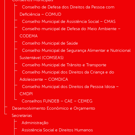
Conselho de Defesa dos Direitos da Pessoa com
Deficiência – COMUD
Conselho Municipal de Assistência Social – CMAS
Conselho municipal de Defesa do Meio Ambiente –
CODEMA
Conselho Municipal de Saúde
Conselho Municipal de Segurança Alimentar e Nutricional
Sustentável (COMSEAS)
Conselho Municipal de Trânsito e Transporte
Conselho Municipal dos Direitos da Criança e do
Adolescente – COMDICA
Conselho Municipal dos Direitos da Pessoa Idosa –
CMDPI
Conselhos FUNDEB – CAE – CEMEG
Desenvolvimento Econômico e Orçamento
Secretarias
Administração
Assistência Social e Direitos Humanos