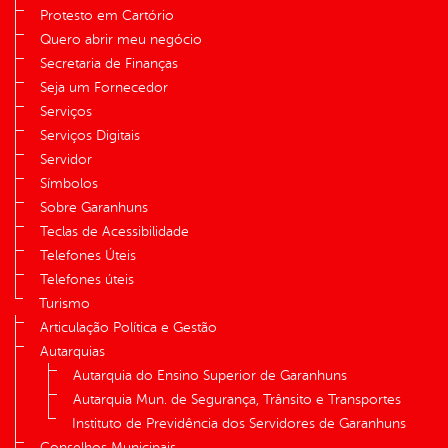
Protesto em Cartório
Quero abrir meu negócio
Secretaria de Finanças
Seja um Fornecedor
Serviços
Serviços Digitais
Servidor
Símbolos
Sobre Garanhuns
Teclas de Acessibilidade
Telefones Úteis
Telefones úteis
Turismo
Articulação Política e Gestão
Autarquias
Autarquia do Ensino Superior de Garanhuns
Autarquia Mun. de Segurança, Trânsito e Transportes
Instituto de Previdência dos Servidores de Garanhuns
Conselhos Municipais