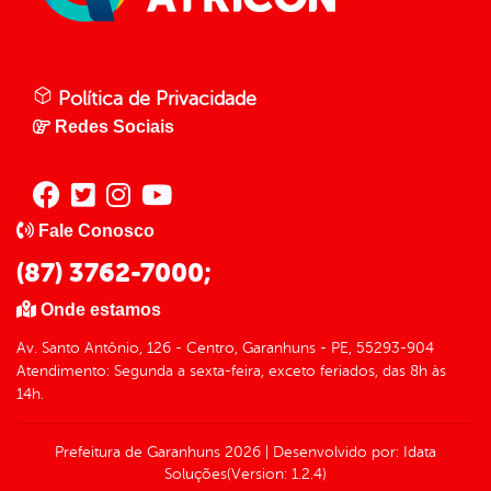
Política de Privacidade
Redes Sociais
Fale Conosco
(87) 3762-7000;
Onde estamos
Av. Santo Antônio, 126 - Centro, Garanhuns - PE, 55293-904
Atendimento: Segunda a sexta-feira, exceto feriados, das 8h às
14h.
Prefeitura de Garanhuns
2026
|
Desenvolvido por:
Idata
Soluções
(Version: 1.2.4)