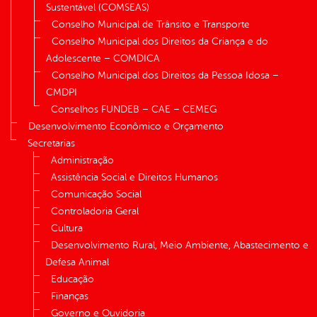
Sustentável (COMSEAS)
Conselho Municipal de Trânsito e Transporte
Conselho Municipal dos Direitos da Criança e do
Adolescente – COMDICA
Conselho Municipal dos Direitos da Pessoa Idosa –
CMDPI
Conselhos FUNDEB – CAE – CEMEG
Desenvolvimento Econômico e Orçamento
Secretarias
Administração
Assistência Social e Direitos Humanos
Comunicação Social
Controladoria Geral
Cultura
Desenvolvimento Rural, Meio Ambiente, Abastecimento e
Defesa Animal
Educação
Finanças
Governo e Ouvidoria