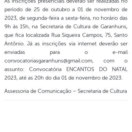
As inscrições presenciais deverão ser realizadas no
período de 25 de outubro a 01 de novembro de
2023, de segunda-feira a sexta-feira, no horário das
9h às 15h, na Secretaria de Cultura de Garanhuns,
que fica localizada Rua Siqueira Campos, 75, Santo
Antônio. Já as inscrições via internet deverão ser
enviadas para o e-mail
convocatoriasgaranhuns@gmail.com, com o
assunto: Convocatória ENCANTOS DO NATAL
2023, até as 20h do dia 01 de novembro de 2023.
Assessoria de Comunicação – Secretaria de Cultura