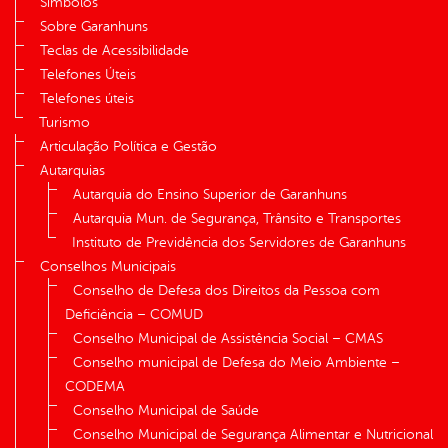
Símbolos
Sobre Garanhuns
Teclas de Acessibilidade
Telefones Úteis
Telefones úteis
Turismo
Articulação Política e Gestão
Autarquias
Autarquia do Ensino Superior de Garanhuns
Autarquia Mun. de Segurança, Trânsito e Transportes
Instituto de Previdência dos Servidores de Garanhuns
Conselhos Municipais
Conselho de Defesa dos Direitos da Pessoa com
Deficiência – COMUD
Conselho Municipal de Assistência Social – CMAS
Conselho municipal de Defesa do Meio Ambiente –
CODEMA
Conselho Municipal de Saúde
Conselho Municipal de Segurança Alimentar e Nutricional