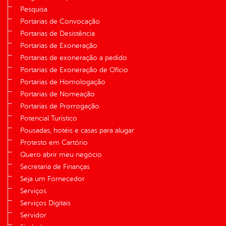
Pesquisa
Portarias de Convocação
Portarias de Desistência
Portarias de Exoneração
Portarias de exoneração a pedido
Portarias de Exoneração de Ofício
Portarias de Homologação
Portarias de Nomeação
Portarias de Prorrogação
Potencial Turístico
Pousadas, hotéis e casas para alugar
Protesto em Cartório
Quero abrir meu negócio
Secretaria de Finanças
Seja um Fornecedor
Serviços
Serviços Digitais
Servidor