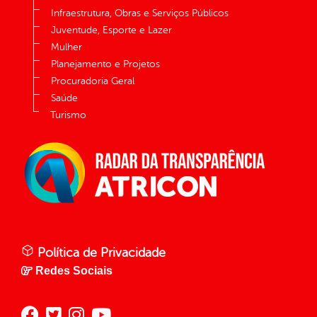
Infraestrutura, Obras e Serviços Públicos
Juventude, Esporte e Lazer
Mulher
Planejamento e Projetos
Procuradoria Geral
Saúde
Turismo
Política de Privacidade
Redes Sociais