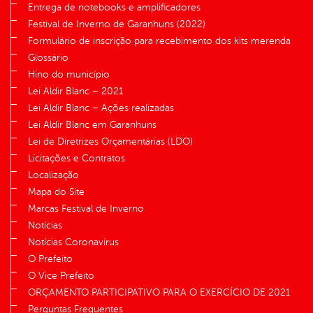
Entrega de notebooks e amplificadores
Festival de Inverno de Garanhuns (2022)
Formulário de inscrição para recebimento dos kits merenda
Glossário
Hino do município
Lei Aldir Blanc – 2021
Lei Aldir Blanc – Ações realizadas
Lei Aldir Blanc em Garanhuns
Lei de Diretrizes Orçamentárias (LDO)
Licitações e Contratos
Localização
Mapa do Site
Marcas Festival de Inverno
Notícias
Notícias Coronavírus
O Prefeito
O Vice Prefeito
ORÇAMENTO PARTICIPATIVO PARA O EXERCÍCIO DE 2021
Perguntas Frequentes