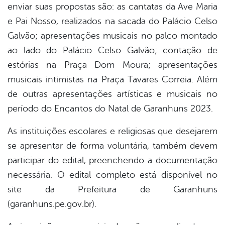
enviar suas propostas são: as cantatas da Ave Maria
e Pai Nosso, realizados na sacada do Palácio Celso
Galvão; apresentações musicais no palco montado
ao lado do Palácio Celso Galvão; contação de
estórias na Praça Dom Moura; apresentações
musicais intimistas na Praça Tavares Correia. Além
de outras apresentações artísticas e musicais no
período do Encantos do Natal de Garanhuns 2023.
As instituições escolares e religiosas que desejarem
se apresentar de forma voluntária, também devem
participar do edital, preenchendo a documentação
necessária. O edital completo está disponível no
site da Prefeitura de Garanhuns
(garanhuns.pe.gov.br).