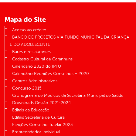
Mapa do Site
Acesso ao crédito
BANCO DE PROJETOS VIA FUNDO MUNICIPAL DA CRIANÇA
E DO ADOLESCENTE
Bares e restaurantes
Cadastro Cultural de Garanhuns
Calendário 2020 do IPTU
Calendário Reuniões Conselhos – 2020
Centros Administrativos
Concurso 2015
Cronograma de Médicos da Secretaria Municipal de Saúde
Downloads Gestão 2021-2024
Editais da Educação
Editais Secretaria de Cultura
Eleições Conselho Tutelar 2023
Empreendedor individual