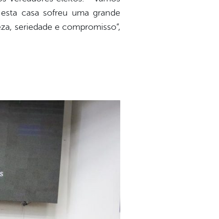
 esta casa sofreu uma grande
eza, seriedade e compromisso”,