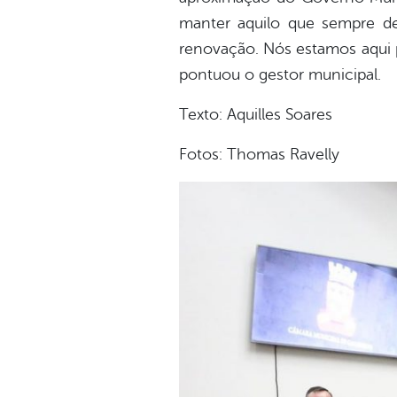
manter aquilo que sempre de
renovação. Nós estamos aqui p
pontuou o gestor municipal.
Texto: Aquilles Soares
Fotos: Thomas Ravelly