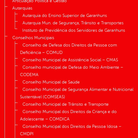
Articulação Política e Gestão
Autarquias
Autarquia do Ensino Superior de Garanhuns
Autarquia Mun. de Segurança, Trânsito e Transportes
Instituto de Previdência dos Servidores de Garanhuns
Conselhos Municipais
Conselho de Defesa dos Direitos da Pessoa com
Deficiência – COMUD
Conselho Municipal de Assistência Social – CMAS
Conselho municipal de Defesa do Meio Ambiente –
CODEMA
Conselho Municipal de Saúde
Conselho Municipal de Segurança Alimentar e Nutricional
Sustentável (COMSEAS)
Conselho Municipal de Trânsito e Transporte
Conselho Municipal dos Direitos da Criança e do
Adolescente – COMDICA
Conselho Municipal dos Direitos da Pessoa Idosa –
CMDPI