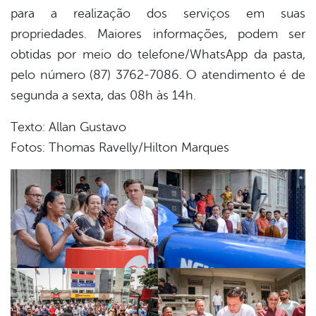
para a realização dos serviços em suas
propriedades. Maiores informações, podem ser
obtidas por meio do telefone/WhatsApp da pasta,
pelo número (87) 3762-7086. O atendimento é de
segunda a sexta, das 08h às 14h.
Texto: Allan Gustavo
Fotos: Thomas Ravelly/Hilton Marques