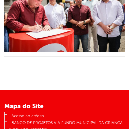
Mapa do Site
Acesso ao crédito
BANCO DE PROJETOS VIA FUNDO MUNICIPAL DA CRIANÇA