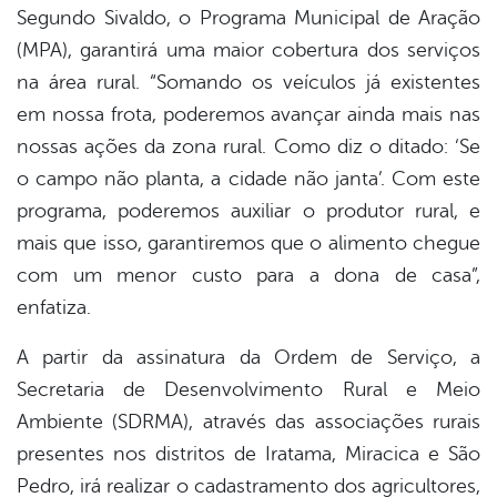
Segundo Sivaldo, o Programa Municipal de Aração
(MPA), garantirá uma maior cobertura dos serviços
na área rural. “Somando os veículos já existentes
em nossa frota, poderemos avançar ainda mais nas
nossas ações da zona rural. Como diz o ditado: ‘Se
o campo não planta, a cidade não janta’. Com este
programa, poderemos auxiliar o produtor rural, e
mais que isso, garantiremos que o alimento chegue
com um menor custo para a dona de casa”,
enfatiza.
A partir da assinatura da Ordem de Serviço, a
Secretaria de Desenvolvimento Rural e Meio
Ambiente (SDRMA), através das associações rurais
presentes nos distritos de Iratama, Miracica e São
Pedro, irá realizar o cadastramento dos agricultores,