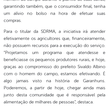
garantindo também, que o consumidor final, tenha
um alívio no bolso na hora de efetuar suas
compras.
Para o titular da SDRMA, a iniciativa irá atender
efetivamente os agricultores que, financeiramente,
não possuem recursos para a execução do serviço.
“Projetamos um programa que atendesse e
beneficiasse os pequenos produtores rurais, e hoje,
graças ao compromisso do prefeito Sivaldo Albino
com o homem do campo, estamos efetivando. É
algo jamais visto na história de Garanhuns.
Poderemos, a partir de hoje, chegar ainda mais
junto desta comunidade que é responsável pela
alimentação de milhares de pessoas”, destaca.