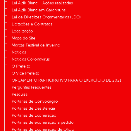
Lei Aldir Blanc – Ações realizadas
Lei Aldir Blanc em Garanhuns
Lei de Diretrizes Orçamentárias (LDO)
Licitações e Contratos
Localização
Mapa do Site
Marcas Festival de Inverno
Notícias
Notícias Coronavírus
O Prefeito
O Vice Prefeito
ORÇAMENTO PARTICIPATIVO PARA O EXERCÍCIO DE 2021
Perguntas Frequentes
Pesquisa
Portarias de Convocação
Portarias de Desistência
Portarias de Exoneração
Portarias de exoneração a pedido
Portarias de Exoneração de Ofício