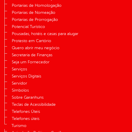
Portarias de Homologação
Portarias de Nomeação
Portarias de Prorrogação
Potencial Turístico
Pousadas, hotéis e casas para alugar
Protesto em Cartório
Quero abrir meu negócio
Secretaria de Finanças
Seja um Fornecedor
Serviços
Serviços Digitais
Servidor
Símbolos
Sobre Garanhuns
Teclas de Acessibilidade
Telefones Úteis
Telefones úteis
Turismo