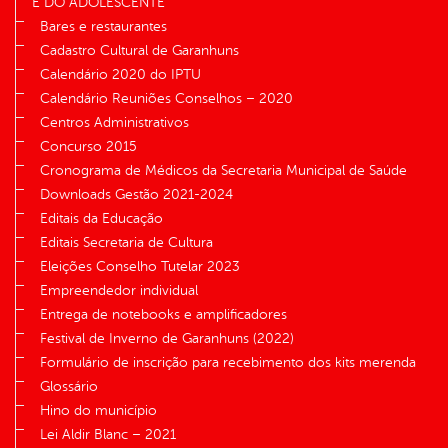
E DO ADOLESCENTE
Bares e restaurantes
Cadastro Cultural de Garanhuns
Calendário 2020 do IPTU
Calendário Reuniões Conselhos – 2020
Centros Administrativos
Concurso 2015
Cronograma de Médicos da Secretaria Municipal de Saúde
Downloads Gestão 2021-2024
Editais da Educação
Editais Secretaria de Cultura
Eleições Conselho Tutelar 2023
Empreendedor individual
Entrega de notebooks e amplificadores
Festival de Inverno de Garanhuns (2022)
Formulário de inscrição para recebimento dos kits merenda
Glossário
Hino do município
Lei Aldir Blanc – 2021