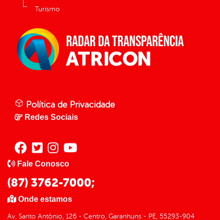
Turismo
Política de Privacidade
Redes Sociais
Fale Conosco
(87) 3762-7000;
Onde estamos
Av. Santo Antônio, 126 - Centro, Garanhuns - PE, 55293-904