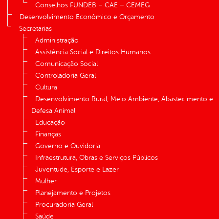
Conselhos FUNDEB – CAE – CEMEG
Desenvolvimento Econômico e Orçamento
Secretarias
Administração
Assistência Social e Direitos Humanos
Comunicação Social
Controladoria Geral
Cultura
Desenvolvimento Rural, Meio Ambiente, Abastecimento e
Defesa Animal
Educação
Finanças
Governo e Ouvidoria
Infraestrutura, Obras e Serviços Públicos
Juventude, Esporte e Lazer
Mulher
Planejamento e Projetos
Procuradoria Geral
Saúde