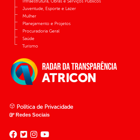
Infraestrutura, Obras e Serviços Públicos
Juventude, Esporte e Lazer
Mulher
Planejamento e Projetos
Procuradoria Geral
Saúde
Turismo
Política de Privacidade
Redes Sociais