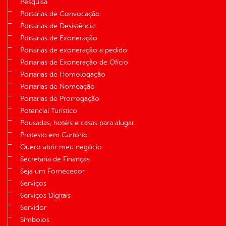
Pesquisa
Portarias de Convocação
Portarias de Desistência
Portarias de Exoneração
Portarias de exoneração a pedido
Portarias de Exoneração de Ofício
Portarias de Homologação
Portarias de Nomeação
Portarias de Prorrogação
Potencial Turístico
Pousadas, hotéis e casas para alugar
Protesto em Cartório
Quero abrir meu negócio
Secretaria de Finanças
Seja um Fornecedor
Serviços
Serviços Digitais
Servidor
Símbolos