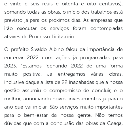
e vinte e seis reais e oitenta e oito centavos),
somando todas as obras, o início dos trabalhos está
previsto já para os próximos dias. As empresas que
irão executar os serviços foram contempladas
através de Processo Licitatório.
O prefeito Sivaldo Albino falou da importância de
encerrar 2022 com ações já programadas para
2023. “Estamos fechando 2022 de uma forma
muito positiva. Já entregamos várias obras,
inclusive daquela lista de 22 inacabadas que a nossa
gestão assumiu o compromisso de concluir, e o
melhor, anunciando novos investimentos já para o
ano que vai iniciar. São serviços muito importantes
para o bem-estar da nossa gente. Não temos
dúvidas que com a conclusão das obras da Ceaga,