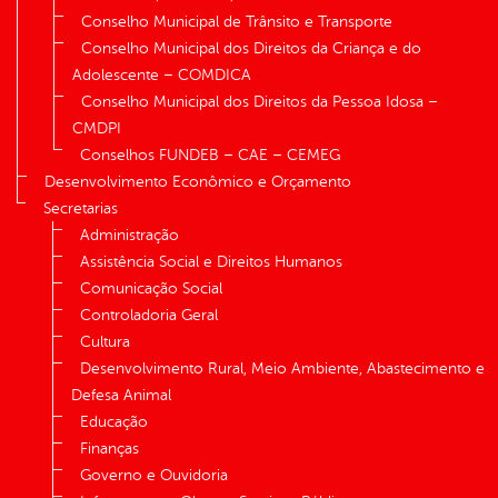
Conselho Municipal de Trânsito e Transporte
Conselho Municipal dos Direitos da Criança e do
Adolescente – COMDICA
Conselho Municipal dos Direitos da Pessoa Idosa –
CMDPI
Conselhos FUNDEB – CAE – CEMEG
Desenvolvimento Econômico e Orçamento
Secretarias
Administração
Assistência Social e Direitos Humanos
Comunicação Social
Controladoria Geral
Cultura
Desenvolvimento Rural, Meio Ambiente, Abastecimento e
Defesa Animal
Educação
Finanças
Governo e Ouvidoria