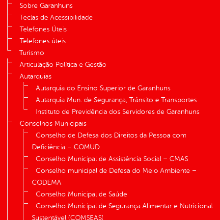
Sobre Garanhuns
Teclas de Acessibilidade
Telefones Úteis
Telefones úteis
Turismo
Articulação Política e Gestão
Autarquias
Autarquia do Ensino Superior de Garanhuns
Autarquia Mun. de Segurança, Trânsito e Transportes
Instituto de Previdência dos Servidores de Garanhuns
Conselhos Municipais
Conselho de Defesa dos Direitos da Pessoa com
Deficiência – COMUD
Conselho Municipal de Assistência Social – CMAS
Conselho municipal de Defesa do Meio Ambiente –
CODEMA
Conselho Municipal de Saúde
Conselho Municipal de Segurança Alimentar e Nutricional
Sustentável (COMSEAS)