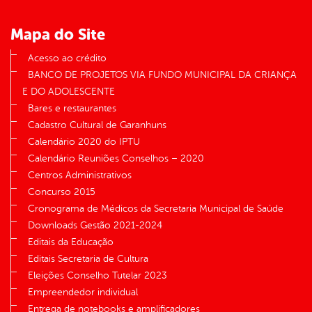
Mapa do Site
Acesso ao crédito
BANCO DE PROJETOS VIA FUNDO MUNICIPAL DA CRIANÇA
E DO ADOLESCENTE
Bares e restaurantes
Cadastro Cultural de Garanhuns
Calendário 2020 do IPTU
Calendário Reuniões Conselhos – 2020
Centros Administrativos
Concurso 2015
Cronograma de Médicos da Secretaria Municipal de Saúde
Downloads Gestão 2021-2024
Editais da Educação
Editais Secretaria de Cultura
Eleições Conselho Tutelar 2023
Empreendedor individual
Entrega de notebooks e amplificadores