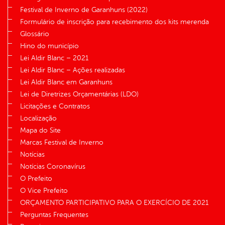
Festival de Inverno de Garanhuns (2022)
Formulário de inscrição para recebimento dos kits merenda
Glossário
Hino do município
Lei Aldir Blanc – 2021
Lei Aldir Blanc – Ações realizadas
Lei Aldir Blanc em Garanhuns
Lei de Diretrizes Orçamentárias (LDO)
Licitações e Contratos
Localização
Mapa do Site
Marcas Festival de Inverno
Notícias
Notícias Coronavírus
O Prefeito
O Vice Prefeito
ORÇAMENTO PARTICIPATIVO PARA O EXERCÍCIO DE 2021
Perguntas Frequentes