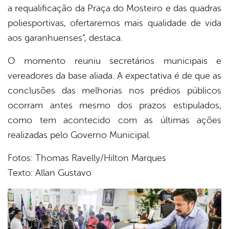
a requalificação da Praça do Mosteiro e das quadras
poliesportivas, ofertaremos mais qualidade de vida
aos garanhuenses”, destaca.
O momento reuniu secretários municipais e
vereadores da base aliada. A expectativa é de que as
conclusões das melhorias nos prédios públicos
ocorram antes mesmo dos prazos estipulados,
como tem acontecido com as últimas ações
realizadas pelo Governo Municipal.
Fotos: Thomas Ravelly/Hilton Marques
Texto: Allan Gustavo