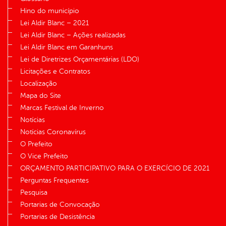
Hino do município
Lei Aldir Blanc – 2021
Lei Aldir Blanc – Ações realizadas
Lei Aldir Blanc em Garanhuns
Lei de Diretrizes Orçamentárias (LDO)
Licitações e Contratos
Localização
Mapa do Site
Marcas Festival de Inverno
Notícias
Notícias Coronavírus
O Prefeito
O Vice Prefeito
ORÇAMENTO PARTICIPATIVO PARA O EXERCÍCIO DE 2021
Perguntas Frequentes
Pesquisa
Portarias de Convocação
Portarias de Desistência