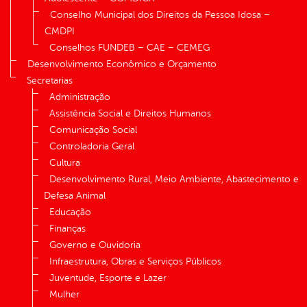
Conselho Municipal dos Direitos da Pessoa Idosa –
CMDPI
Conselhos FUNDEB – CAE – CEMEG
Desenvolvimento Econômico e Orçamento
Secretarias
Administração
Assistência Social e Direitos Humanos
Comunicação Social
Controladoria Geral
Cultura
Desenvolvimento Rural, Meio Ambiente, Abastecimento e
Defesa Animal
Educação
Finanças
Governo e Ouvidoria
Infraestrutura, Obras e Serviços Públicos
Juventude, Esporte e Lazer
Mulher