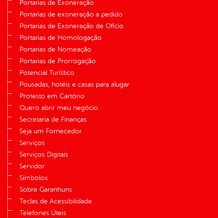
Portarias de Exoneração
Portarias de exoneração a pedido
Portarias de Exoneração de Ofício
Portarias de Homologação
Portarias de Nomeação
Portarias de Prorrogação
Potencial Turístico
Pousadas, hotéis e casas para alugar
Protesto em Cartório
Quero abrir meu negócio
Secretaria de Finanças
Seja um Fornecedor
Serviços
Serviços Digitais
Servidor
Símbolos
Sobre Garanhuns
Teclas de Acessibilidade
Telefones Úteis