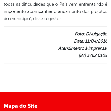
todas as dificuldades que o País vem enfrentando é
importante acompanhar o andamento dos projetos
do município”, disse o gestor.
Foto: Divulgação
Data: 11/04/2016
Atendimento à imprensa:
(87) 3762.0109
Mapa do Site