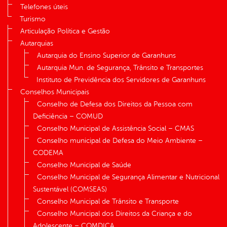
Telefones úteis
Turismo
Articulação Política e Gestão
Autarquias
Autarquia do Ensino Superior de Garanhuns
Autarquia Mun. de Segurança, Trânsito e Transportes
Instituto de Previdência dos Servidores de Garanhuns
Conselhos Municipais
Conselho de Defesa dos Direitos da Pessoa com
Deficiência – COMUD
Conselho Municipal de Assistência Social – CMAS
Conselho municipal de Defesa do Meio Ambiente –
CODEMA
Conselho Municipal de Saúde
Conselho Municipal de Segurança Alimentar e Nutricional
Sustentável (COMSEAS)
Conselho Municipal de Trânsito e Transporte
Conselho Municipal dos Direitos da Criança e do
Adolescente – COMDICA