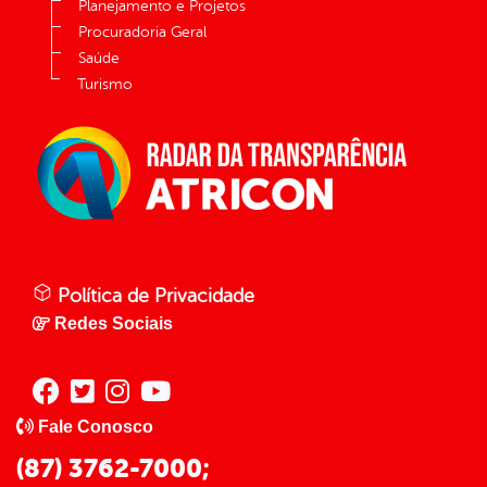
Planejamento e Projetos
Procuradoria Geral
Saúde
Turismo
Política de Privacidade
Redes Sociais
Fale Conosco
(87) 3762-7000;