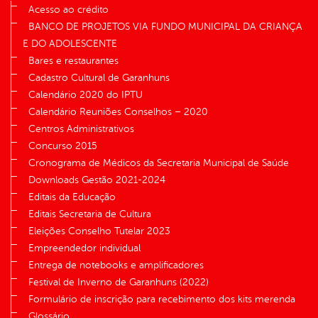
Acesso ao crédito
BANCO DE PROJETOS VIA FUNDO MUNICIPAL DA CRIANÇA
E DO ADOLESCENTE
Bares e restaurantes
Cadastro Cultural de Garanhuns
Calendário 2020 do IPTU
Calendário Reuniões Conselhos – 2020
Centros Administrativos
Concurso 2015
Cronograma de Médicos da Secretaria Municipal de Saúde
Downloads Gestão 2021-2024
Editais da Educação
Editais Secretaria de Cultura
Eleições Conselho Tutelar 2023
Empreendedor individual
Entrega de notebooks e amplificadores
Festival de Inverno de Garanhuns (2022)
Formulário de inscrição para recebimento dos kits merenda
Glossário