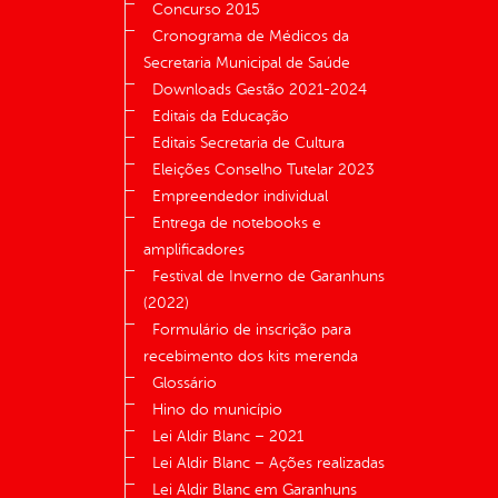
Concurso 2015
Cronograma de Médicos da
Secretaria Municipal de Saúde
Downloads Gestão 2021-2024
Editais da Educação
Editais Secretaria de Cultura
Eleições Conselho Tutelar 2023
Empreendedor individual
Entrega de notebooks e
amplificadores
Festival de Inverno de Garanhuns
(2022)
Formulário de inscrição para
recebimento dos kits merenda
Glossário
Hino do município
Lei Aldir Blanc – 2021
Lei Aldir Blanc – Ações realizadas
Lei Aldir Blanc em Garanhuns