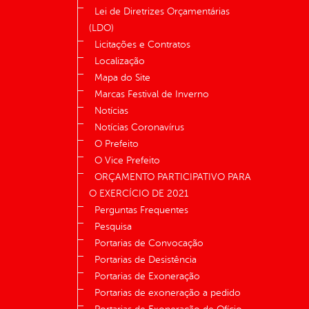
Lei de Diretrizes Orçamentárias
(LDO)
Licitações e Contratos
Localização
Mapa do Site
Marcas Festival de Inverno
Notícias
Notícias Coronavírus
O Prefeito
O Vice Prefeito
ORÇAMENTO PARTICIPATIVO PARA
O EXERCÍCIO DE 2021
Perguntas Frequentes
Pesquisa
Portarias de Convocação
Portarias de Desistência
Portarias de Exoneração
Portarias de exoneração a pedido