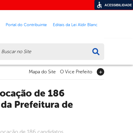
ACESSIBILIDADE
Portal do Contribuinte
Editais da Lei Aldir Blanc
ca
Mapa do Site
O Vice Prefeito
da Prefeitura de
onvocação de 186 candidatos