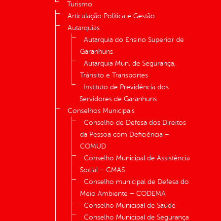
Turismo
Articulação Política e Gestão
Autarquias
Autarquia do Ensino Superior de
Garanhuns
Autarquia Mun. de Segurança,
Trânsito e Transportes
Instituto de Previdência dos
Servidores de Garanhuns
Conselhos Municipais
Conselho de Defesa dos Direitos
da Pessoa com Deficiência –
COMUD
Conselho Municipal de Assistência
Social – CMAS
Conselho municipal de Defesa do
Meio Ambiente – CODEMA
Conselho Municipal de Saúde
Conselho Municipal de Segurança