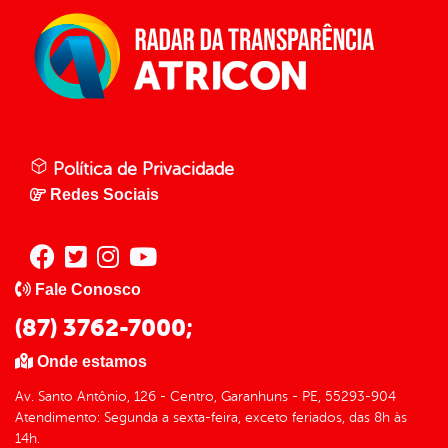
Política de Privacidade
Redes Sociais
Fale Conosco
(87) 3762-7000;
Onde estamos
Av. Santo Antônio, 126 - Centro, Garanhuns - PE, 55293-904
Atendimento: Segunda a sexta-feira, exceto feriados, das 8h às
14h.