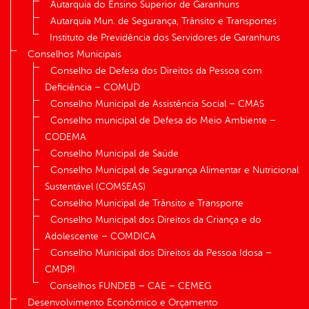
Autarquia do Ensino Superior de Garanhuns
Autarquia Mun. de Segurança, Trânsito e Transportes
Instituto de Previdência dos Servidores de Garanhuns
Conselhos Municipais
Conselho de Defesa dos Direitos da Pessoa com
Deficiência – COMUD
Conselho Municipal de Assistência Social – CMAS
Conselho municipal de Defesa do Meio Ambiente –
CODEMA
Conselho Municipal de Saúde
Conselho Municipal de Segurança Alimentar e Nutricional
Sustentável (COMSEAS)
Conselho Municipal de Trânsito e Transporte
Conselho Municipal dos Direitos da Criança e do
Adolescente – COMDICA
Conselho Municipal dos Direitos da Pessoa Idosa –
CMDPI
Conselhos FUNDEB – CAE – CEMEG
Desenvolvimento Econômico e Orçamento