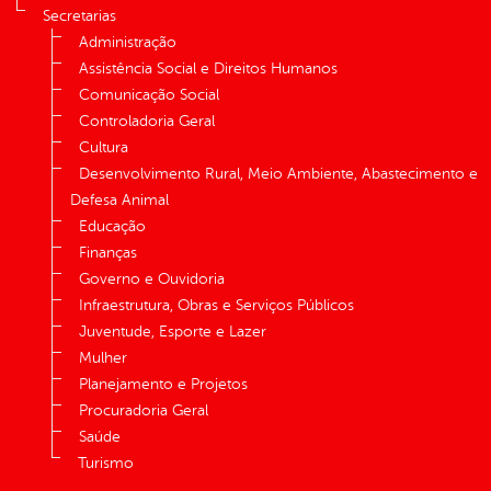
Secretarias
Administração
Assistência Social e Direitos Humanos
Comunicação Social
Controladoria Geral
Cultura
Desenvolvimento Rural, Meio Ambiente, Abastecimento e
Defesa Animal
Educação
Finanças
Governo e Ouvidoria
Infraestrutura, Obras e Serviços Públicos
Juventude, Esporte e Lazer
Mulher
Planejamento e Projetos
Procuradoria Geral
Saúde
Turismo