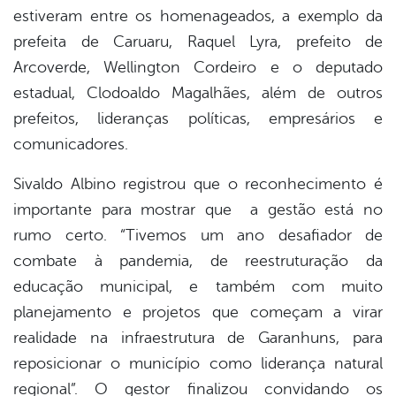
estiveram entre os homenageados, a exemplo da
prefeita de Caruaru, Raquel Lyra, prefeito de
Arcoverde, Wellington Cordeiro e o deputado
estadual, Clodoaldo Magalhães, além de outros
prefeitos, lideranças políticas, empresários e
comunicadores.
Sivaldo Albino registrou que o reconhecimento é
importante para mostrar que a gestão está no
rumo certo. “Tivemos um ano desafiador de
combate à pandemia, de reestruturação da
educação municipal, e também com muito
planejamento e projetos que começam a virar
realidade na infraestrutura de Garanhuns, para
reposicionar o município como liderança natural
regional”. O gestor finalizou convidando os