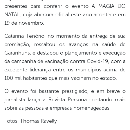
presentes para conferir o evento A MAGIA DO
NATAL, cuja abertura oficial este ano acontece em
19 de novembro.
Catarina Tenório, no momento da entrega de sua
premiação, ressaltou os avanços na saúde de
Garanhuns, e destacou o planejamento e execução
da campanha de vacinação contra Covid-19, com a
excelente liderança entre os municípios acima de
100 mil habitantes que mais vacinam no estado.
O evento foi bastante prestigiado, e em breve o
jornalista lança a Revista Persona contando mais
sobre as pessoas e empresas homenageadas.
Fotos: Thomas Ravelly