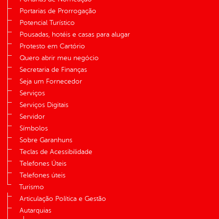
Portarias de Prorrogação
Potencial Turístico
Pousadas, hotéis e casas para alugar
Protesto em Cartório
Quero abrir meu negócio
Secretaria de Finanças
Seja um Fornecedor
Serviços
Serviços Digitais
Servidor
Símbolos
Sobre Garanhuns
Teclas de Acessibilidade
Telefones Úteis
Telefones úteis
Turismo
Articulação Política e Gestão
Autarquias