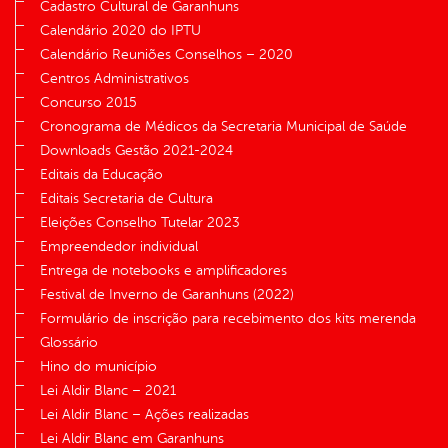
Cadastro Cultural de Garanhuns
Calendário 2020 do IPTU
Calendário Reuniões Conselhos – 2020
Centros Administrativos
Concurso 2015
Cronograma de Médicos da Secretaria Municipal de Saúde
Downloads Gestão 2021-2024
Editais da Educação
Editais Secretaria de Cultura
Eleições Conselho Tutelar 2023
Empreendedor individual
Entrega de notebooks e amplificadores
Festival de Inverno de Garanhuns (2022)
Formulário de inscrição para recebimento dos kits merenda
Glossário
Hino do município
Lei Aldir Blanc – 2021
Lei Aldir Blanc – Ações realizadas
Lei Aldir Blanc em Garanhuns