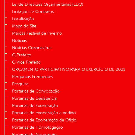
Lei de Diretrizes Orçamentárias (LDO)
Licitações e Contratos
Localização
Mapa do Site
Marcas Festival de Inverno
Notícias
Notícias Coronavírus
O Prefeito
O Vice Prefeito
ORÇAMENTO PARTICIPATIVO PARA O EXERCÍCIO DE 2021
Perguntas Frequentes
Pesquisa
Portarias de Convocação
Portarias de Desistência
Portarias de Exoneração
Portarias de exoneração a pedido
Portarias de Exoneração de Ofício
Portarias de Homologação
Portarias de Nomeação